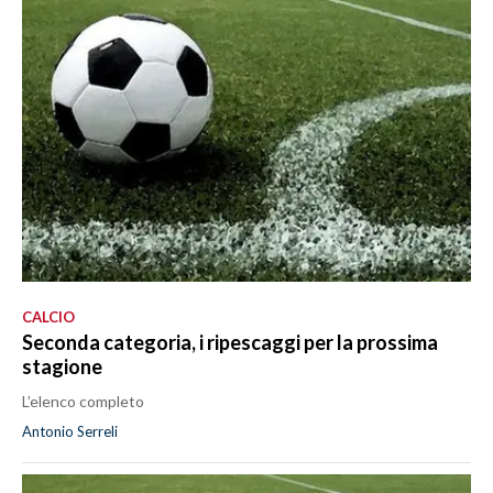
CALCIO
Seconda categoria, i ripescaggi per la prossima
stagione
L’elenco completo
Antonio Serreli