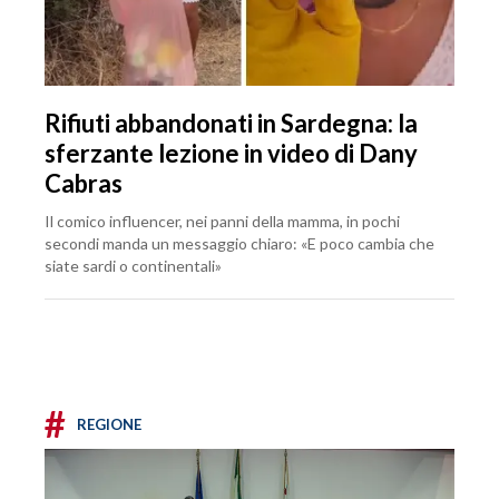
Rifiuti abbandonati in Sardegna: la
sferzante lezione in video di Dany
Cabras
Il comico influencer, nei panni della mamma, in pochi
secondi manda un messaggio chiaro: «E poco cambia che
siate sardi o continentali»
#
REGIONE