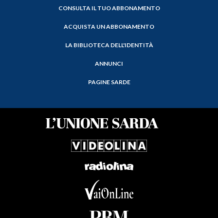
CONSULTA IL TUO ABBONAMENTO
ACQUISTA UN ABBONAMENTO
LA BIBLIOTECA DELL'IDENTITÀ
ANNUNCI
PAGINE SARDE