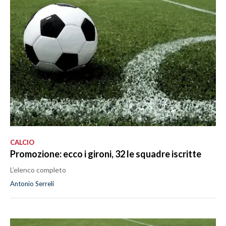
CALCIO
Promozione: ecco i gironi, 32 le squadre iscritte
L’elenco completo
Antonio Serreli