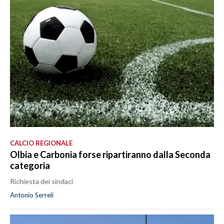
CALCIO REGIONALE
Olbia e Carbonia forse ripartiranno dalla Seconda
categoria
Richiesta dei sindaci
Antonio Serreli