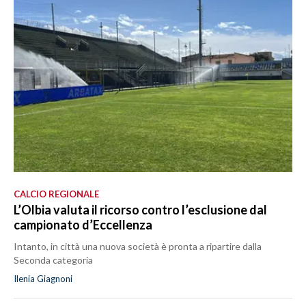
CALCIO REGIONALE
L’Olbia valuta il ricorso contro l’esclusione dal
campionato d’Eccellenza
Intanto, in città una nuova società è pronta a ripartire dalla
Seconda categoria
Ilenia Giagnoni