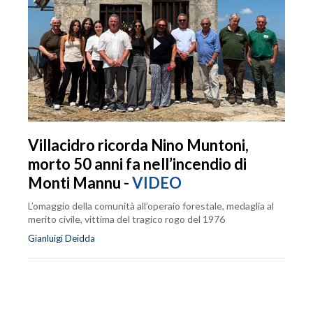
Villacidro ricorda Nino Muntoni,
morto 50 anni fa nell’incendio di
Monti Mannu -
VIDEO
L’omaggio della comunità all’operaio forestale, medaglia al
merito civile, vittima del tragico rogo del 1976
Gianluigi Deidda