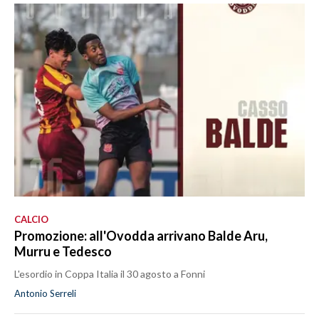
CALCIO
Promozione: all'Ovodda arrivano Balde Aru,
Murru e Tedesco
L'esordio in Coppa Italia il 30 agosto a Fonni
Antonio Serreli