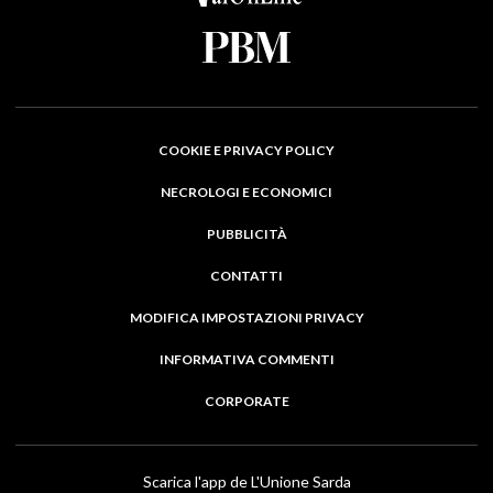
COOKIE E PRIVACY POLICY
NECROLOGI E ECONOMICI
PUBBLICITÀ
CONTATTI
MODIFICA IMPOSTAZIONI PRIVACY
INFORMATIVA COMMENTI
CORPORATE
Scarica l'app de L'Unione Sarda