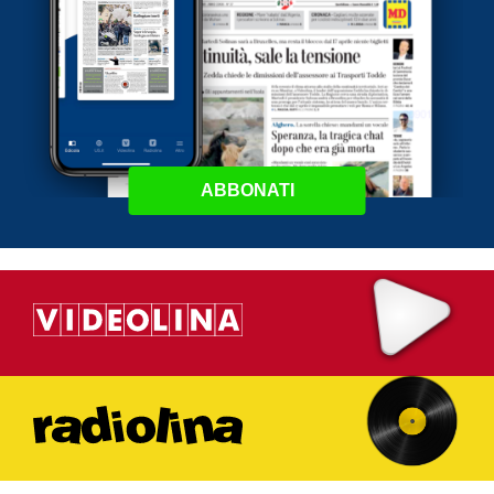
ABBONATI