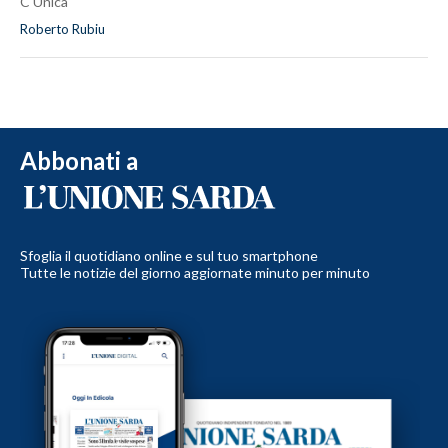
C Unica
Roberto Rubiu
Abbonati a
Sfoglia il quotidiano online e sul tuo smartphone
Tutte le notizie del giorno aggiornate minuto per minuto