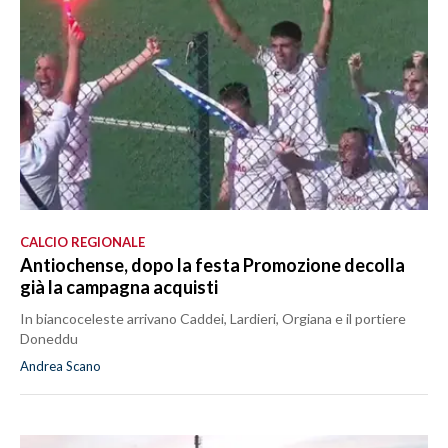
CALCIO REGIONALE
Antiochense, dopo la festa Promozione decolla
già la campagna acquisti
In biancoceleste arrivano Caddei, Lardieri, Orgiana e il portiere
Doneddu
Andrea Scano