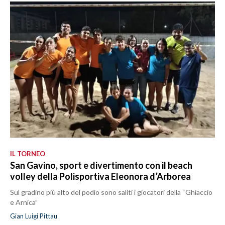
IL TORNEO
San Gavino, sport e divertimento con il beach
volley della Polisportiva Eleonora d’Arborea
Sul gradino più alto del podio sono saliti i giocatori della “Ghiaccio
e Arnica”
Gian Luigi Pittau