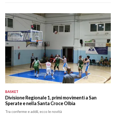
BASKET
Divisione Regionale 1, primi movimenti a San
Sperate e nella Santa Croce Olbia
Tra conferme e addii, ecco le novità