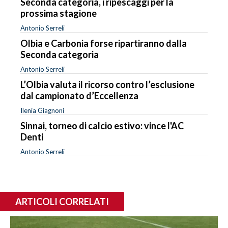
Seconda categoria, i ripescaggi per la
prossima stagione
Antonio Serreli
Olbia e Carbonia forse ripartiranno dalla
Seconda categoria
Antonio Serreli
L’Olbia valuta il ricorso contro l’esclusione
dal campionato d’Eccellenza
Ilenia Giagnoni
Sinnai, torneo di calcio estivo: vince l'AC
Denti
Antonio Serreli
ARTICOLI CORRELATI