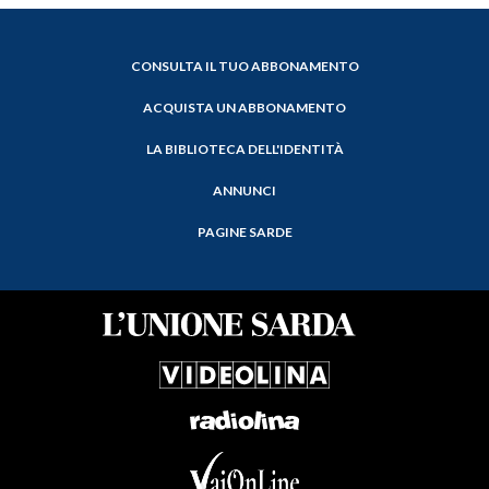
CONSULTA IL TUO ABBONAMENTO
ACQUISTA UN ABBONAMENTO
LA BIBLIOTECA DELL'IDENTITÀ
ANNUNCI
PAGINE SARDE