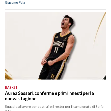
Giacomo Pala
BASKET
Aurea Sassari, conferme e primi innesti per la
nuova stagione
Squadra al lavoro per costruire il roster per il campionato di Serie