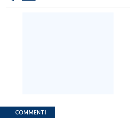
COMMENTI