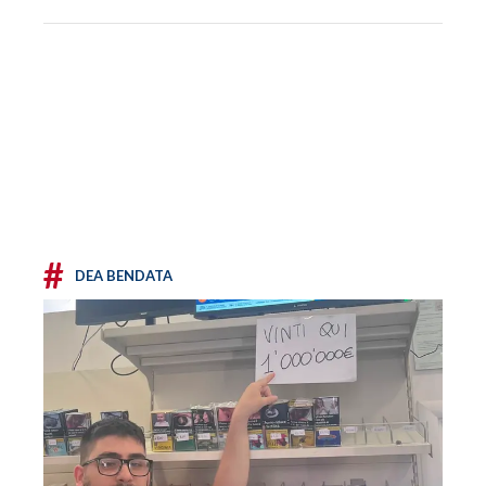
#
DEA BENDATA