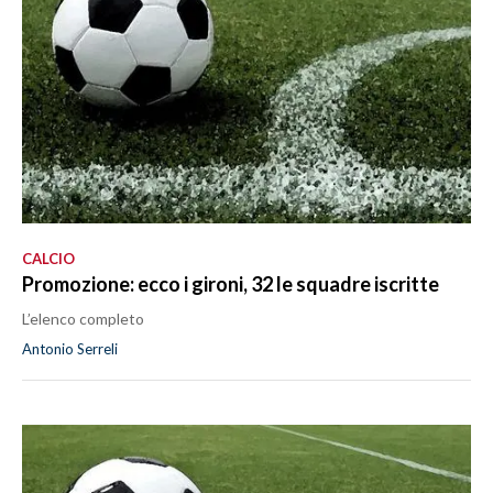
CALCIO
Promozione: ecco i gironi, 32 le squadre iscritte
L’elenco completo
Antonio Serreli