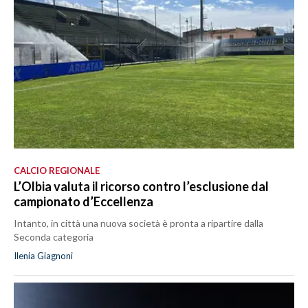
CALCIO REGIONALE
L’Olbia valuta il ricorso contro l’esclusione dal
campionato d’Eccellenza
Intanto, in città una nuova società è pronta a ripartire dalla
Seconda categoria
Ilenia Giagnoni