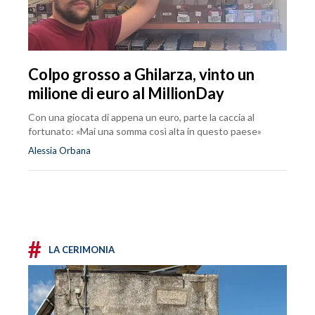
Colpo grosso a Ghilarza, vinto un
milione di euro al MillionDay
Con una giocata di appena un euro, parte la caccia al
fortunato: «Mai una somma così alta in questo paese»
Alessia Orbana
#
LA CERIMONIA