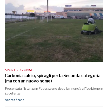
SPORT REGIONALE
Carbonia calcio, spiragli per la Seconda categoria
(ma con un nuovo nome)
Presentata l’istanza in Federazione dopo la rinuncia all’iscrizione in
Eccellenza
Andrea Scano