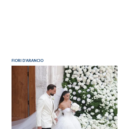
FIORI D’ARANCIO