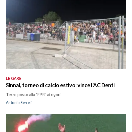
LE GARE
Sinnai, torneo di calcio estivo: vince l'AC Denti
Terzo posto alla "FPR" ai rigori
Antonio Serreli