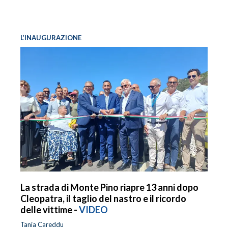
L’INAUGURAZIONE
La strada di Monte Pino riapre 13 anni dopo
Cleopatra, il taglio del nastro e il ricordo
delle vittime -
VIDEO
Tania Careddu