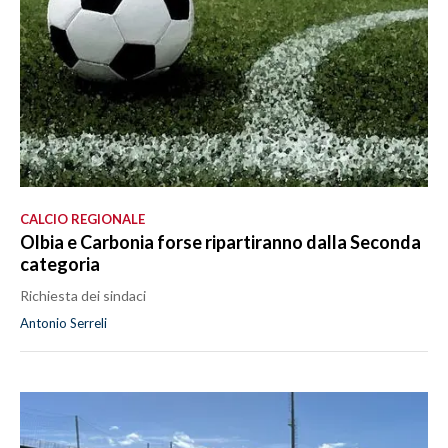
CALCIO REGIONALE
Olbia e Carbonia forse ripartiranno dalla Seconda
categoria
Richiesta dei sindaci
Antonio Serreli