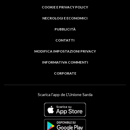
COOKIE E PRIVACY POLICY
NECROLOGI E ECONOMICI
PUBBLICITÀ
CONTATTI
MODIFICA IMPOSTAZIONI PRIVACY
INFORMATIVA COMMENTI
CORPORATE
Scarica l'app de L'Unione Sarda