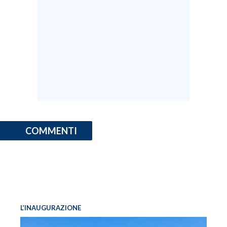
COMMENTI
L’INAUGURAZIONE