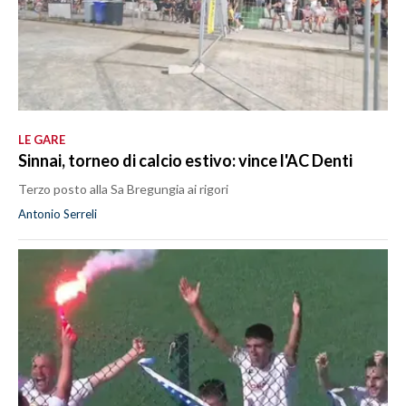
LE GARE
Sinnai, torneo di calcio estivo: vince l'AC Denti
Terzo posto alla Sa Bregungia ai rigori
Antonio Serreli