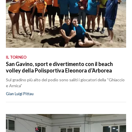
IL TORNEO
San Gavino, sport e divertimento con il beach
volley della Polisportiva Eleonora d’Arborea
Sul gradino più alto del podio sono saliti i giocatori della “Ghiaccio
e Arnica”
Gian Luigi Pittau