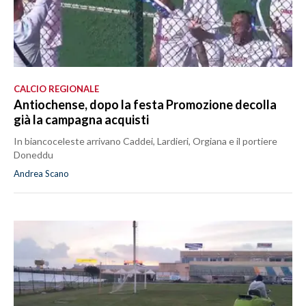
CALCIO REGIONALE
Antiochense, dopo la festa Promozione decolla
già la campagna acquisti
In biancoceleste arrivano Caddei, Lardieri, Orgiana e il portiere
Doneddu
Andrea Scano