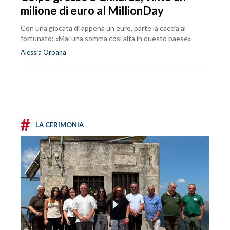
milione di euro al MillionDay
Con una giocata di appena un euro, parte la caccia al
fortunato: «Mai una somma così alta in questo paese»
Alessia Orbana
#
LA CERIMONIA