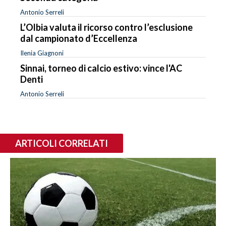
Antonio Serreli
L’Olbia valuta il ricorso contro l’esclusione
dal campionato d’Eccellenza
Ilenia Giagnoni
Sinnai, torneo di calcio estivo: vince l'AC
Denti
Antonio Serreli
ARTICOLI CORRELATI