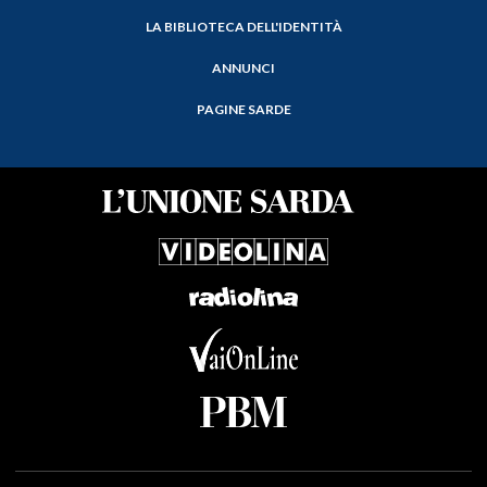
LA BIBLIOTECA DELL'IDENTITÀ
ANNUNCI
PAGINE SARDE