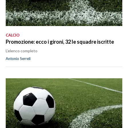
CALCIO
Promozione: ecco i gironi, 32 le squadre iscritte
L’elenco completo
Antonio Serreli