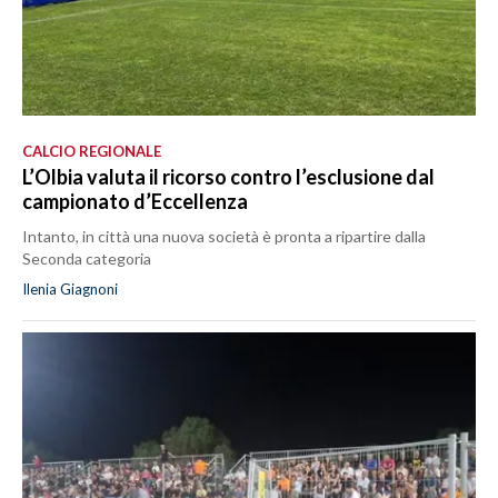
CALCIO REGIONALE
L’Olbia valuta il ricorso contro l’esclusione dal
campionato d’Eccellenza
Intanto, in città una nuova società è pronta a ripartire dalla
Seconda categoria
Ilenia Giagnoni