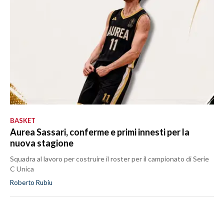
BASKET
Aurea Sassari, conferme e primi innesti per la
nuova stagione
Squadra al lavoro per costruire il roster per il campionato di Serie
C Unica
Roberto Rubiu