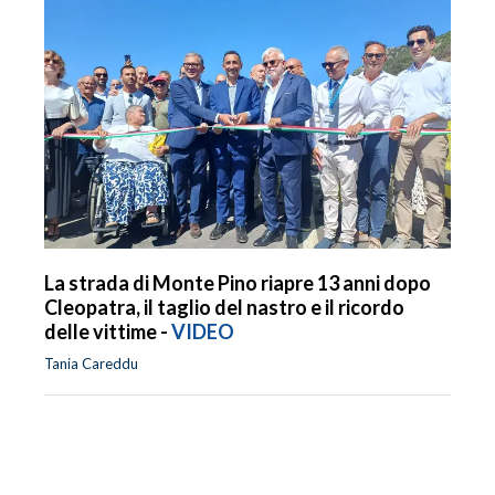
La strada di Monte Pino riapre 13 anni dopo
Cleopatra, il taglio del nastro e il ricordo
delle vittime -
VIDEO
Tania Careddu