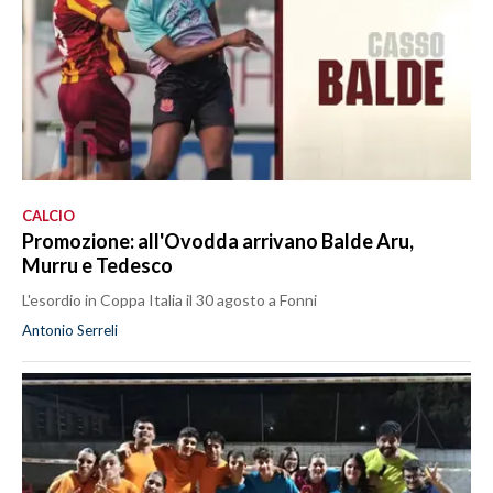
CALCIO
Promozione: all'Ovodda arrivano Balde Aru,
Murru e Tedesco
L'esordio in Coppa Italia il 30 agosto a Fonni
Antonio Serreli