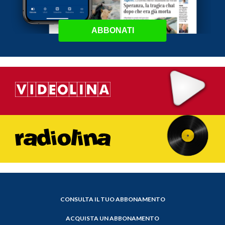
ABBONATI
CONSULTA IL TUO ABBONAMENTO
ACQUISTA UN ABBONAMENTO