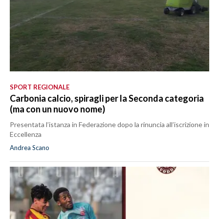
SPORT REGIONALE
Carbonia calcio, spiragli per la Seconda categoria
(ma con un nuovo nome)
Presentata l’istanza in Federazione dopo la rinuncia all’iscrizione in
Eccellenza
Andrea Scano