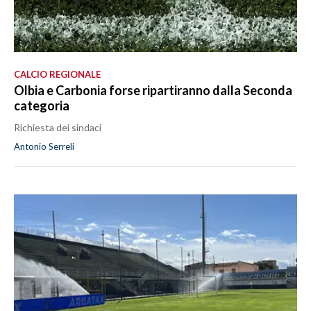
CALCIO REGIONALE
Olbia e Carbonia forse ripartiranno dalla Seconda
categoria
Richiesta dei sindaci
Antonio Serreli