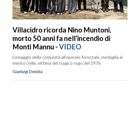
Villacidro ricorda Nino Muntoni,
morto 50 anni fa nell’incendio di
Monti Mannu -
VIDEO
L’omaggio della comunità all’operaio forestale, medaglia al
merito civile, vittima del tragico rogo del 1976
Gianluigi Deidda