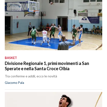
BASKET
Divisione Regionale 1, primi movimenti a San
Sperate e nella Santa Croce Olbia
Tra conferme e addii, ecco le novità
Giacomo Pala