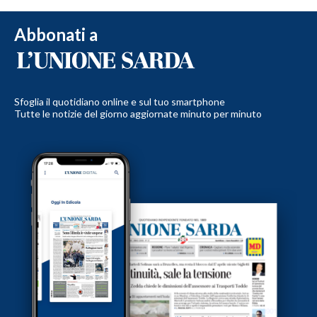
Abbonati a
Sfoglia il quotidiano online e sul tuo smartphone
Tutte le notizie del giorno aggiornate minuto per minuto