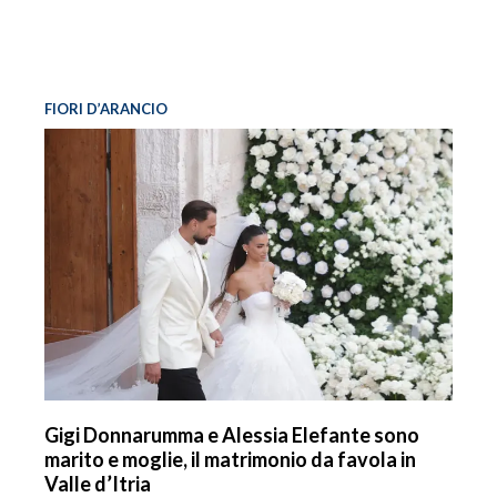
FIORI D’ARANCIO
Gigi Donnarumma e Alessia Elefante sono
marito e moglie, il matrimonio da favola in
Valle d’Itria