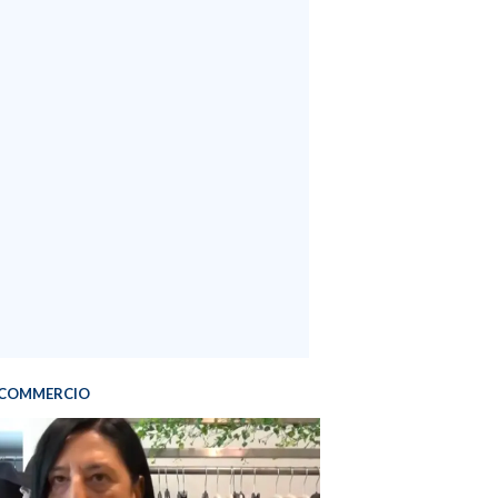
COMMERCIO