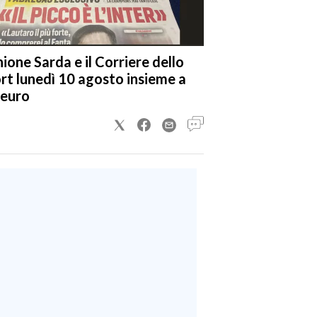
nione Sarda e il Corriere dello
rt lunedì 10 agosto insieme a
 euro