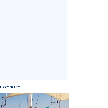
IL PROGETTO