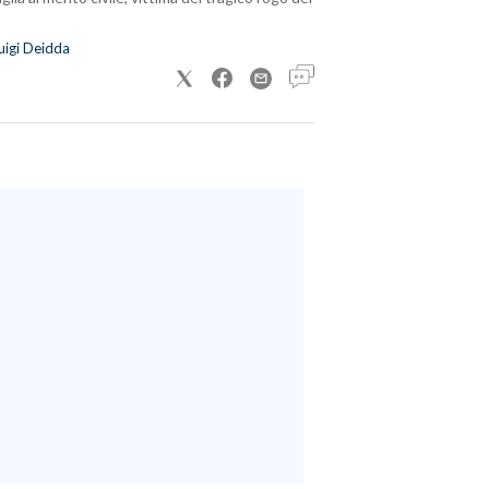
uigi Deidda