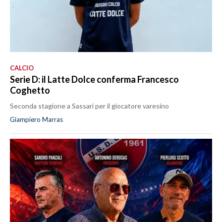
CALCIO
Serie D: il Latte Dolce conferma Francesco
Coghetto
Seconda stagione a Sassari per il giocatore varesino
Giampiero Marras