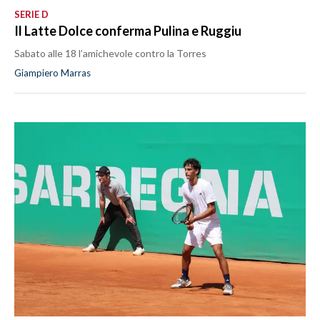
SERIE D
Il Latte Dolce conferma Pulina e Ruggiu
Sabato alle 18 l’amichevole contro la Torres
Giampiero Marras