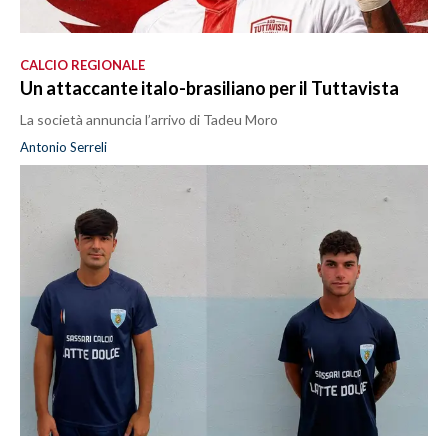
CALCIO REGIONALE
Un attaccante italo-brasiliano per il Tuttavista
La società annuncia l’arrivo di Tadeu Moro
Antonio Serreli