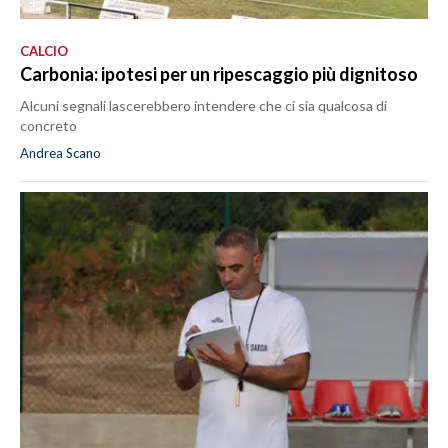
CALCIO
Carbonia: ipotesi per un ripescaggio più dignitoso
Alcuni segnali lascerebbero intendere che ci sia qualcosa di
concreto
Andrea Scano