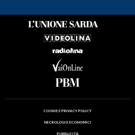
COOKIE E PRIVACY POLICY
NECROLOGI E ECONOMICI
PUBBLICITÀ