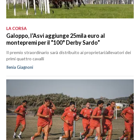
LA CORSA
Galoppo, l’Asvi aggiunge 25mila euro al
montepremi per il “100° Derby Sardo”
Il premio straordinario sarà distribuito ai proprietari/allevatori dei
primi quattro cavalli
Ilenia Giagnoni