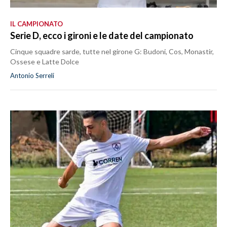
IL CAMPIONATO
Serie D, ecco i gironi e le date del campionato
Cinque squadre sarde, tutte nel girone G: Budoni, Cos, Monastir,
Ossese e Latte Dolce
Antonio Serreli