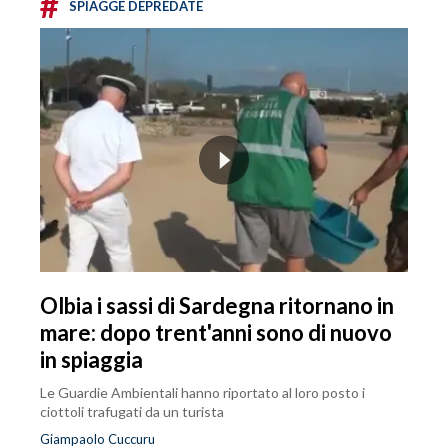
#
SPIAGGE DEPREDATE
Olbia i sassi di Sardegna ritornano in
mare: dopo trent'anni sono di nuovo
in spiaggia
Le Guardie Ambientali hanno riportato al loro posto i
ciottoli trafugati da un turista
Giampaolo Cuccuru