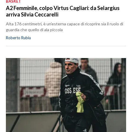
BASKET
A2 Femminile, colpo Virtus Cagliari: da Selargius
arriva Silvia Ceccarelli
Alta 176 centimetri, è un'esterna capace di ricoprire sia il ruolo di
guardia che quello di ala piccola
Roberto Rubiu