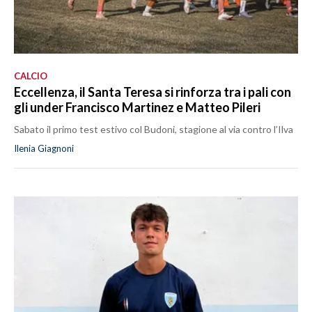
CALCIO
Eccellenza, il Santa Teresa si rinforza tra i pali con
gli under Francisco Martinez e Matteo Pileri
Sabato il primo test estivo col Budoni, stagione al via contro l’Ilva
Ilenia Giagnoni