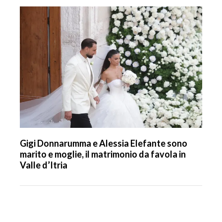
Gigi Donnarumma e Alessia Elefante sono
marito e moglie, il matrimonio da favola in
Valle d’Itria