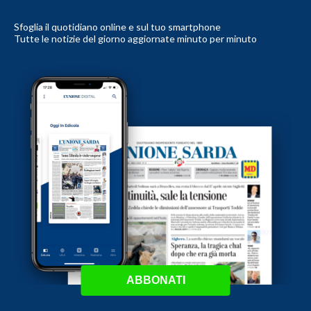
Sfoglia il quotidiano online e sul tuo smartphone
Tutte le notizie del giorno aggiornate minuto per minuto
ABBONATI