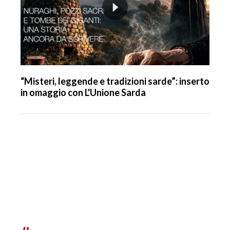
“Misteri, leggende e tradizioni sarde”: inserto
in omaggio con L'Unione Sarda