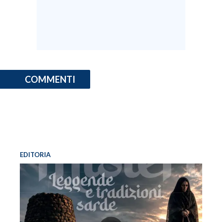
COMMENTI
EDITORIA