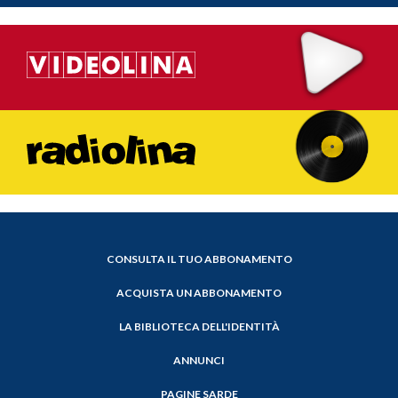
CONSULTA IL TUO ABBONAMENTO
ACQUISTA UN ABBONAMENTO
LA BIBLIOTECA DELL'IDENTITÀ
ANNUNCI
PAGINE SARDE