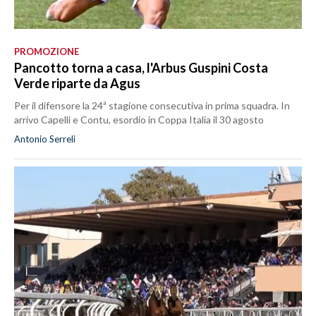
PROMOZIONE
Pancotto torna a casa, l'Arbus Guspini Costa
Verde riparte da Agus
Per il difensore la 24ª stagione consecutiva in prima squadra. In
arrivo Capelli e Contu, esordio in Coppa Italia il 30 agosto
Antonio Serreli