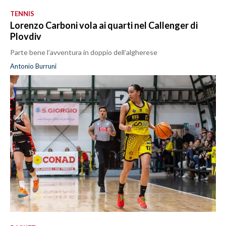
TENNIS
Lorenzo Carboni vola ai quarti nel Callenger di
Plovdiv
Parte bene l’avventura in doppio dell’algherese
Antonio Burruni