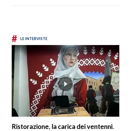
#
LE INTERVISTE
Ristorazione, la carica dei ventenni.