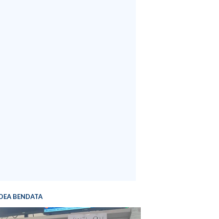
DEA BENDATA