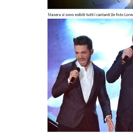
Stasera si sono esibiti tutti i cantanti (in foto Lo