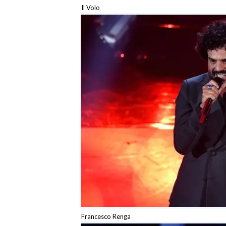
Il Volo
Francesco Renga