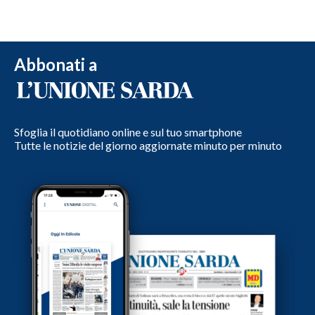
Abbonati a
Sfoglia il quotidiano online e sul tuo smartphone
Tutte le notizie del giorno aggiornate minuto per minuto