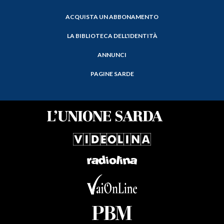
ACQUISTA UN ABBONAMENTO
LA BIBLIOTECA DELL'IDENTITÀ
ANNUNCI
PAGINE SARDE