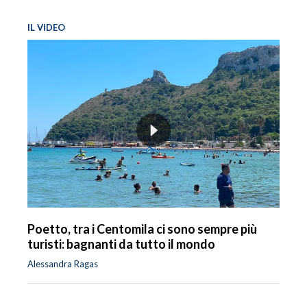
IL VIDEO
Poetto, tra i Centomila ci sono sempre più
turisti: bagnanti da tutto il mondo
Alessandra Ragas