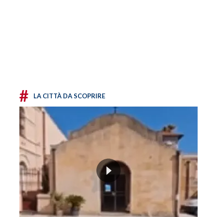
#
LA CITTÀ DA SCOPRIRE