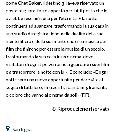
come Chet Baker, il destino gli aveva riservato un
posto migliore, fatto apposta per lui, il posto che lo
avrebbe reso un'icona per l'eternità. E la notte
continuerà ad avanzare, trasformando la sua casa in
uno studio di registrazione, nella dualità della sua
mente libera e della sua mente che crea musica per
film che finirono per essere la musica di un secolo,
trasformando la sua casa in un cinema, dove
visitatori di ogni tipo verranno a guardare i suoi film
e a trascorrere la notte con lui». E conclude: «E ogni
notte sarà una nuova opportunità per dare vita al
sogno di tutti loro, i musicisti, i bambini, gli amanti,
o coloro che vanno al cinema da soli» (F.F).
© Riproduzione riservata
Sardegna