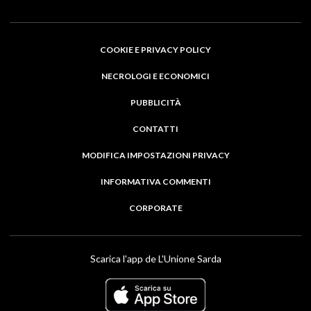
COOKIE E PRIVACY POLICY
NECROLOGI E ECONOMICI
PUBBLICITÀ
CONTATTI
MODIFICA IMPOSTAZIONI PRIVACY
INFORMATIVA COMMENTI
CORPORATE
Scarica l'app de L'Unione Sarda