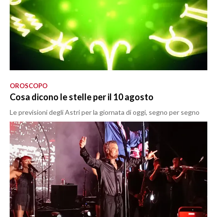
OROSCOPO
Cosa dicono le stelle per il 10 agosto
Le previsioni degli Astri per la giornata di oggi, segno per segno