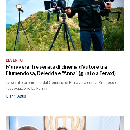
L’EVENTO
Muravera: tre serate di cinema d'autore tra
Flumendosa, Deledda e "Anna" (girato a Feraxi)
Le serate promosse dal Comune di Muravera con la Pro Loco e
l’associazione La Forgia
Gianni Agus