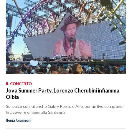
IL CONCERTO
Jova Summer Party, Lorenzo Cherubini infiamma
Olbia
Sul palco con lui anche Gabry Ponte e Alfa, per un live con grandi
hit, cover e omaggi alla Sardegna
Ilenia Giagnoni