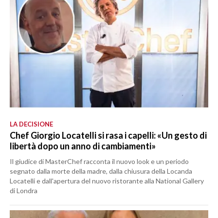
LA DECISIONE
Chef Giorgio Locatelli si rasa i capelli: «Un gesto di
libertà dopo un anno di cambiamenti»
Il giudice di MasterChef racconta il nuovo look e un periodo
segnato dalla morte della madre, dalla chiusura della Locanda
Locatelli e dall'apertura del nuovo ristorante alla National Gallery
di Londra