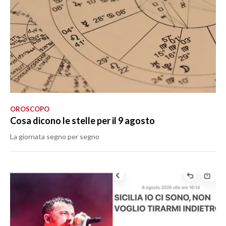
OROSCOPO
Cosa dicono le stelle per il 9 agosto
La giornata segno per segno