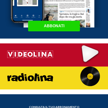
ABBONATI
CONSULTA IL TUO ABBONAMENTO