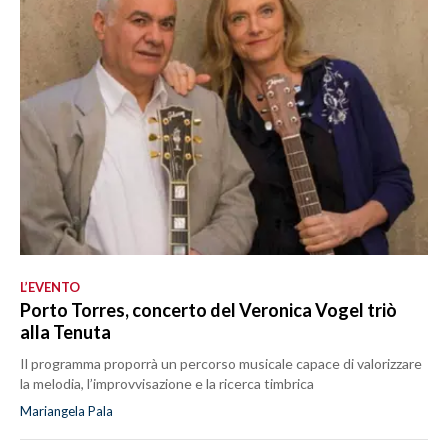
L’EVENTO
Porto Torres, concerto del Veronica Vogel triò
alla Tenuta
Il programma proporrà un percorso musicale capace di valorizzare
la melodia, l’improvvisazione e la ricerca timbrica
Mariangela Pala