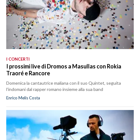
I CONCERTI
I prossimi live di Dromos a Masullas con Rokia
Traoré e Rancore
Domenica la cantautrice maliana con il suo Quintet, seguita
l'indomani dal rapper romano insieme alla sua band
Enrico Melis Costa