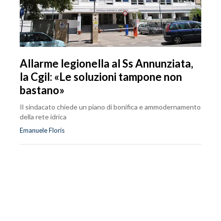
Allarme legionella al Ss Annunziata,
la Cgil: «Le soluzioni tampone non
bastano»
Il sindacato chiede un piano di bonifica e ammodernamento
della rete idrica
Emanuele Floris