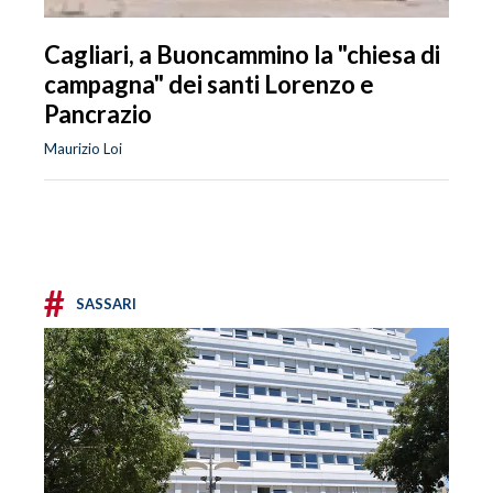
Cagliari, a Buoncammino la "chiesa di
campagna" dei santi Lorenzo e
Pancrazio
Maurizio Loi
#
SASSARI