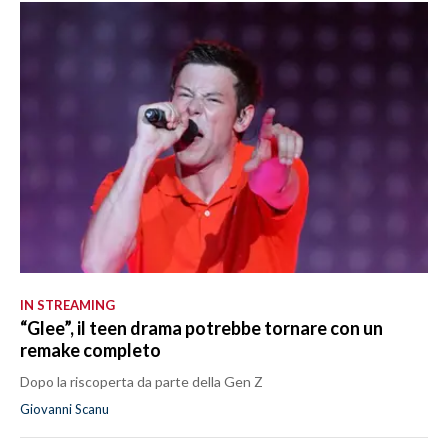
IN STREAMING
“Glee”, il teen drama potrebbe tornare con un
remake completo
Dopo la riscoperta da parte della Gen Z
Giovanni Scanu