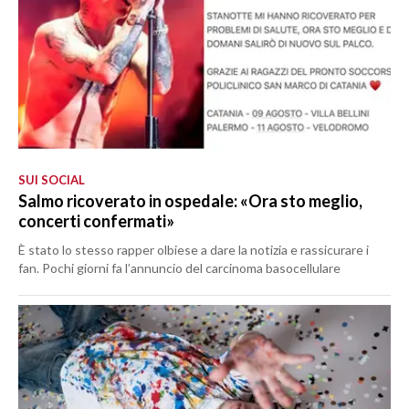
SUI SOCIAL
Salmo ricoverato in ospedale: «Ora sto meglio,
concerti confermati»
È stato lo stesso rapper olbiese a dare la notizia e rassicurare i
fan. Pochi giorni fa l’annuncio del carcinoma basocellulare