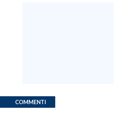
COMMENTI