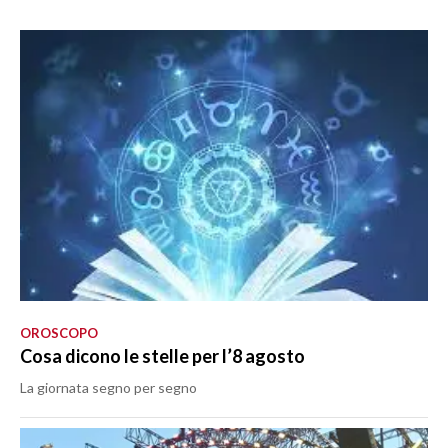
OROSCOPO
Cosa dicono le stelle per l’8 agosto
La giornata segno per segno