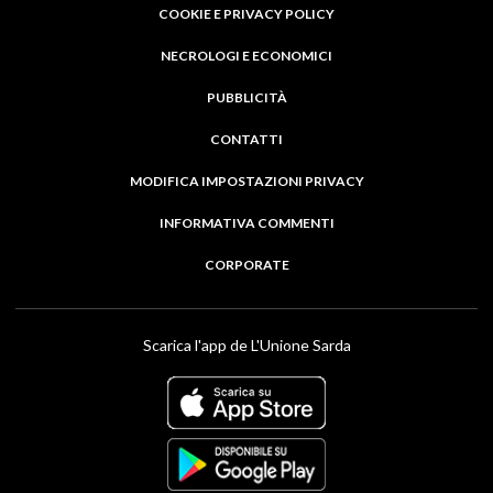
COOKIE E PRIVACY POLICY
NECROLOGI E ECONOMICI
PUBBLICITÀ
CONTATTI
MODIFICA IMPOSTAZIONI PRIVACY
INFORMATIVA COMMENTI
CORPORATE
Scarica l'app de L'Unione Sarda