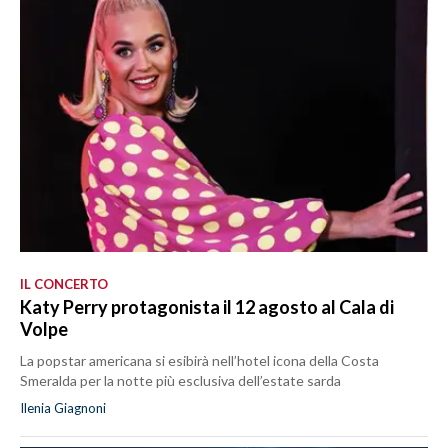
IL CONCERTO
Katy Perry protagonista il 12 agosto al Cala di
Volpe
La popstar americana si esibirà nell’hotel icona della Costa
Smeralda per la notte più esclusiva dell’estate sarda
Ilenia Giagnoni