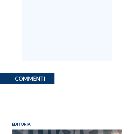
COMMENTI
EDITORIA