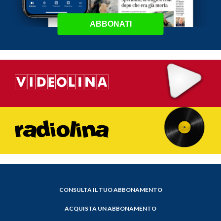
ABBONATI
CONSULTA IL TUO ABBONAMENTO
ACQUISTA UN ABBONAMENTO