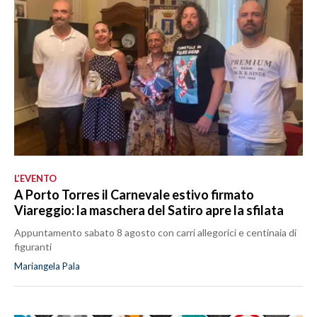
L’EVENTO
A Porto Torres il Carnevale estivo firmato
Viareggio: la maschera del Satiro apre la sfilata
Appuntamento sabato 8 agosto con carri allegorici e centinaia di
figuranti
Mariangela Pala