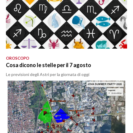
OROSCOPO
Cosa dicono le stelle per il 7 agosto
Le previsioni degli Astri per la giornata di oggi