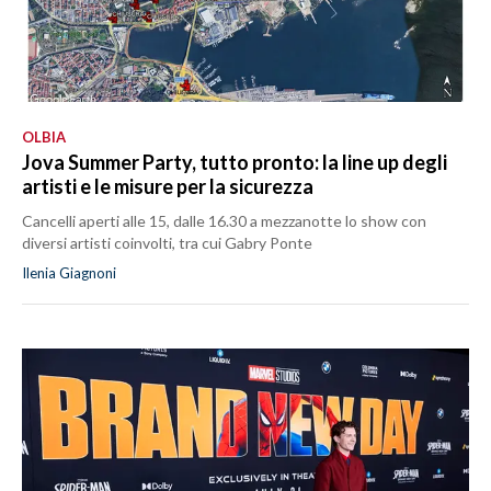
OLBIA
Jova Summer Party, tutto pronto: la line up degli
artisti e le misure per la sicurezza
Cancelli aperti alle 15, dalle 16.30 a mezzanotte lo show con
diversi artisti coinvolti, tra cui Gabry Ponte
Ilenia Giagnoni