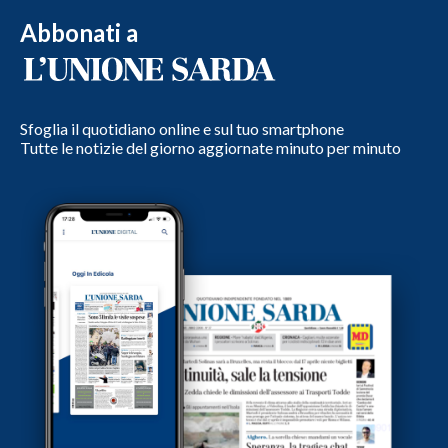
Abbonati a
Sfoglia il quotidiano online e sul tuo smartphone
Tutte le notizie del giorno aggiornate minuto per minuto