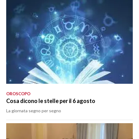
OROSCOPO
Cosa dicono le stelle per il 6 agosto
La giornata segno per segno