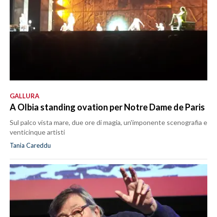
GALLURA
A Olbia standing ovation per Notre Dame de Paris
Sul palco vista mare, due ore di magia, un'imponente scenografia e
venticinque artisti
Tania Careddu