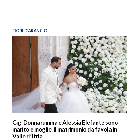
FIORI D’ARANCIO
Gigi Donnarumma e Alessia Elefante sono
marito e moglie, il matrimonio da favola in
Valle d’Itria