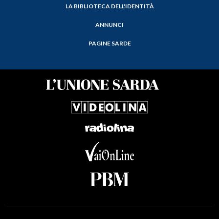
LA BIBLIOTECA DELL'IDENTITÀ
ANNUNCI
PAGINE SARDE