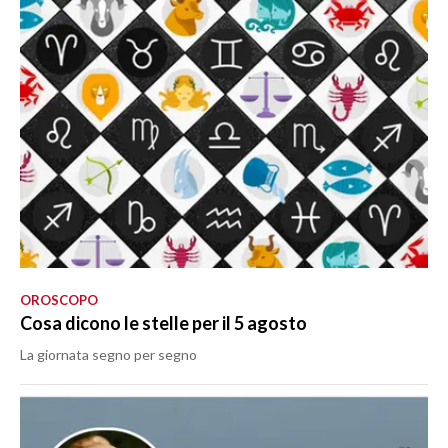
OROSCOPO
Cosa dicono le stelle per il 5 agosto
La giornata segno per segno