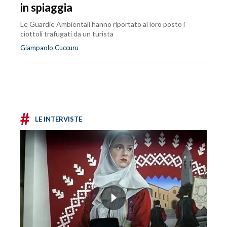
in spiaggia
Le Guardie Ambientali hanno riportato al loro posto i
ciottoli trafugati da un turista
Giampaolo Cuccuru
#
LE INTERVISTE