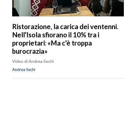
Ristorazione, la carica dei ventenni.
Nell'Isola sfiorano il 10% tra i
proprietari: «Ma c'è troppa
burocrazia»
Video di Andrea Sechi
Andrea Sechi