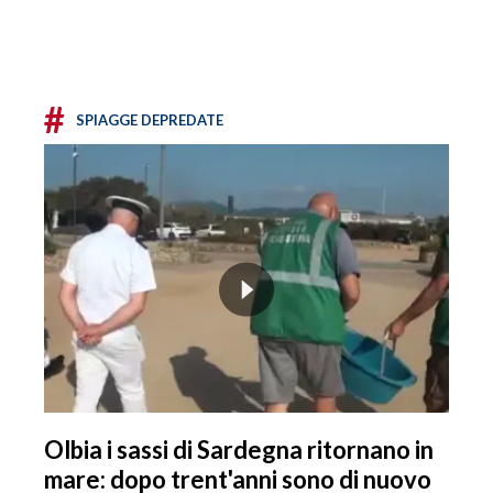
#
SPIAGGE DEPREDATE
Olbia i sassi di Sardegna ritornano in
mare: dopo trent'anni sono di nuovo