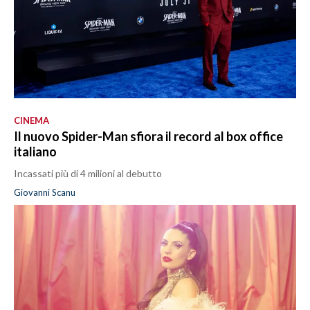
CINEMA
Il nuovo Spider-Man sfiora il record al box office
italiano
Incassati più di 4 milioni al debutto
Giovanni Scanu