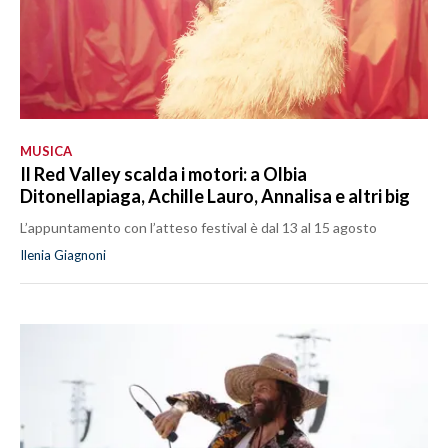
MUSICA
Il Red Valley scalda i motori: a Olbia
Ditonellapiaga, Achille Lauro, Annalisa e altri big
L’appuntamento con l’atteso festival è dal 13 al 15 agosto
Ilenia Giagnoni