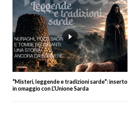
“Misteri, leggende e tradizioni sarde”: inserto
in omaggio con L'Unione Sarda