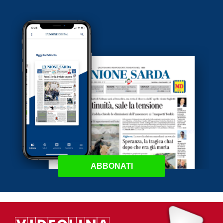
ABBONATI