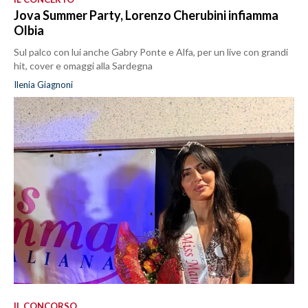
Jova Summer Party, Lorenzo Cherubini infiamma
Olbia
Sul palco con lui anche Gabry Ponte e Alfa, per un live con grandi
hit, cover e omaggi alla Sardegna
Ilenia Giagnoni
IL CONCORSO