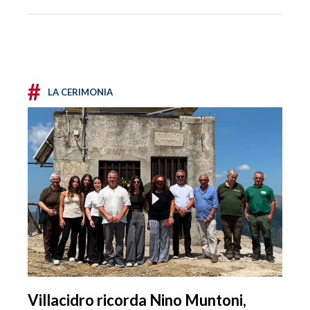
#
LA CERIMONIA
Villacidro ricorda Nino Muntoni,