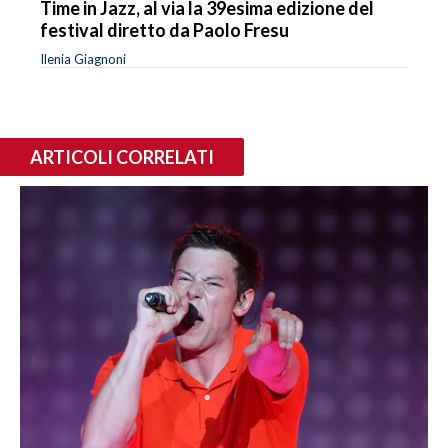
Time in Jazz, al via la 39esima edizione del
festival diretto da Paolo Fresu
Ilenia Giagnoni
ARTICOLI CORRELATI