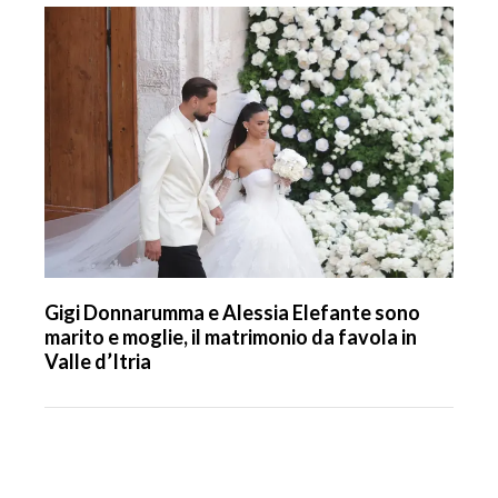
Gigi Donnarumma e Alessia Elefante sono
marito e moglie, il matrimonio da favola in
Valle d’Itria