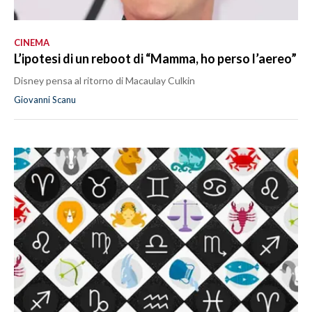
CINEMA
L’ipotesi di un reboot di “Mamma, ho perso l’aereo”
Disney pensa al ritorno di Macaulay Culkin
Giovanni Scanu