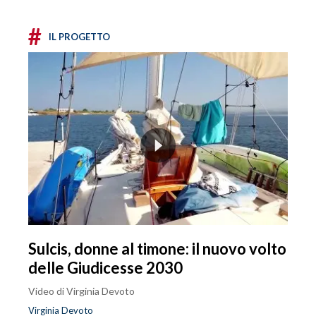
#
IL PROGETTO
Sulcis, donne al timone: il nuovo volto
delle Giudicesse 2030
Video di Virginia Devoto
Virginia Devoto