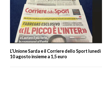
L’Unione Sarda e il Corriere dello Sport lunedì
10 agosto insieme a 1,5 euro