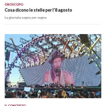
OROSCOPO
Cosa dicono le stelle per l’8 agosto
La giornata segno per segno
IL CONCERTO