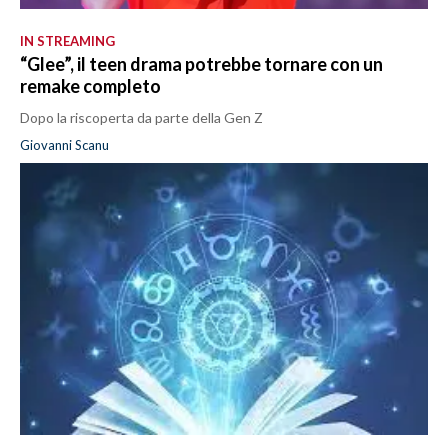
IN STREAMING
“Glee”, il teen drama potrebbe tornare con un
remake completo
Dopo la riscoperta da parte della Gen Z
Giovanni Scanu