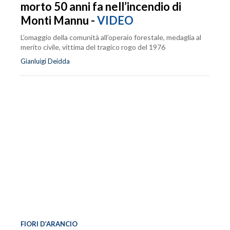
morto 50 anni fa nell’incendio di
Monti Mannu -
VIDEO
L’omaggio della comunità all’operaio forestale, medaglia al
merito civile, vittima del tragico rogo del 1976
Gianluigi Deidda
FIORI D’ARANCIO