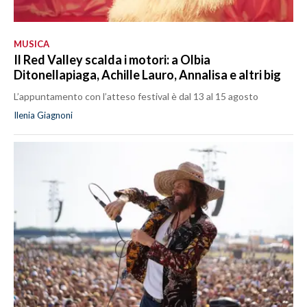
MUSICA
Il Red Valley scalda i motori: a Olbia
Ditonellapiaga, Achille Lauro, Annalisa e altri big
L’appuntamento con l’atteso festival è dal 13 al 15 agosto
Ilenia Giagnoni