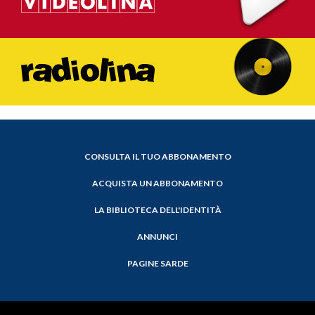
CONSULTA IL TUO ABBONAMENTO
ACQUISTA UN ABBONAMENTO
LA BIBLIOTECA DELL'IDENTITÀ
ANNUNCI
PAGINE SARDE