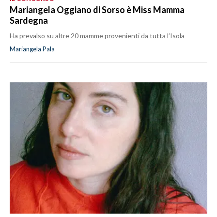
Mariangela Oggiano di Sorso è Miss Mamma
Sardegna
Ha prevalso su altre 20 mamme provenienti da tutta l’Isola
Mariangela Pala