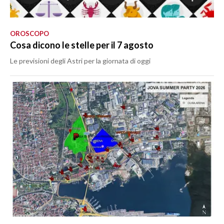
OROSCOPO
Cosa dicono le stelle per il 7 agosto
Le previsioni degli Astri per la giornata di oggi