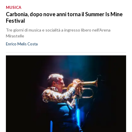
MUSICA
Carbonia, dopo nove anni torna il Summer Is Mine
Festival
Tre giorni di musica e socialità a ingresso libero nell'Arena
Mirastelle
Enrico Melis Costa