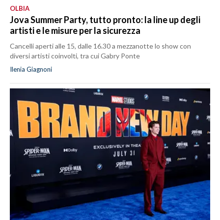
OLBIA
Jova Summer Party, tutto pronto: la line up degli
artisti e le misure per la sicurezza
Cancelli aperti alle 15, dalle 16.30 a mezzanotte lo show con
diversi artisti coinvolti, tra cui Gabry Ponte
Ilenia Giagnoni