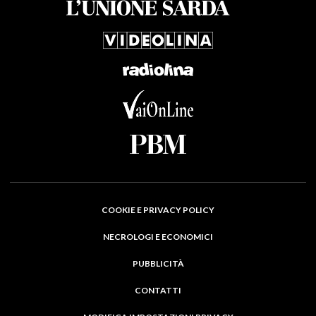
COOKIE E PRIVACY POLICY
NECROLOGI E ECONOMICI
PUBBLICITÀ
CONTATTI