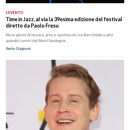
L’EVENTO
Time in Jazz, al via la 39esima edizione del festival
diretto da Paolo Fresu
Nove giorni di musica, arte e spettacolo tra Berchidda e altri
quindici centri del Nord Sardegna
Ilenia Giagnoni