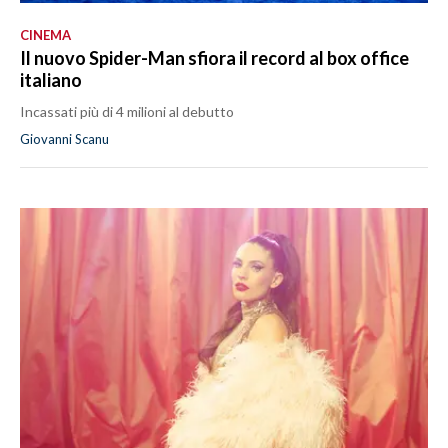
CINEMA
Il nuovo Spider-Man sfiora il record al box office
italiano
Incassati più di 4 milioni al debutto
Giovanni Scanu