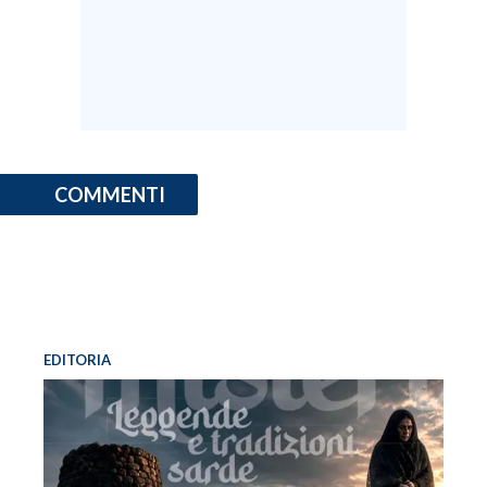
COMMENTI
EDITORIA