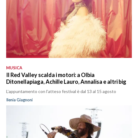
MUSICA
Il Red Valley scalda i motori: a Olbia
Ditonellapiaga, Achille Lauro, Annalisa e altri big
L’appuntamento con l’atteso festival è dal 13 al 15 agosto
Ilenia Giagnoni