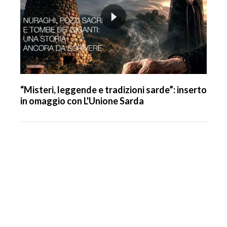
“Misteri, leggende e tradizioni sarde”: inserto
in omaggio con L'Unione Sarda