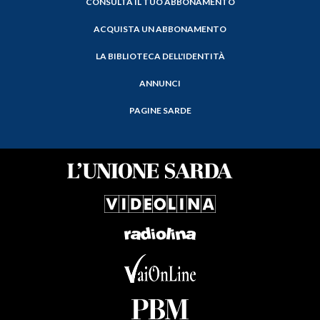
CONSULTA IL TUO ABBONAMENTO
ACQUISTA UN ABBONAMENTO
LA BIBLIOTECA DELL'IDENTITÀ
ANNUNCI
PAGINE SARDE