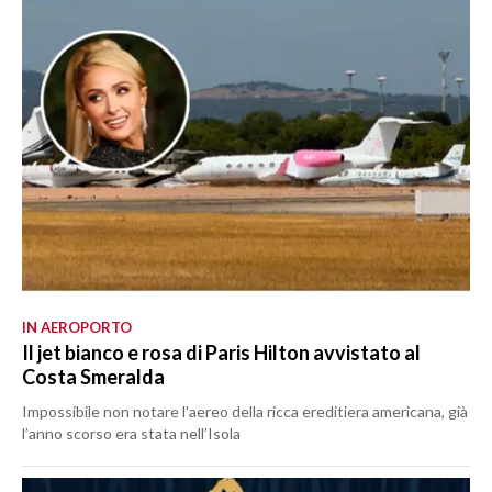
IN AEROPORTO
Il jet bianco e rosa di Paris Hilton avvistato al
Costa Smeralda
Impossibile non notare l'aereo della ricca ereditiera americana, già
l’anno scorso era stata nell’Isola