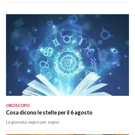
OROSCOPO
Cosa dicono le stelle per il 6 agosto
La giornata segno per segno