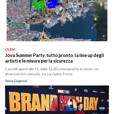
OLBIA
Jova Summer Party, tutto pronto: la line up degli
artisti e le misure per la sicurezza
Cancelli aperti alle 15, dalle 16.30 a mezzanotte lo show con
diversi artisti coinvolti, tra cui Gabry Ponte
Ilenia Giagnoni