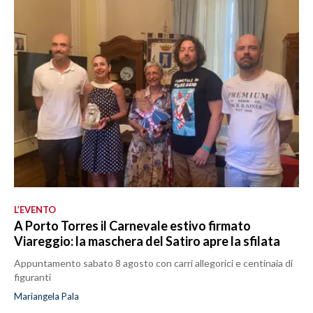
L’EVENTO
A Porto Torres il Carnevale estivo firmato
Viareggio: la maschera del Satiro apre la sfilata
Appuntamento sabato 8 agosto con carri allegorici e centinaia di
figuranti
Mariangela Pala