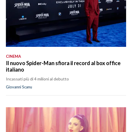
CINEMA
Il nuovo Spider-Man sfiora il record al box office
italiano
Incassati più di 4 milioni al debutto
Giovanni Scanu