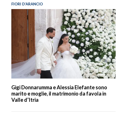
FIORI D’ARANCIO
Gigi Donnarumma e Alessia Elefante sono
marito e moglie, il matrimonio da favola in
Valle d’Itria