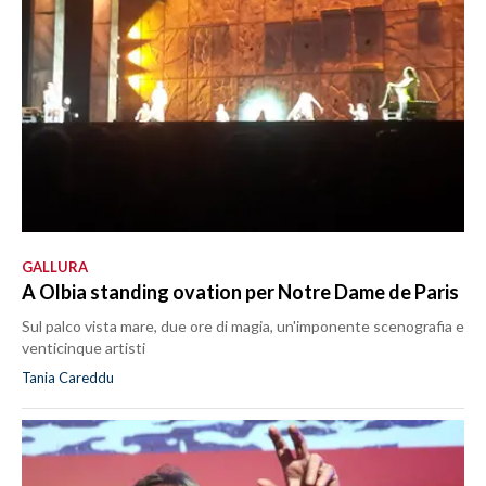
GALLURA
A Olbia standing ovation per Notre Dame de Paris
Sul palco vista mare, due ore di magia, un'imponente scenografia e
venticinque artisti
Tania Careddu