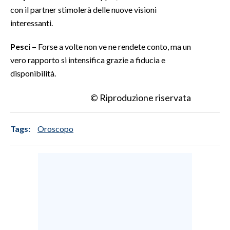
con il partner stimolerà delle nuove visioni
interessanti.
Pesci –
Forse a volte non ve ne rendete conto, ma un
vero rapporto si intensifica grazie a fiducia e
disponibilità.
© Riproduzione riservata
Tags:
Oroscopo