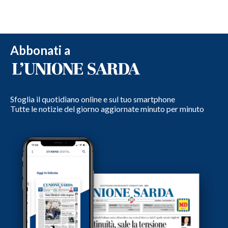
Abbonati a
Sfoglia il quotidiano online e sul tuo smartphone
Tutte le notizie del giorno aggiornate minuto per minuto