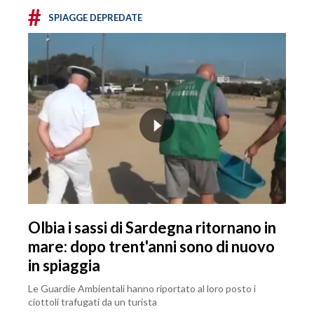
#
SPIAGGE DEPREDATE
Olbia i sassi di Sardegna ritornano in
mare: dopo trent'anni sono di nuovo
in spiaggia
Le Guardie Ambientali hanno riportato al loro posto i
ciottoli trafugati da un turista