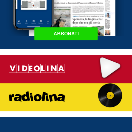
ABBONATI