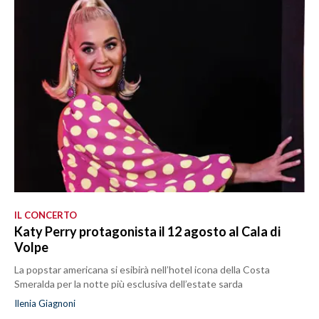
IL CONCERTO
Katy Perry protagonista il 12 agosto al Cala di
Volpe
La popstar americana si esibirà nell’hotel icona della Costa
Smeralda per la notte più esclusiva dell’estate sarda
Ilenia Giagnoni