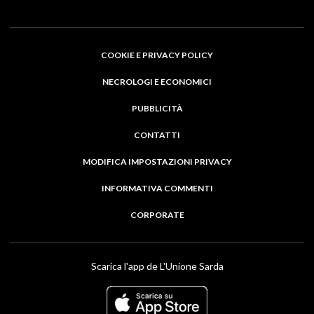
COOKIE E PRIVACY POLICY
NECROLOGI E ECONOMICI
PUBBLICITÀ
CONTATTI
MODIFICA IMPOSTAZIONI PRIVACY
INFORMATIVA COMMENTI
CORPORATE
Scarica l'app de L'Unione Sarda