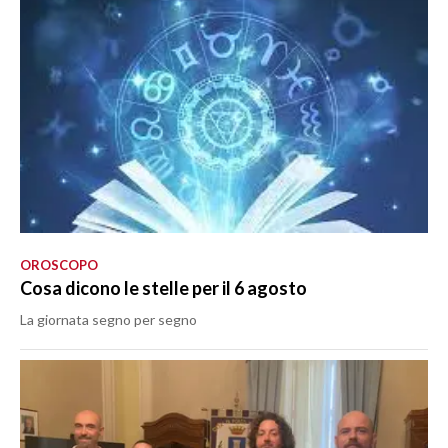
OROSCOPO
Cosa dicono le stelle per il 6 agosto
La giornata segno per segno