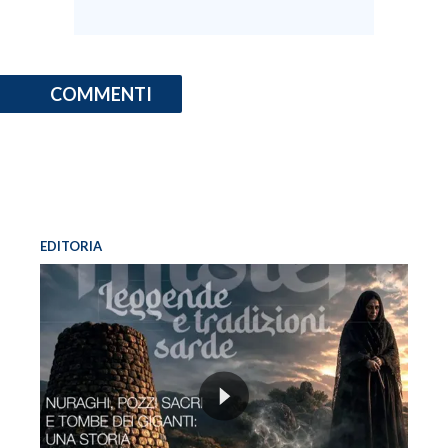
COMMENTI
EDITORIA