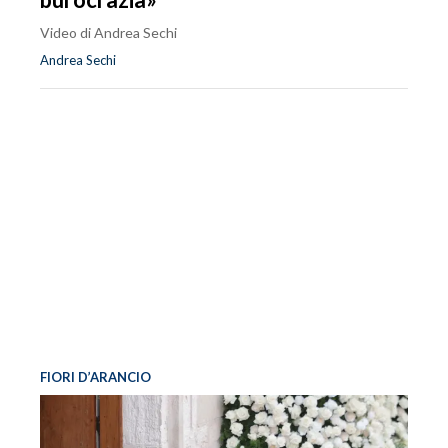
Video di Andrea Sechi
Andrea Sechi
FIORI D’ARANCIO