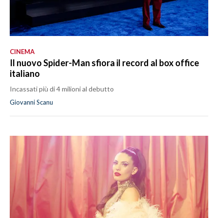
CINEMA
Il nuovo Spider-Man sfiora il record al box office
italiano
Incassati più di 4 milioni al debutto
Giovanni Scanu