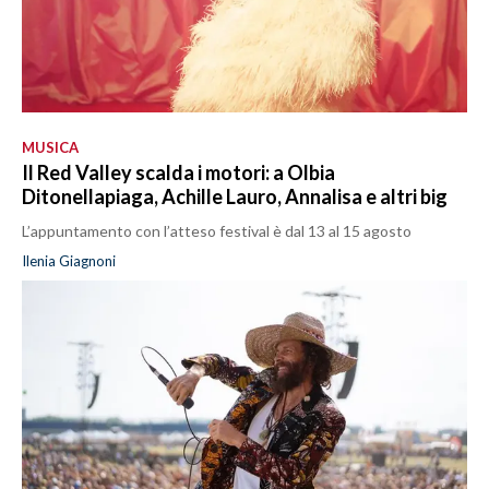
MUSICA
Il Red Valley scalda i motori: a Olbia
Ditonellapiaga, Achille Lauro, Annalisa e altri big
L’appuntamento con l’atteso festival è dal 13 al 15 agosto
Ilenia Giagnoni