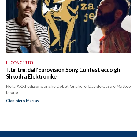
IL CONCERTO
Ittiritmi: dall'Eurovision Song Contest ecco gli
Shkodra Elektronike
Nella XXXI edizione anche Dobet Gnahoré, Davide Casu e Matteo
Leone
Giampiero Marras