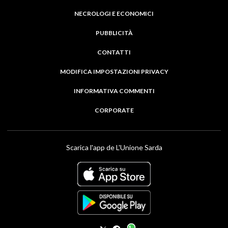
NECROLOGI E ECONOMICI
PUBBLICITÀ
CONTATTI
MODIFICA IMPOSTAZIONI PRIVACY
INFORMATIVA COMMENTI
CORPORATE
Scarica l'app de L'Unione Sarda