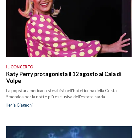
IL CONCERTO
Katy Perry protagonista il 12 agosto al Cala di
Volpe
La popstar americana si esibirà nell’hotel icona della Costa
Smeralda per la notte più esclusiva dell’estate sarda
Ilenia Giagnoni