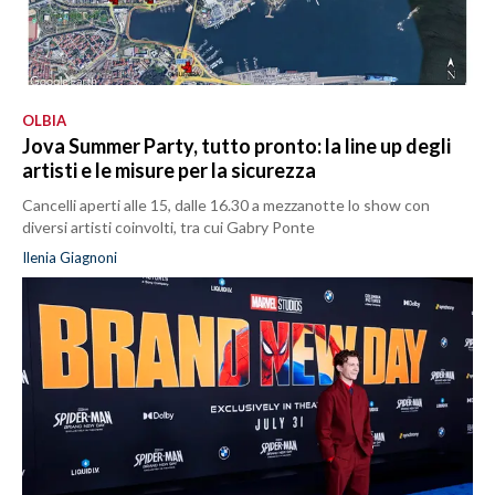
OLBIA
Jova Summer Party, tutto pronto: la line up degli
artisti e le misure per la sicurezza
Cancelli aperti alle 15, dalle 16.30 a mezzanotte lo show con
diversi artisti coinvolti, tra cui Gabry Ponte
Ilenia Giagnoni