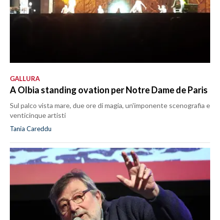
GALLURA
A Olbia standing ovation per Notre Dame de Paris
Sul palco vista mare, due ore di magia, un'imponente scenografia e
venticinque artisti
Tania Careddu