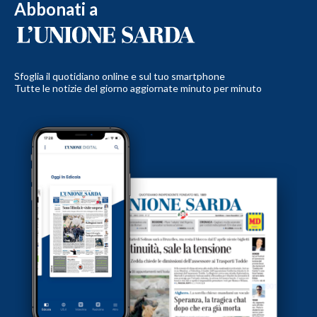
Abbonati a
Sfoglia il quotidiano online e sul tuo smartphone
Tutte le notizie del giorno aggiornate minuto per minuto