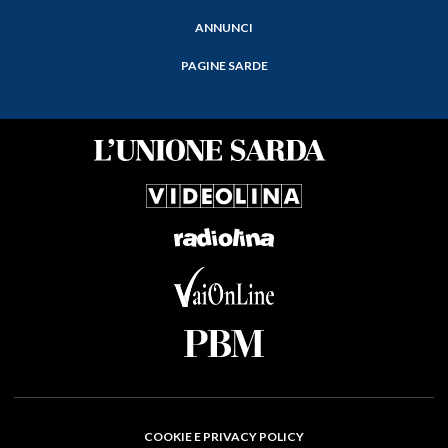
ANNUNCI
PAGINE SARDE
COOKIE E PRIVACY POLICY