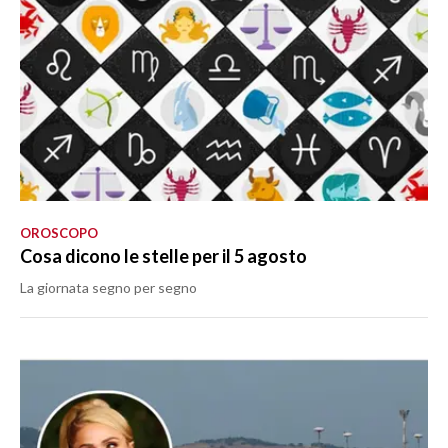
OROSCOPO
Cosa dicono le stelle per il 5 agosto
La giornata segno per segno