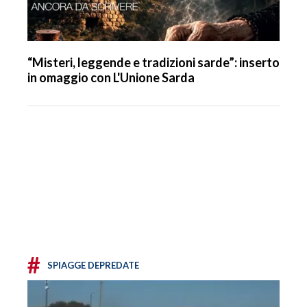
“Misteri, leggende e tradizioni sarde”: inserto
in omaggio con L'Unione Sarda
#
SPIAGGE DEPREDATE