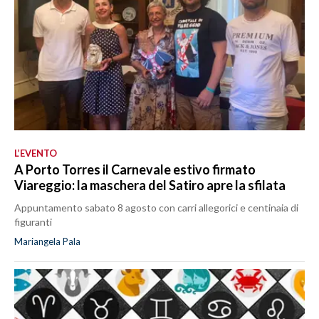
L’EVENTO
A Porto Torres il Carnevale estivo firmato
Viareggio: la maschera del Satiro apre la sfilata
Appuntamento sabato 8 agosto con carri allegorici e centinaia di
figuranti
Mariangela Pala