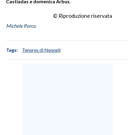
Castiadas e domenica Arbus.
© Riproduzione riservata
Michele Porcu
Tags:
Tenores di Neoneli