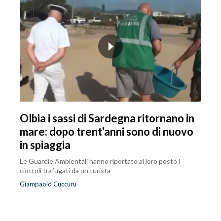
Olbia i sassi di Sardegna ritornano in
mare: dopo trent'anni sono di nuovo
in spiaggia
Le Guardie Ambientali hanno riportato al loro posto i
ciottoli trafugati da un turista
Giampaolo Cuccuru