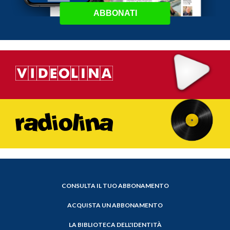
ABBONATI
CONSULTA IL TUO ABBONAMENTO
ACQUISTA UN ABBONAMENTO
LA BIBLIOTECA DELL'IDENTITÀ