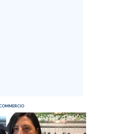
COMMERCIO