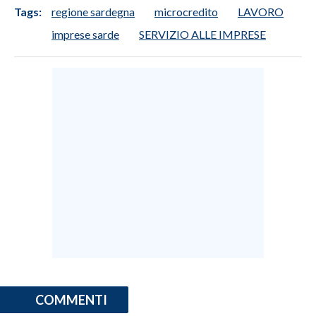
Tags:
regione sardegna
microcredito
LAVORO
imprese sarde
SERVIZIO ALLE IMPRESE
COMMENTI