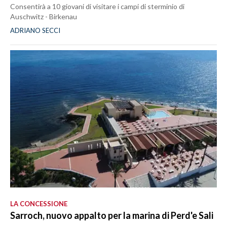
Consentirà a 10 giovani di visitare i campi di sterminio di
Auschwitz - Birkenau
ADRIANO SECCI
LA CONCESSIONE
Sarroch, nuovo appalto per la marina di Perd'e Sali