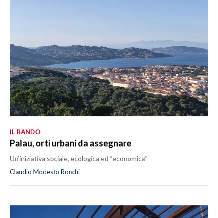
IL BANDO
Palau, orti urbani da assegnare
Un’iniziativa sociale, ecologica ed “economica”
Claudio Modesto Ronchi