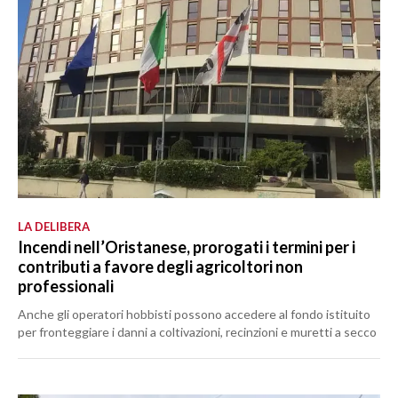
LA DELIBERA
Incendi nell’Oristanese, prorogati i termini per i
contributi a favore degli agricoltori non
professionali
Anche gli operatori hobbisti possono accedere al fondo istituito
per fronteggiare i danni a coltivazioni, recinzioni e muretti a secco