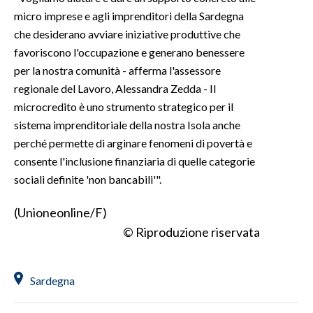
micro imprese e agli imprenditori della Sardegna
che desiderano avviare iniziative produttive che
favoriscono l'occupazione e generano benessere
per la nostra comunità - afferma l'assessore
regionale del Lavoro, Alessandra Zedda - Il
microcredito è uno strumento strategico per il
sistema imprenditoriale della nostra Isola anche
perché permette di arginare fenomeni di povertà e
consente l'inclusione finanziaria di quelle categorie
sociali definite 'non bancabili'".
(Unioneonline/F)
© Riproduzione riservata
Sardegna