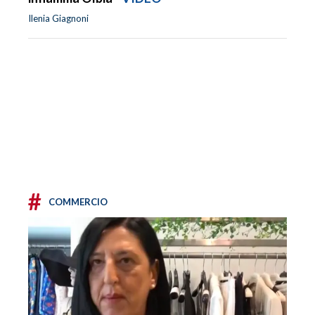
Ilenia Giagnoni
#
COMMERCIO