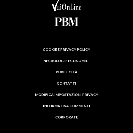
COOKIE E PRIVACY POLICY
NECROLOGI E ECONOMICI
PUBBLICITÀ
CONTATTI
MODIFICA IMPOSTAZIONI PRIVACY
INFORMATIVA COMMENTI
CORPORATE