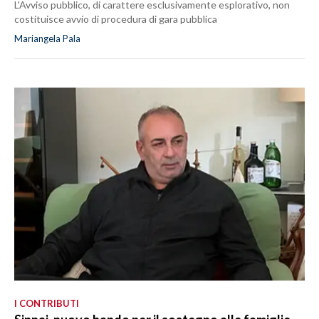
L'Avviso pubblico, di carattere esclusivamente esplorativo, non
costituisce avvio di procedura di gara pubblica
Mariangela Pala
I CONTRIBUTI