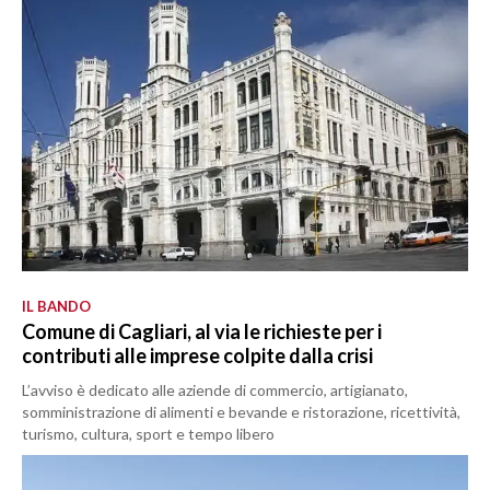
IL BANDO
Comune di Cagliari, al via le richieste per i
contributi alle imprese colpite dalla crisi
L’avviso è dedicato alle aziende di commercio, artigianato,
somministrazione di alimenti e bevande e ristorazione, ricettività,
turismo, cultura, sport e tempo libero