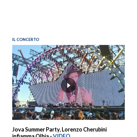
IL CONCERTO
Jova Summer Party, Lorenzo Cherubini
infiamma Olbia -
VIDEO