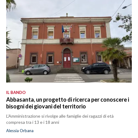
IL BANDO
Abbasanta, un progetto di ricerca per conoscere i
bisogni dei giovani del territorio
L’Amministrazione si rivolge alle famiglie dei ragazzi di età
compresa tra i 13 e i 18 anni
Alessia Orbana