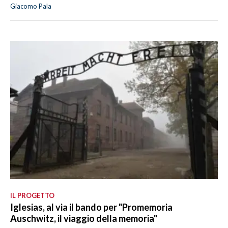
Giacomo Pala
IL PROGETTO
Iglesias, al via il bando per "Promemoria
Auschwitz, il viaggio della memoria"