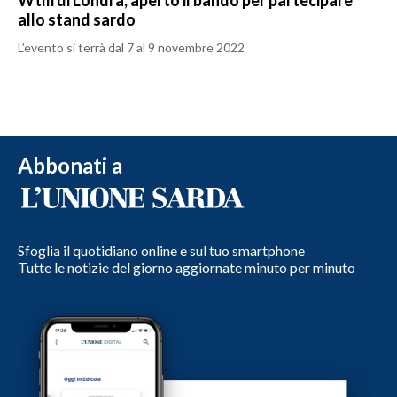
allo stand sardo
L’evento si terrà dal 7 al 9 novembre 2022
Abbonati a
Sfoglia il quotidiano online e sul tuo smartphone
Tutte le notizie del giorno aggiornate minuto per minuto