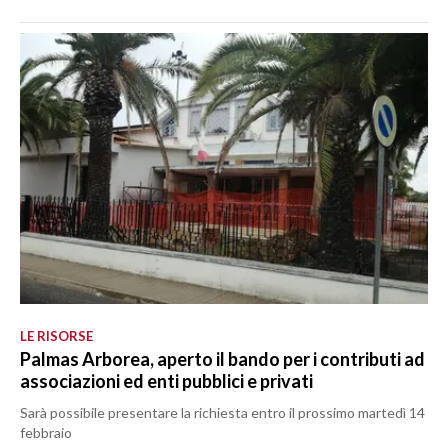
LE RISORSE
Palmas Arborea, aperto il bando per i contributi ad
associazioni ed enti pubblici e privati
Sarà possibile presentare la richiesta entro il prossimo martedì 14
febbraio