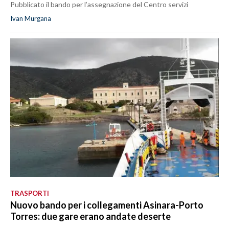
Pubblicato il bando per l’assegnazione del Centro servizi
Ivan Murgana
TRASPORTI
Nuovo bando per i collegamenti Asinara-Porto
Torres: due gare erano andate deserte