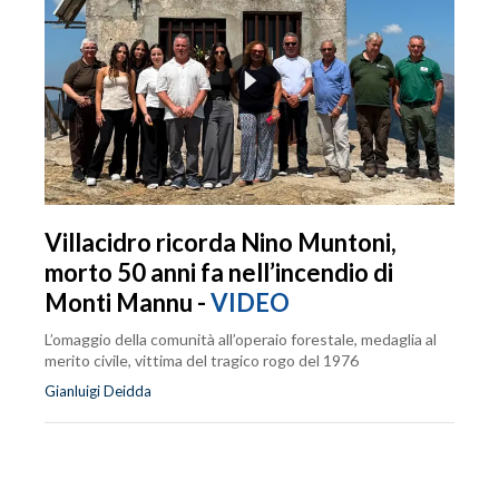
Villacidro ricorda Nino Muntoni,
morto 50 anni fa nell’incendio di
Monti Mannu -
VIDEO
L’omaggio della comunità all’operaio forestale, medaglia al
merito civile, vittima del tragico rogo del 1976
Gianluigi Deidda