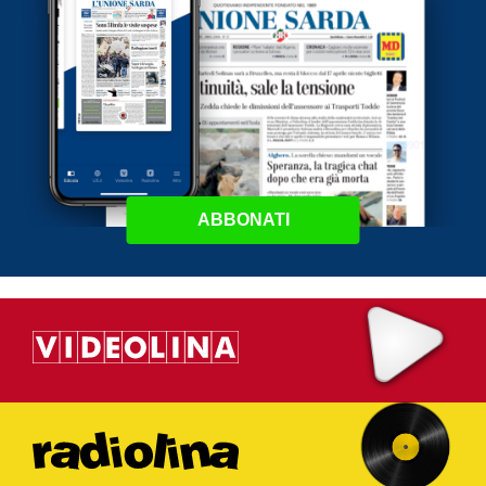
ABBONATI