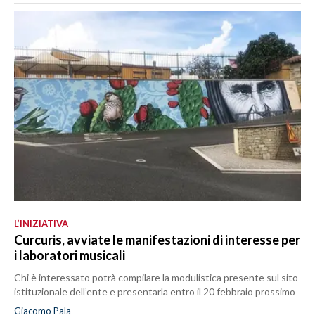
L’INIZIATIVA
Curcuris, avviate le manifestazioni di interesse per
i laboratori musicali
Chi è interessato potrà compilare la modulistica presente sul sito
istituzionale dell’ente e presentarla entro il 20 febbraio prossimo
Giacomo Pala