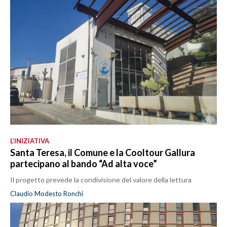
L’INIZIATIVA
Santa Teresa, il Comune e la Cooltour Gallura
partecipano al bando “Ad alta voce”
Il progetto prevede la condivisione del valore della lettura
Claudio Modesto Ronchi