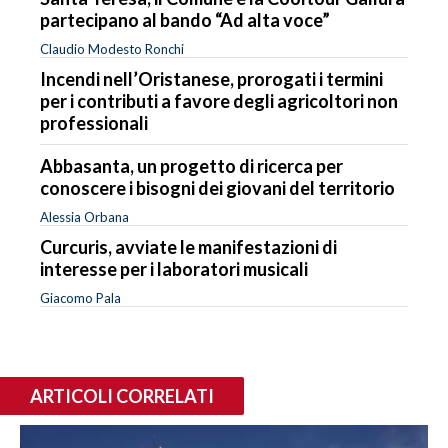
partecipano al bando “Ad alta voce”
Claudio Modesto Ronchi
Incendi nell’Oristanese, prorogati i termini
per i contributi a favore degli agricoltori non
professionali
Abbasanta, un progetto di ricerca per
conoscere i bisogni dei giovani del territorio
Alessia Orbana
Curcuris, avviate le manifestazioni di
interesse per i laboratori musicali
Giacomo Pala
ARTICOLI CORRELATI