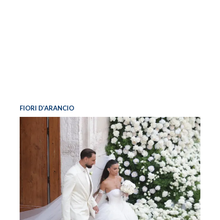
FIORI D’ARANCIO