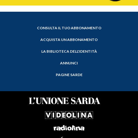
CONSULTA IL TUO ABBONAMENTO
ACQUISTA UN ABBONAMENTO
LA BIBLIOTECA DELL'IDENTITÀ
ANNUNCI
PAGINE SARDE