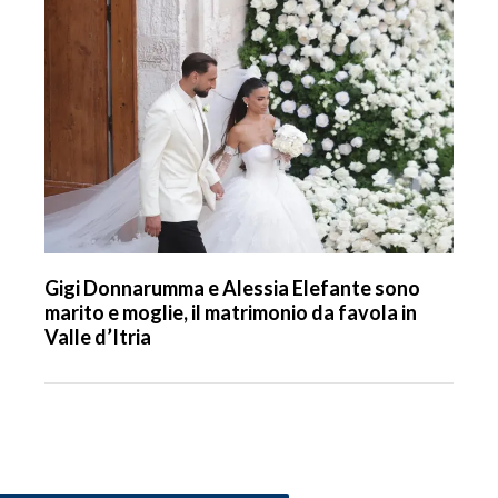
Gigi Donnarumma e Alessia Elefante sono
marito e moglie, il matrimonio da favola in
Valle d’Itria