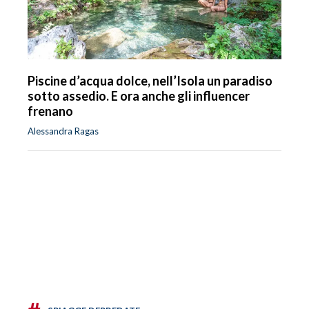
Piscine d’acqua dolce, nell’Isola un paradiso
sotto assedio. E ora anche gli influencer
frenano
Alessandra Ragas