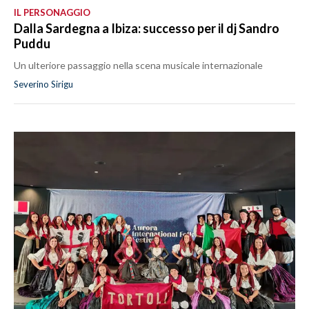
IL PERSONAGGIO
Dalla Sardegna a Ibiza: successo per il dj Sandro
Puddu
Un ulteriore passaggio nella scena musicale internazionale
Severino Sirigu