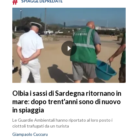
#
SPIAGGE DEPREDATE
Olbia i sassi di Sardegna ritornano in
mare: dopo trent'anni sono di nuovo
in spiaggia
Le Guardie Ambientali hanno riportato al loro posto i
ciottoli trafugati da un turista
Giampaolo Cuccuru