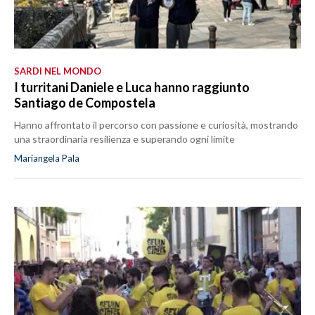
SARDI NEL MONDO
I turritani Daniele e Luca hanno raggiunto
Santiago de Compostela
Hanno affrontato il percorso con passione e curiosità, mostrando
una straordinaria resilienza e superando ogni limite
Mariangela Pala