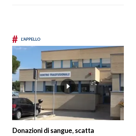
#
L'APPELLO
Donazioni di sangue, scatta