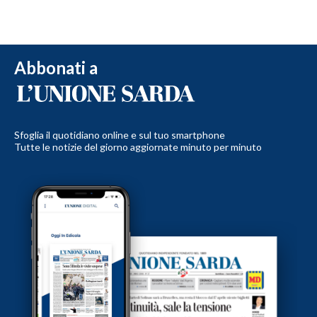
Abbonati a
Sfoglia il quotidiano online e sul tuo smartphone
Tutte le notizie del giorno aggiornate minuto per minuto