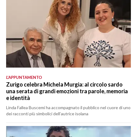
L’APPUNTAMENTO
Zurigo celebra Michela Murgia: al circolo sardo
una serata di grandi emozioni tra parole, memoria
e identità
Linda Fallea Buscemi ha accompagnato il pubblico nel cuore di uno
dei racconti più simbolici dell’autrice isolana