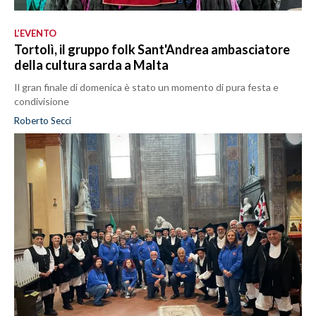
L’EVENTO
Tortolì, il gruppo folk Sant'Andrea ambasciatore
della cultura sarda a Malta
Il gran finale di domenica è stato un momento di pura festa e
condivisione
Roberto Secci