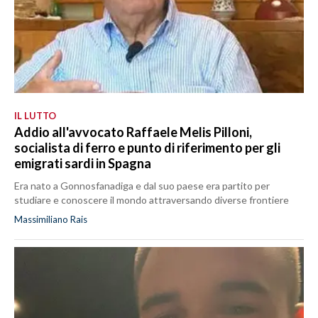
IL LUTTO
Addio all'avvocato Raffaele Melis Pilloni,
socialista di ferro e punto di riferimento per gli
emigrati sardi in Spagna
Era nato a Gonnosfanadiga e dal suo paese era partito per
studiare e conoscere il mondo attraversando diverse frontiere
Massimiliano Rais