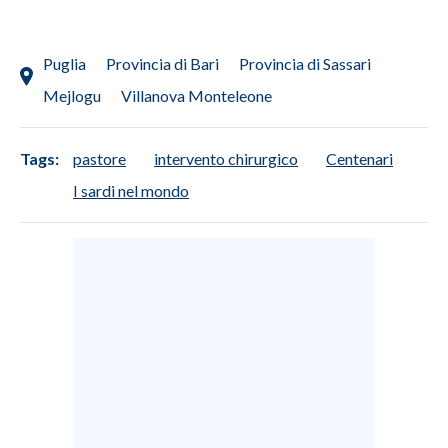
Puglia
Provincia di Bari
Provincia di Sassari
Mejlogu
Villanova Monteleone
Tags:
pastore
intervento chirurgico
Centenari
I sardi nel mondo