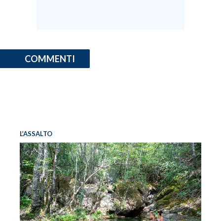
COMMENTI
L’ASSALTO