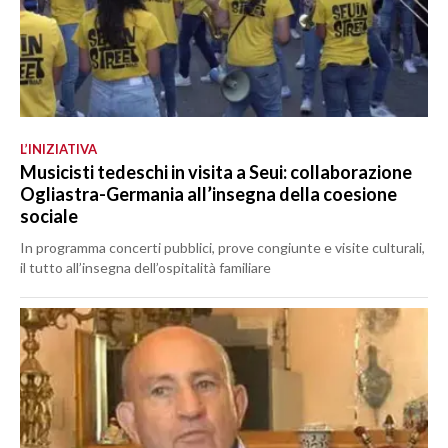
L’INIZIATIVA
Musicisti tedeschi in visita a Seui: collaborazione
Ogliastra-Germania all’insegna della coesione
sociale
In programma concerti pubblici, prove congiunte e visite culturali,
il tutto all’insegna dell’ospitalità familiare