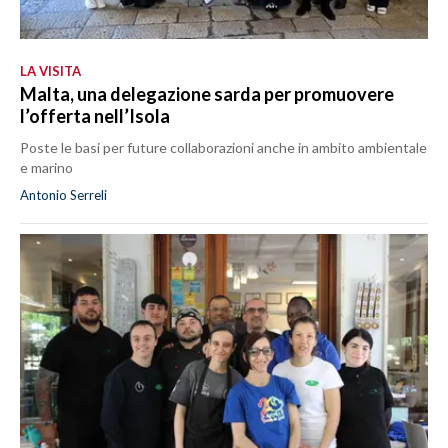
LA VISITA
Malta, una delegazione sarda per promuovere
l’offerta nell’Isola
Poste le basi per future collaborazioni anche in ambito ambientale
e marino
Antonio Serreli