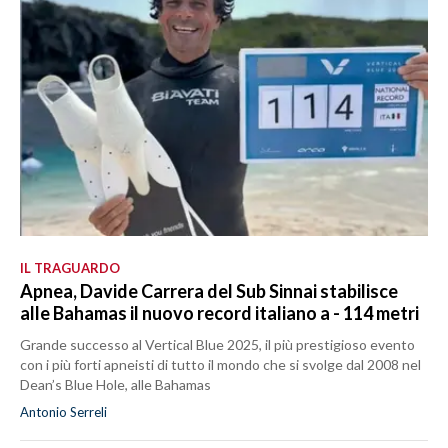
IL TRAGUARDO
Apnea, Davide Carrera del Sub Sinnai stabilisce
alle Bahamas il nuovo record italiano a - 114 metri
Grande successo al Vertical Blue 2025, il più prestigioso evento
con i più forti apneisti di tutto il mondo che si svolge dal 2008 nel
Dean’s Blue Hole, alle Bahamas
Antonio Serreli