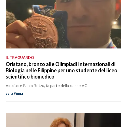
IL TRAGUARDO
Oristano, bronzo alle Olimpiadi Internazionali di
Biologia nelle Filippine per uno studente del liceo
scientifico biomedico
Vincitore Paolo Betzu, fa parte della classe VC
Sara Pinna