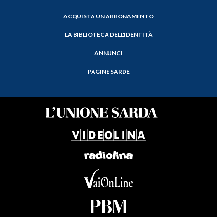
ACQUISTA UN ABBONAMENTO
LA BIBLIOTECA DELL'IDENTITÀ
ANNUNCI
PAGINE SARDE