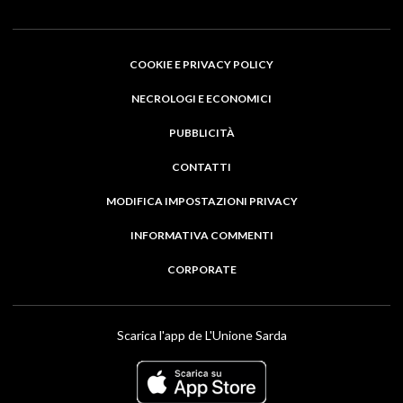
COOKIE E PRIVACY POLICY
NECROLOGI E ECONOMICI
PUBBLICITÀ
CONTATTI
MODIFICA IMPOSTAZIONI PRIVACY
INFORMATIVA COMMENTI
CORPORATE
Scarica l'app de L'Unione Sarda