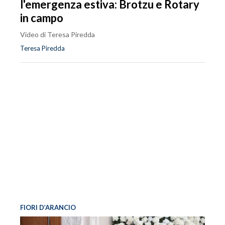
l'emergenza estiva: Brotzu e Rotary
in campo
Video di Teresa Piredda
Teresa Piredda
FIORI D’ARANCIO