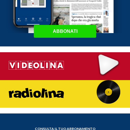
ABBONATI
CONSULTA IL TUO ABBONAMENTO