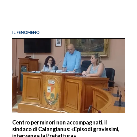
IL FENOMENO
Centro per minori non accompagnati, il
sindaco di Calangianus: «Episodi gravissimi,
intervenga la Prefettura»