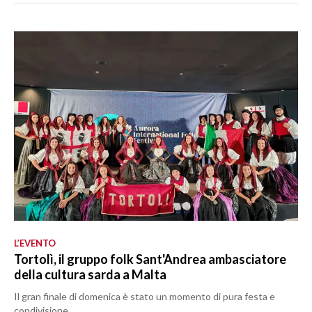
L’EVENTO
Tortolì, il gruppo folk Sant'Andrea ambasciatore
della cultura sarda a Malta
Il gran finale di domenica è stato un momento di pura festa e
condivisione