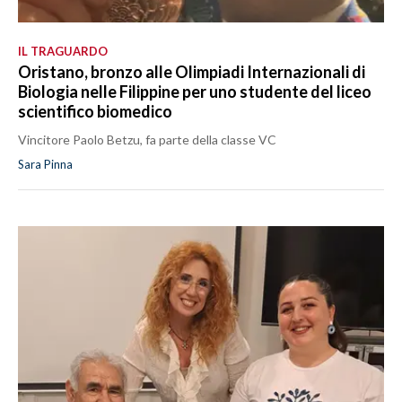
IL TRAGUARDO
Oristano, bronzo alle Olimpiadi Internazionali di
Biologia nelle Filippine per uno studente del liceo
scientifico biomedico
Vincitore Paolo Betzu, fa parte della classe VC
Sara Pinna