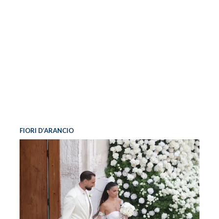
FIORI D’ARANCIO