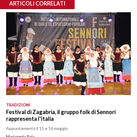
ARTICOLI CORRELATI
TRADIZIONI
Festival di Zagabria, il gruppo folk di Sennori
rappresenta l'Italia
Appuntamento il 15 e 16 maggio
Mariangela Pala