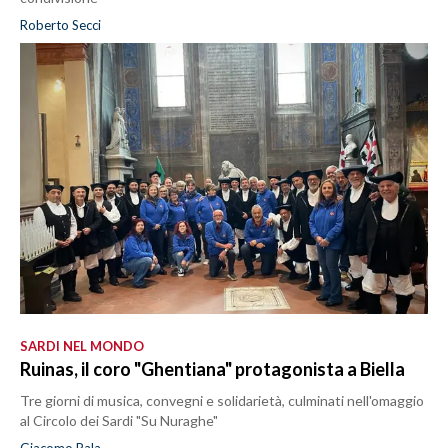
Roberto Secci
SARDI NEL MONDO
Ruinas, il coro "Ghentiana" protagonista a Biella
Tre giorni di musica, convegni e solidarietà, culminati nell'omaggio
al Circolo dei Sardi "Su Nuraghe"