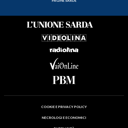
PAGINE SARDE
COOKIE E PRIVACY POLICY
NECROLOGI E ECONOMICI