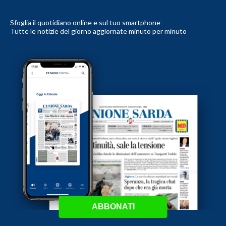
Sfoglia il quotidiano online e sul tuo smartphone
Tutte le notizie del giorno aggiornate minuto per minuto
ABBONATI