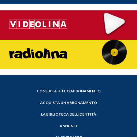
CONSULTA IL TUO ABBONAMENTO
ACQUISTA UN ABBONAMENTO
LA BIBLIOTECA DELL'IDENTITÀ
ANNUNCI