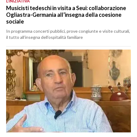
L’INIZIATIVA
Musicisti tedeschi in visita a Seui: collaborazione
Ogliastra-Germania all’insegna della coesione
sociale
In programma concerti pubblici, prove congiunte e visite culturali,
il tutto all’insegna dell’ospitalità familiare