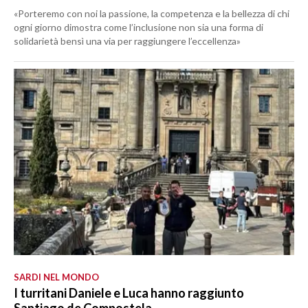
«Porteremo con noi la passione, la competenza e la bellezza di chi
ogni giorno dimostra come l’inclusione non sia una forma di
solidarietà bensì una via per raggiungere l’eccellenza»
SARDI NEL MONDO
I turritani Daniele e Luca hanno raggiunto
Santiago de Compostela