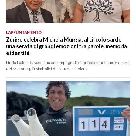
L’APPUNTAMENTO
Zurigo celebra Michela Murgia: al circolo sardo
una serata di grandi emozioni tra parole, memoria
e identità
Linda Fallea Buscemi ha accompagnato il pubblico nel cuore di uno
dei racconti più simbolici dell’autrice isolana