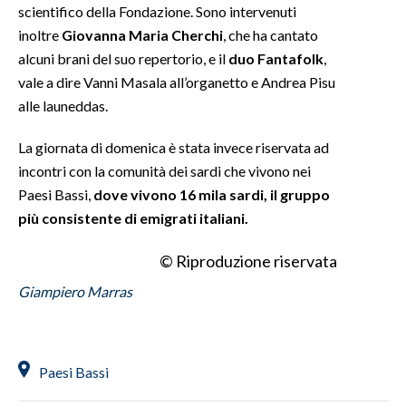
scientifico della Fondazione. Sono intervenuti
inoltre
Giovanna Maria Cherchi
, che ha cantato
alcuni brani del suo repertorio, e il
duo Fantafolk
,
vale a dire Vanni Masala all’organetto e Andrea Pisu
alle launeddas.
La giornata di domenica è stata invece riservata ad
incontri con la comunità dei sardi che vivono nei
Paesi Bassi,
dove vivono 16 mila sardi, il gruppo
più consistente di emigrati italiani.
© Riproduzione riservata
Giampiero Marras
Paesi Bassi