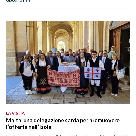
Giacomo Pala
LA VISITA
Malta, una delegazione sarda per promuovere
l’offerta nell’Isola