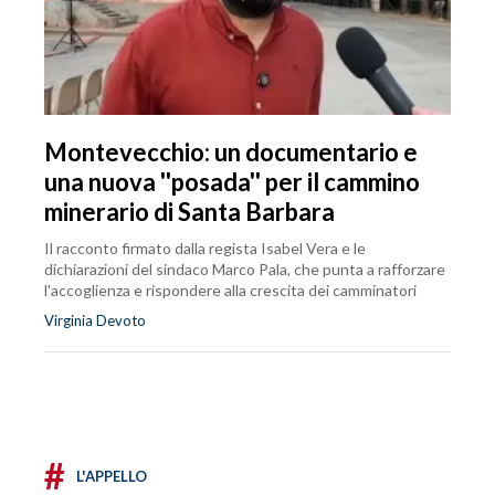
Montevecchio: un documentario e
una nuova ''posada'' per il cammino
minerario di Santa Barbara
Il racconto firmato dalla regista Isabel Vera e le
dichiarazioni del sindaco Marco Pala, che punta a rafforzare
l'accoglienza e rispondere alla crescita dei camminatori
Virginia Devoto
#
L'APPELLO