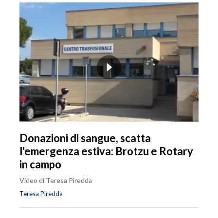
Donazioni di sangue, scatta
l'emergenza estiva: Brotzu e Rotary
in campo
Video di Teresa Piredda
Teresa Piredda