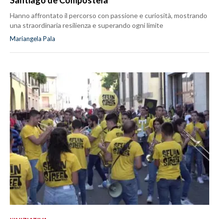
Hanno affrontato il percorso con passione e curiosità, mostrando
una straordinaria resilienza e superando ogni limite
Mariangela Pala