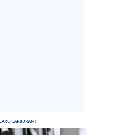
CARO CARBURANTI