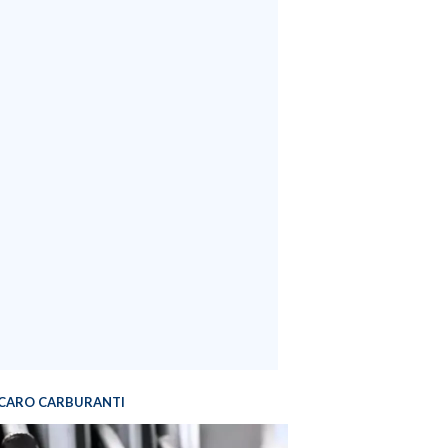
CARO CARBURANTI