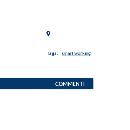
Tags:
smart working
COMMENTI