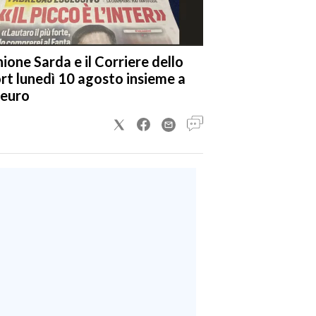
nione Sarda e il Corriere dello
rt lunedì 10 agosto insieme a
 euro