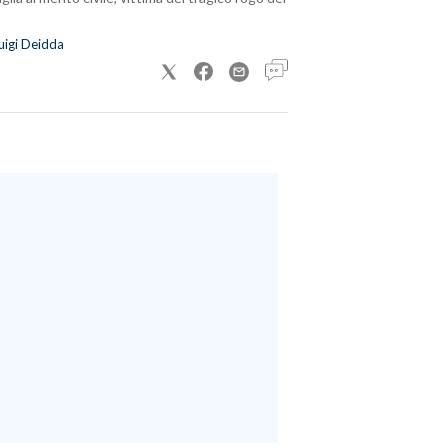
uigi Deidda