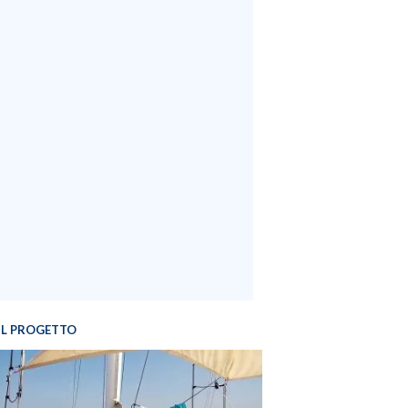
IL PROGETTO