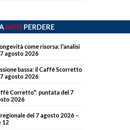
A
NON
PERDERE
longevità come risorsa: l’analisi
 7 agosto 2026
ssione bassa: il Caffè Scorretto
 7 agosto 2026
ffè Corretto”: puntata del 7
sto 2026
regionale del 7 agosto 2026 –
 12