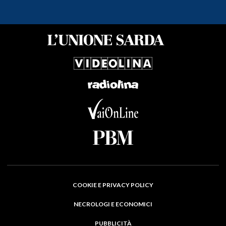
COOKIE E PRIVACY POLICY
NECROLOGI E ECONOMICI
PUBBLICITÀ