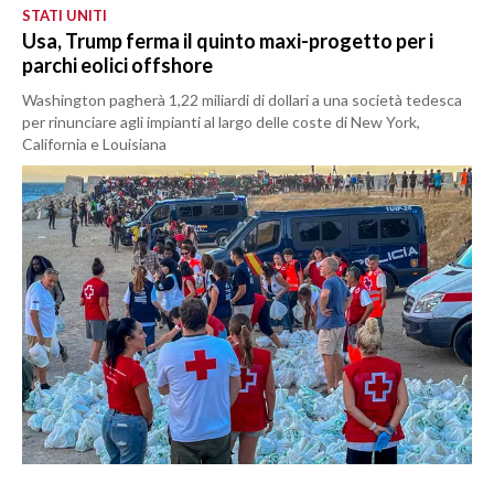
STATI UNITI
Usa, Trump ferma il quinto maxi-progetto per i
parchi eolici offshore
Washington pagherà 1,22 miliardi di dollari a una società tedesca
per rinunciare agli impianti al largo delle coste di New York,
California e Louisiana