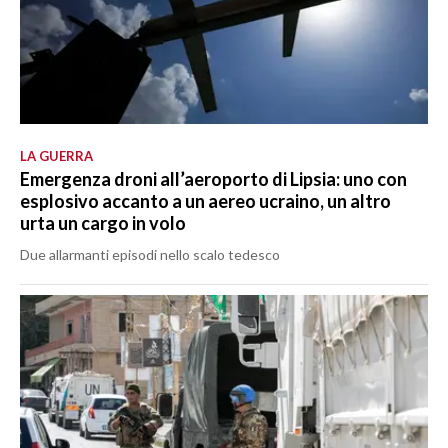
LA GUERRA
Emergenza droni all’aeroporto di Lipsia: uno con
esplosivo accanto a un aereo ucraino, un altro
urta un cargo in volo
Due allarmanti episodi nello scalo tedesco