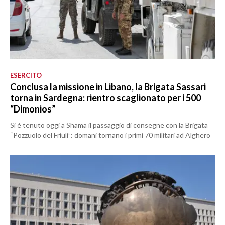
ESERCITO
Conclusa la missione in Libano, la Brigata Sassari
torna in Sardegna: rientro scaglionato per i 500
“Dimonios”
Si è tenuto oggi a Shama il passaggio di consegne con la Brigata
“Pozzuolo del Friuli”: domani tornano i primi 70 militari ad Alghero