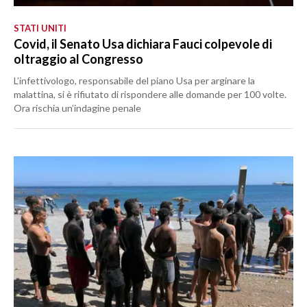
STATI UNITI
Covid, il Senato Usa dichiara Fauci colpevole di
oltraggio al Congresso
L’infettivologo, responsabile del piano Usa per arginare la
malattina, si è rifiutato di rispondere alle domande per 100 volte.
Ora rischia un’indagine penale