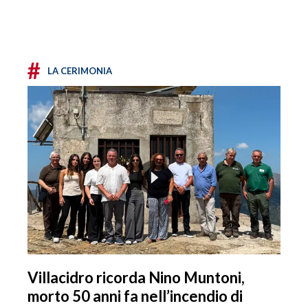
#
LA CERIMONIA
Villacidro ricorda Nino Muntoni,
morto 50 anni fa nell’incendio di