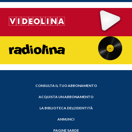
CONSULTA IL TUO ABBONAMENTO
ACQUISTA UN ABBONAMENTO
LA BIBLIOTECA DELL'IDENTITÀ
ANNUNCI
PAGINE SARDE