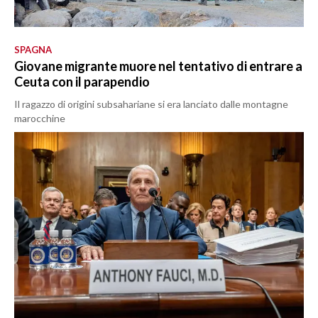
SPAGNA
Giovane migrante muore nel tentativo di entrare a
Ceuta con il parapendio
Il ragazzo di origini subsahariane si era lanciato dalle montagne
marocchine