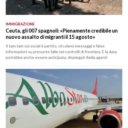
IMMIGRAZIONE
Ceuta, gli 007 spagnoli: «Pienamente credibile un
nuovo assalto di migranti il 15 agosto»
Il tam tam sui social è partito, circolano messaggi e false
informazioni su presunte falle nei controlli di frontiera. E la data
potrebbe anche essere anticipata, dispiegati 4mila agenti