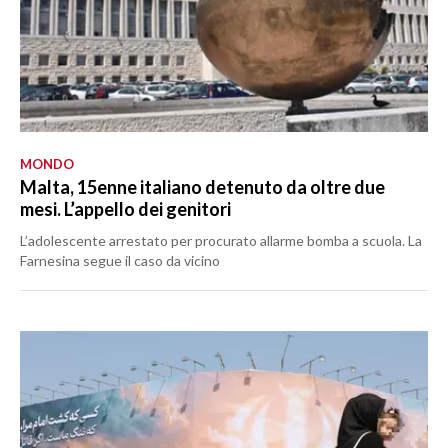
MONDO
Malta, 15enne italiano detenuto da oltre due
mesi. L’appello dei genitori
L’adolescente arrestato per procurato allarme bomba a scuola. La
Farnesina segue il caso da vicino