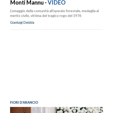
Monti Mannu -
VIDEO
L’omaggio della comunità all’operaio forestale, medaglia al
merito civile, vittima del tragico rogo del 1976
Gianluigi Deidda
FIORI D’ARANCIO