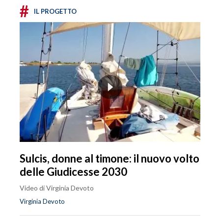
#
IL PROGETTO
Sulcis, donne al timone: il nuovo volto
delle Giudicesse 2030
Video di Virginia Devoto
Virginia Devoto