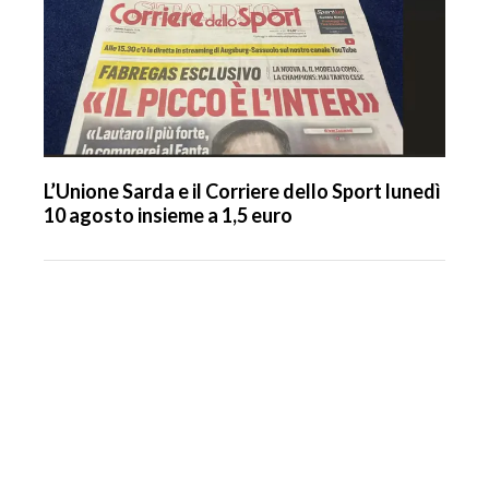
L’Unione Sarda e il Corriere dello Sport lunedì
10 agosto insieme a 1,5 euro