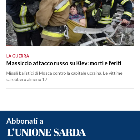
LA GUERRA
Massiccio attacco russo su Kiev: morti e feriti
Missili balistici di Mosca contro la capitale ucraina. Le vittime
sarebbero almeno 17
Abbonati a