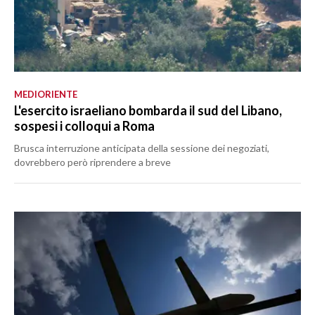
MEDIORIENTE
L'esercito israeliano bombarda il sud del Libano,
sospesi i colloqui a Roma
Brusca interruzione anticipata della sessione dei negoziati,
dovrebbero però riprendere a breve