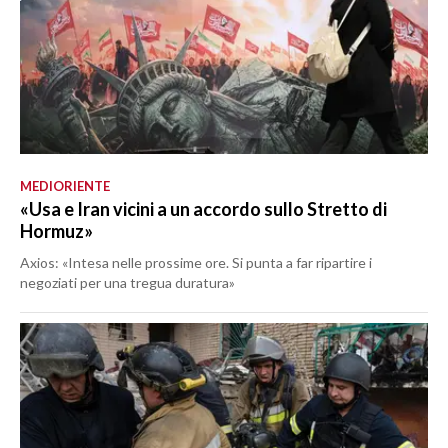
MEDIORIENTE
«Usa e Iran vicini a un accordo sullo Stretto di
Hormuz»
Axios: «Intesa nelle prossime ore. Si punta a far ripartire i
negoziati per una tregua duratura»