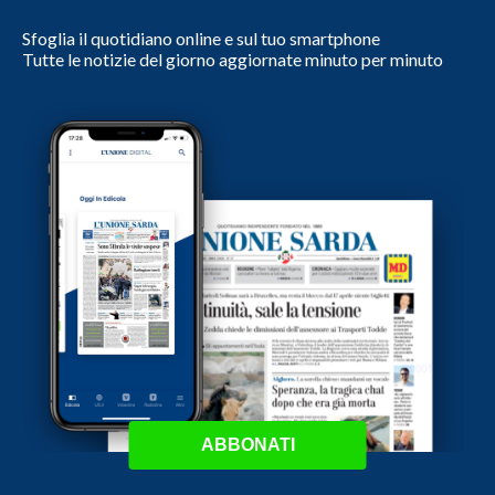
Sfoglia il quotidiano online e sul tuo smartphone
Tutte le notizie del giorno aggiornate minuto per minuto
ABBONATI