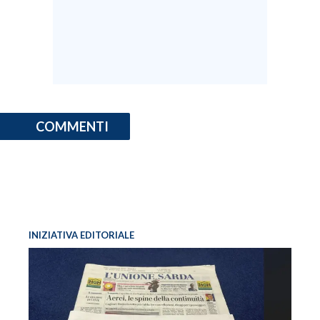
COMMENTI
INIZIATIVA EDITORIALE