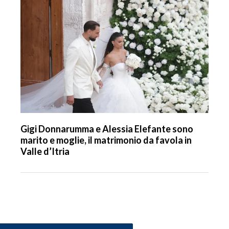
Gigi Donnarumma e Alessia Elefante sono
marito e moglie, il matrimonio da favola in
Valle d’Itria