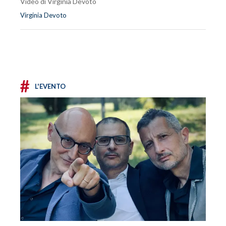
Video di Virginia Devoto
Virginia Devoto
#
L'EVENTO