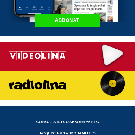
ABBONATI
CONSULTA IL TUO ABBONAMENTO
ACQUISTA UN ABBONAMENTO