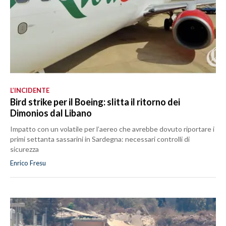
L’INCIDENTE
Bird strike per il Boeing: slitta il ritorno dei
Dimonios dal Libano
Impatto con un volatile per l’aereo che avrebbe dovuto riportare i
primi settanta sassarini in Sardegna: necessari controlli di
sicurezza
Enrico Fresu