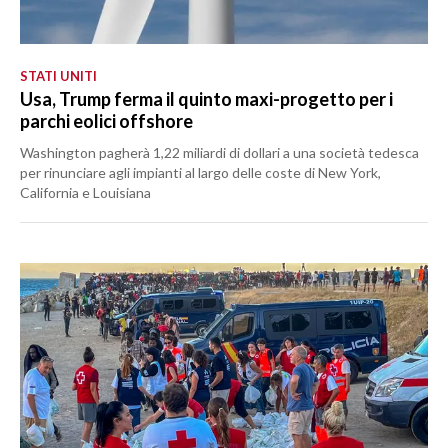
STATI UNITI
Usa, Trump ferma il quinto maxi-progetto per i
parchi eolici offshore
Washington pagherà 1,22 miliardi di dollari a una società tedesca
per rinunciare agli impianti al largo delle coste di New York,
California e Louisiana