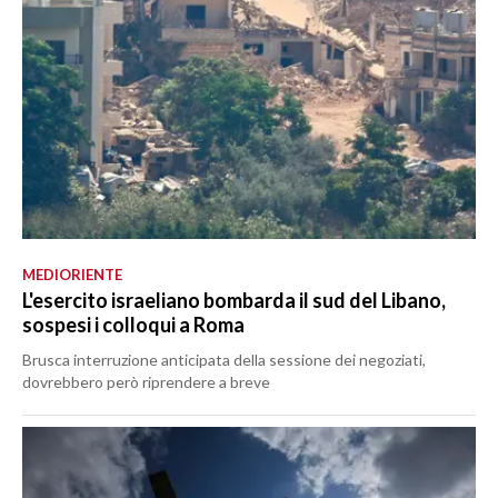
MEDIORIENTE
L'esercito israeliano bombarda il sud del Libano,
sospesi i colloqui a Roma
Brusca interruzione anticipata della sessione dei negoziati,
dovrebbero però riprendere a breve