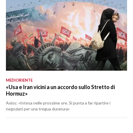
MEDIORIENTE
«Usa e Iran vicini a un accordo sullo Stretto di
Hormuz»
Axios: «Intesa nelle prossime ore. Si punta a far ripartire i
negoziati per una tregua duratura»