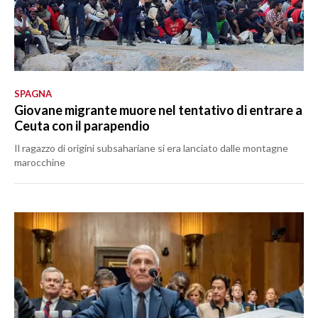
SPAGNA
Giovane migrante muore nel tentativo di entrare a
Ceuta con il parapendio
Il ragazzo di origini subsahariane si era lanciato dalle montagne
marocchine