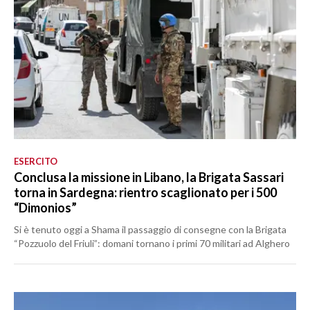
ESERCITO
Conclusa la missione in Libano, la Brigata Sassari
torna in Sardegna: rientro scaglionato per i 500
“Dimonios”
Si è tenuto oggi a Shama il passaggio di consegne con la Brigata
“Pozzuolo del Friuli”: domani tornano i primi 70 militari ad Alghero