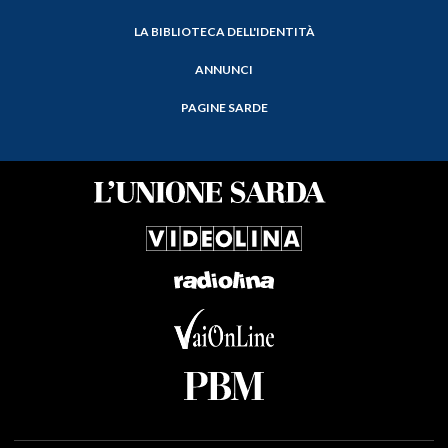
LA BIBLIOTECA DELL'IDENTITÀ
ANNUNCI
PAGINE SARDE