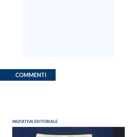
COMMENTI
INIZIATIVA EDITORIALE