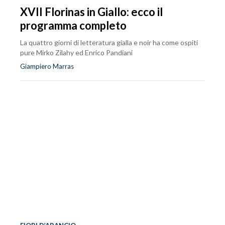
XVII Florinas in Giallo: ecco il
programma completo
La quattro giorni di letteratura gialla e noir ha come ospiti
pure Mirko Zilahy ed Enrico Pandiani
Giampiero Marras