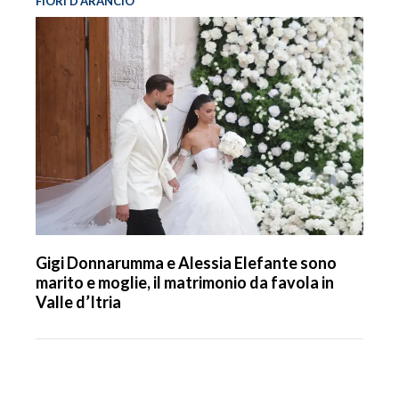
FIORI D’ARANCIO
Gigi Donnarumma e Alessia Elefante sono
marito e moglie, il matrimonio da favola in
Valle d’Itria