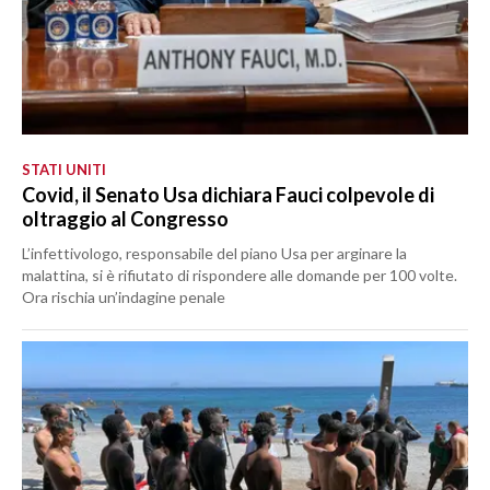
STATI UNITI
Covid, il Senato Usa dichiara Fauci colpevole di
oltraggio al Congresso
L’infettivologo, responsabile del piano Usa per arginare la
malattina, si è rifiutato di rispondere alle domande per 100 volte.
Ora rischia un’indagine penale