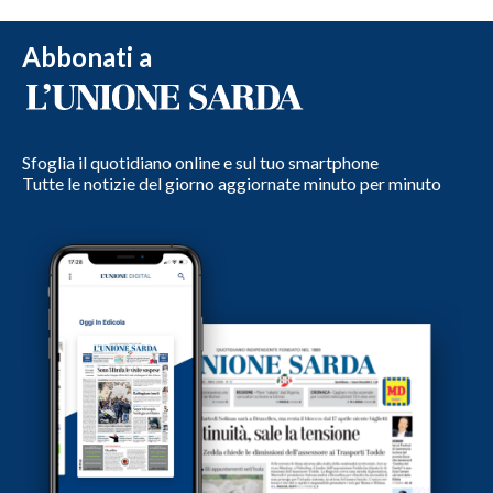
Abbonati a
Sfoglia il quotidiano online e sul tuo smartphone
Tutte le notizie del giorno aggiornate minuto per minuto