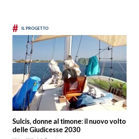
#
IL PROGETTO
Sulcis, donne al timone: il nuovo volto
delle Giudicesse 2030