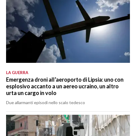
LA GUERRA
Emergenza droni all’aeroporto di Lipsia: uno con
esplosivo accanto a un aereo ucraino, un altro
urta un cargo in volo
Due allarmanti episodi nello scalo tedesco