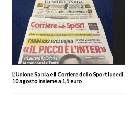
L’Unione Sarda e il Corriere dello Sport lunedì
10 agosto insieme a 1,5 euro