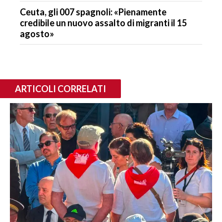
Ceuta, gli 007 spagnoli: «Pienamente
credibile un nuovo assalto di migranti il 15
agosto»
ARTICOLI CORRELATI