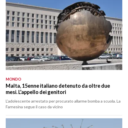
MONDO
Malta, 15enne italiano detenuto da oltre due
mesi. L’appello dei genitori
L’adolescente arrestato per procurato allarme bomba a scuola. La
Farnesina segue il caso da vicino