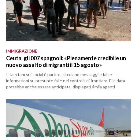
IMMIGRAZIONE
Ceuta, gli 007 spagnoli: «Pienamente credibile un
nuovo assalto di migranti il 15 agosto»
Il tam tam sui social è partito, circolano messaggi e false
informazioni su presunte falle nei controlli di frontiera. E la data
potrebbe anche essere anticipata, dispiegati 4mila agenti