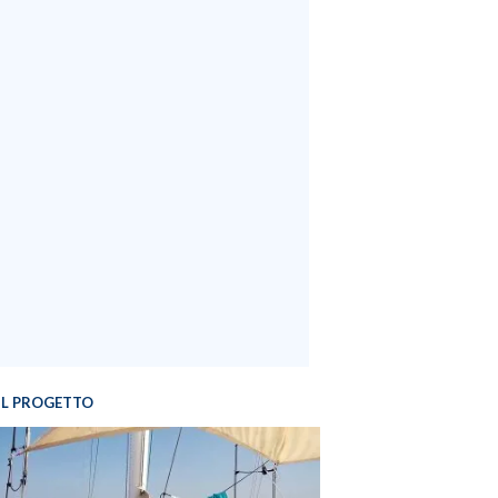
IL PROGETTO