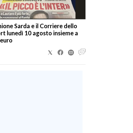
nione Sarda e il Corriere dello
rt lunedì 10 agosto insieme a
 euro