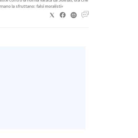
nano la sfruttano: falsi moralisti»