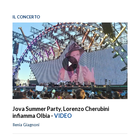
IL CONCERTO
Jova Summer Party, Lorenzo Cherubini
infiamma Olbia -
VIDEO
Ilenia Giagnoni