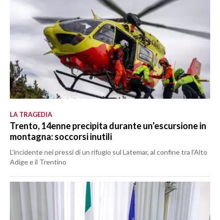
LA TRAGEDIA
Trento, 14enne precipita durante un’escursione in
montagna: soccorsi inutili
L’incidente nei pressi di un rifugio sul Latemar, al confine tra l'Alto
Adige e il Trentino