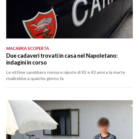
MACABRA SCOPERTA
Due cadaveri trovati in casa nel Napoletano:
indagini in corso
Le vittime sarebbero nonna e nipote di 82 e 43 anni e la morte
risalirebbe a qualche giorno fa