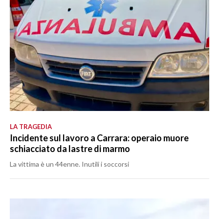
LA TRAGEDIA
Incidente sul lavoro a Carrara: operaio muore
schiacciato da lastre di marmo
La vittima è un 44enne. Inutili i soccorsi