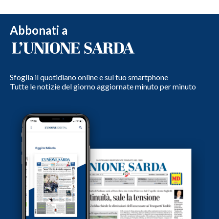
Abbonati a
Sfoglia il quotidiano online e sul tuo smartphone
Tutte le notizie del giorno aggiornate minuto per minuto