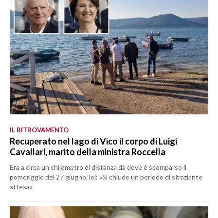
IL RITROVAMENTO
Recuperato nel lago di Vico il corpo di Luigi
Cavallari, marito della ministra Roccella
Era a circa un chilometro di distanza da dove è scomparso il
pomeriggio del 27 giugno, lei: «Si chiude un periodo di straziante
attesa»