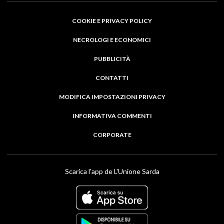
COOKIE E PRIVACY POLICY
NECROLOGI E ECONOMICI
PUBBLICITÀ
CONTATTI
MODIFICA IMPOSTAZIONI PRIVACY
INFORMATIVA COMMENTI
CORPORATE
Scarica l'app de L'Unione Sarda