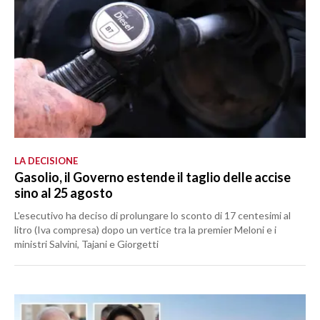
LA DECISIONE
Gasolio, il Governo estende il taglio delle accise
sino al 25 agosto
L'esecutivo ha deciso di prolungare lo sconto di 17 centesimi al
litro (Iva compresa) dopo un vertice tra la premier Meloni e i
ministri Salvini, Tajani e Giorgetti