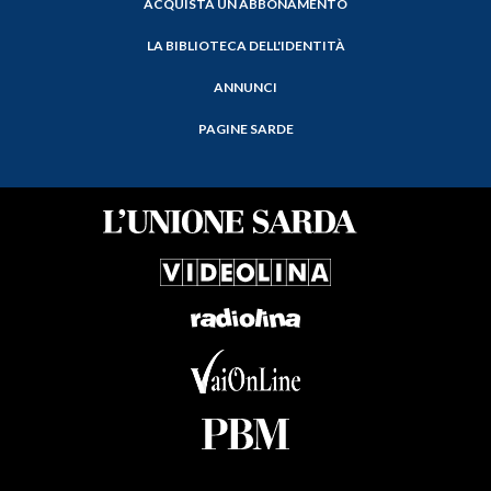
ACQUISTA UN ABBONAMENTO
LA BIBLIOTECA DELL'IDENTITÀ
ANNUNCI
PAGINE SARDE