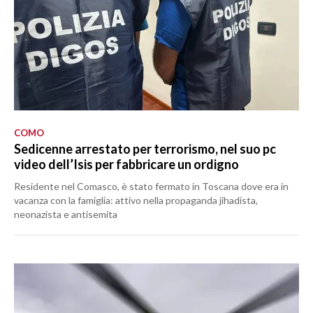
COMO
Sedicenne arrestato per terrorismo, nel suo pc
video dell’Isis per fabbricare un ordigno
Residente nel Comasco, è stato fermato in Toscana dove era in
vacanza con la famiglia: attivo nella propaganda jihadista,
neonazista e antisemita