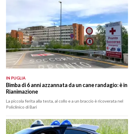
IN PUGLIA
Bimba di 6 anni azzannata da un cane randagio: è in
Rianimazione
La piccola ferita alla testa, al collo e a un braccio è ricoverata nel
Policlinico di Bari