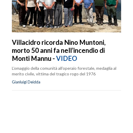
Villacidro ricorda Nino Muntoni,
morto 50 anni fa nell’incendio di
Monti Mannu -
VIDEO
L’omaggio della comunità all’operaio forestale, medaglia al
merito civile, vittima del tragico rogo del 1976
Gianluigi Deidda