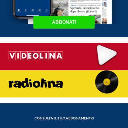
ABBONATI
CONSULTA IL TUO ABBONAMENTO