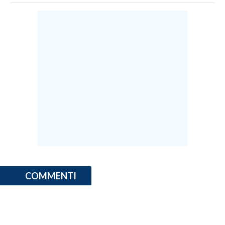
COMMENTI