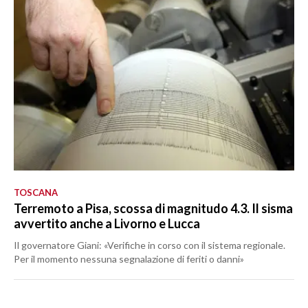
TOSCANA
Terremoto a Pisa, scossa di magnitudo 4.3. Il sisma
avvertito anche a Livorno e Lucca
Il governatore Giani: «Verifiche in corso con il sistema regionale.
Per il momento nessuna segnalazione di feriti o danni»