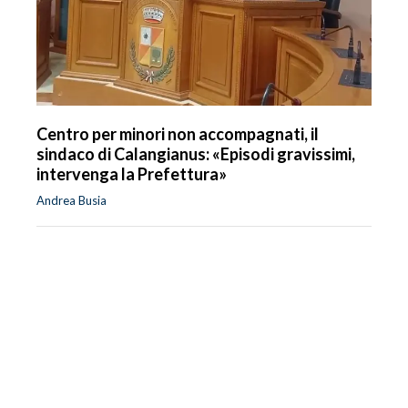
Centro per minori non accompagnati, il
sindaco di Calangianus: «Episodi gravissimi,
intervenga la Prefettura»
Andrea Busia