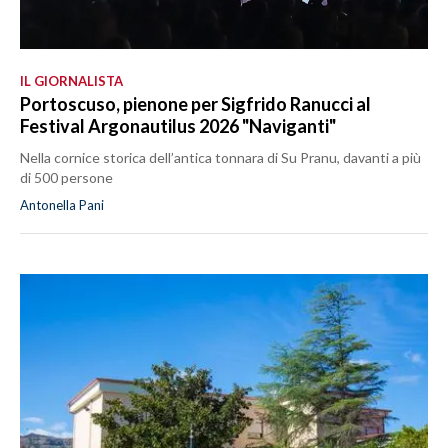
IL GIORNALISTA
Portoscuso, pienone per Sigfrido Ranucci al
Festival Argonautilus 2026 "Naviganti"
Nella cornice storica dell’antica tonnara di Su Pranu, davanti a più
di 500 persone
Antonella Pani