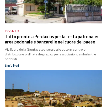
L’EVENTO
Tutto pronto a Perdaxius per la festa patronale:
area pedonale e bancarelle nel cuore del paese
Via libera della Giunta: stop serale alle auto in centro e
distribuzione ordinata degli spazi per associazioni, ambulanti e
hobbisti
Ennio Neri