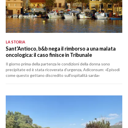
LA STORIA
Sant’Antioco, b&b nega il rimborso a una malata
oncologica: il caso finisce in Tribunale
Il giorno prima della partenza le condizioni della donna sono
precipitate ed è stata ricoverata d’urgenza, Adiconsum: «Episodi
come questo gettano discredito sull’ospitalità sarda»