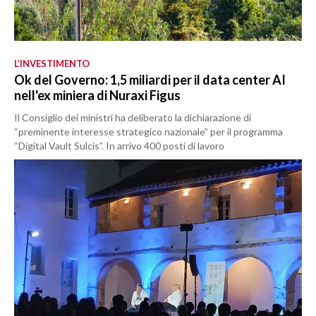
L’INVESTIMENTO
Ok del Governo: 1,5 miliardi per il data center AI
nell'ex miniera di Nuraxi Figus
Il Consiglio dei ministri ha deliberato la dichiarazione di
“preminente interesse strategico nazionale” per il programma
“Digital Vault Sulcis”. In arrivo 400 posti di lavoro