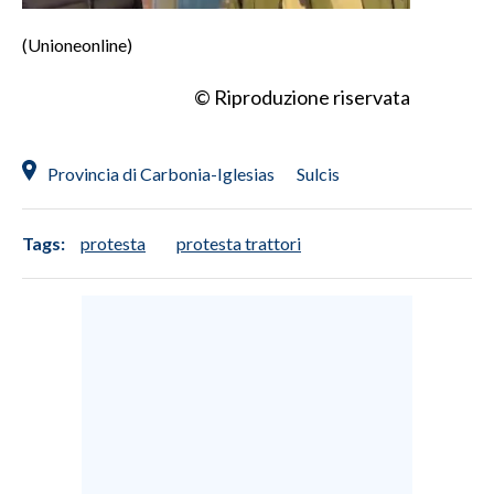
(Unioneonline)
© Riproduzione riservata
Provincia di Carbonia-Iglesias
Sulcis
Tags:
protesta
protesta trattori