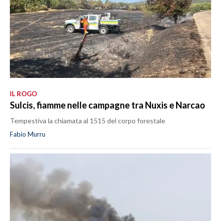
IL ROGO
Sulcis, fiamme nelle campagne tra Nuxis e Narcao
Tempestiva la chiamata al 1515 del corpo forestale
Fabio Murru