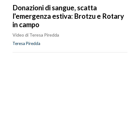
Donazioni di sangue, scatta
l'emergenza estiva: Brotzu e Rotary
in campo
Video di Teresa Piredda
Teresa Piredda