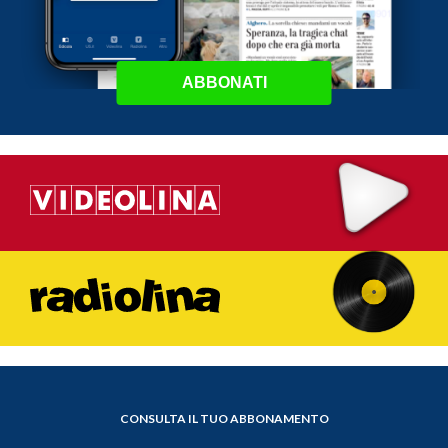
ABBONATI
CONSULTA IL TUO ABBONAMENTO