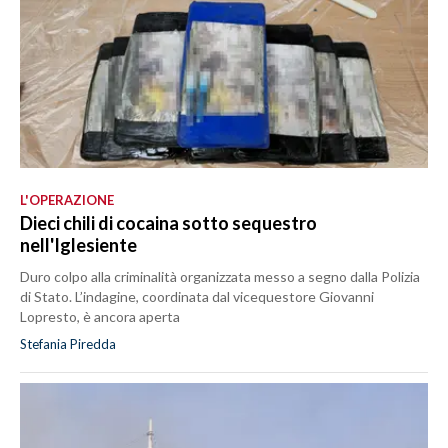
L'OPERAZIONE
Dieci chili di cocaina sotto sequestro
nell'Iglesiente
Duro colpo alla criminalità organizzata messo a segno dalla Polizia
di Stato. L’indagine, coordinata dal vicequestore Giovanni
Lopresto, è ancora aperta
Stefania Piredda