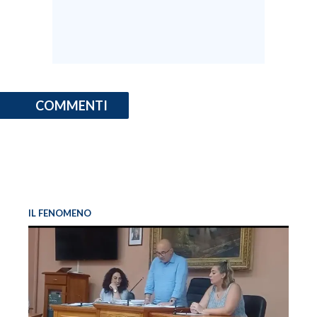
COMMENTI
IL FENOMENO