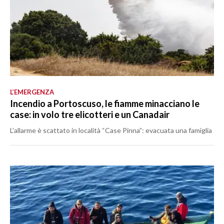
L’EMERGENZA
Incendio a Portoscuso, le fiamme minacciano le
case: in volo tre elicotteri e un Canadair
L’allarme è scattato in località “Case Pinna”: evacuata una famiglia