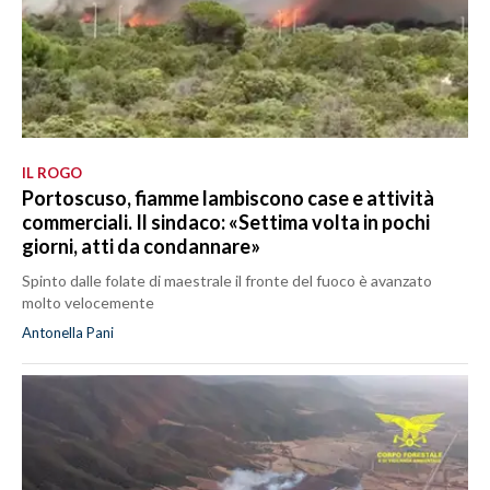
IL ROGO
Portoscuso, fiamme lambiscono case e attività
commerciali. Il sindaco: «Settima volta in pochi
giorni, atti da condannare»
Spinto dalle folate di maestrale il fronte del fuoco è avanzato
molto velocemente
Antonella Pani