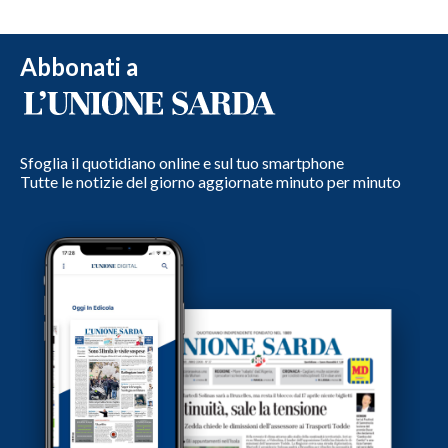
Abbonati a
Sfoglia il quotidiano online e sul tuo smartphone
Tutte le notizie del giorno aggiornate minuto per minuto