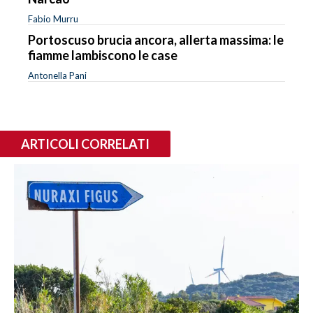
Fabio Murru
Portoscuso brucia ancora, allerta massima: le
fiamme lambiscono le case
Antonella Pani
ARTICOLI CORRELATI