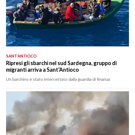
SANT’ANTIOCO
Ripresi gli sbarchi nel sud Sardegna, gruppo di
migranti arriva a Sant’Antioco
Un barchino è stato intercettato dalla guardia di finanza