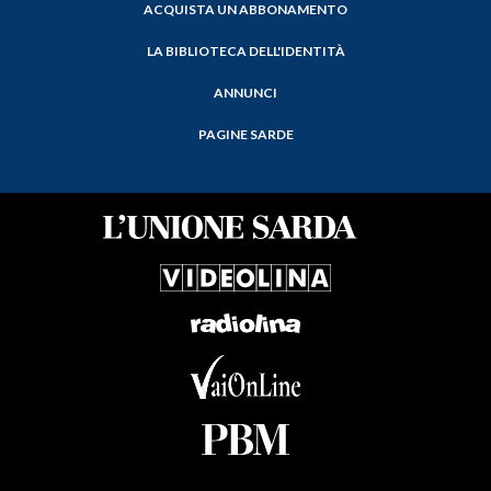
ACQUISTA UN ABBONAMENTO
LA BIBLIOTECA DELL'IDENTITÀ
ANNUNCI
PAGINE SARDE