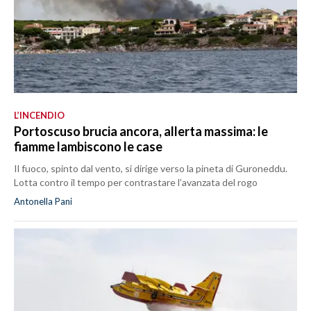
L’INCENDIO
Portoscuso brucia ancora, allerta massima: le
fiamme lambiscono le case
Il fuoco, spinto dal vento, si dirige verso la pineta di Guroneddu.
Lotta contro il tempo per contrastare l’avanzata del rogo
Antonella Pani