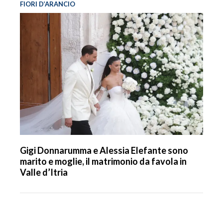
FIORI D’ARANCIO
Gigi Donnarumma e Alessia Elefante sono
marito e moglie, il matrimonio da favola in
Valle d’Itria