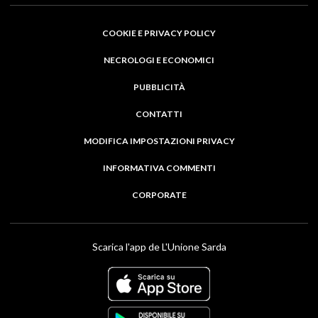
COOKIE E PRIVACY POLICY
NECROLOGI E ECONOMICI
PUBBLICITÀ
CONTATTI
MODIFICA IMPOSTAZIONI PRIVACY
INFORMATIVA COMMENTI
CORPORATE
Scarica l'app de L'Unione Sarda