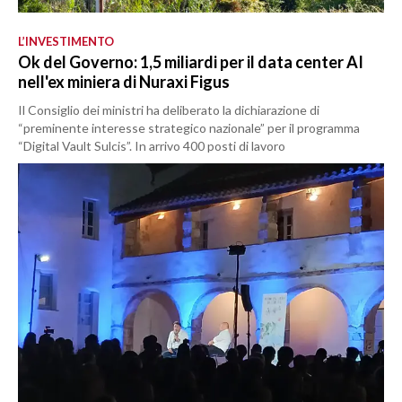
L’INVESTIMENTO
Ok del Governo: 1,5 miliardi per il data center AI
nell'ex miniera di Nuraxi Figus
Il Consiglio dei ministri ha deliberato la dichiarazione di
“preminente interesse strategico nazionale” per il programma
“Digital Vault Sulcis”. In arrivo 400 posti di lavoro