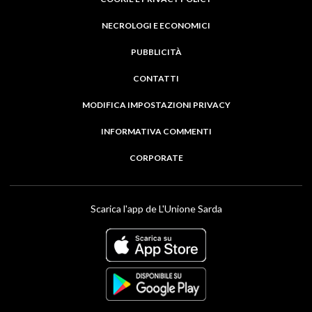
NECROLOGI E ECONOMICI
PUBBLICITÀ
CONTATTI
MODIFICA IMPOSTAZIONI PRIVACY
INFORMATIVA COMMENTI
CORPORATE
Scarica l'app de L'Unione Sarda