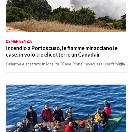
L’EMERGENZA
Incendio a Portoscuso, le fiamme minacciano le
case: in volo tre elicotteri e un Canadair
L’allarme è scattato in località “Case Pinna”: evacuata una famiglia