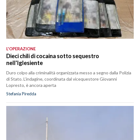
L'OPERAZIONE
Dieci chili di cocaina sotto sequestro
nell'Iglesiente
Duro colpo alla criminalità organizzata messo a segno dalla Polizia
di Stato. L’indagine, coordinata dal vicequestore Giovanni
Lopresto, è ancora aperta
Stefania Piredda