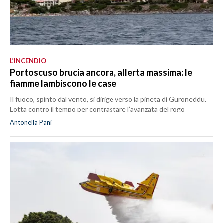
L’INCENDIO
Portoscuso brucia ancora, allerta massima: le
fiamme lambiscono le case
Il fuoco, spinto dal vento, si dirige verso la pineta di Guroneddu.
Lotta contro il tempo per contrastare l’avanzata del rogo
Antonella Pani