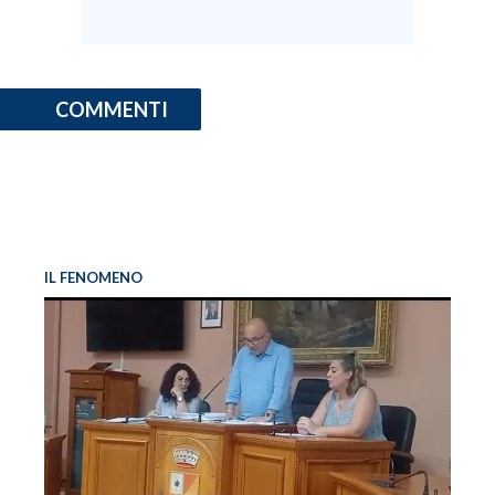
COMMENTI
IL FENOMENO