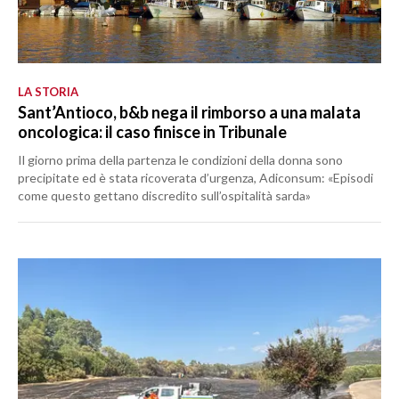
LA STORIA
Sant’Antioco, b&b nega il rimborso a una malata
oncologica: il caso finisce in Tribunale
Il giorno prima della partenza le condizioni della donna sono
precipitate ed è stata ricoverata d’urgenza, Adiconsum: «Episodi
come questo gettano discredito sull’ospitalità sarda»