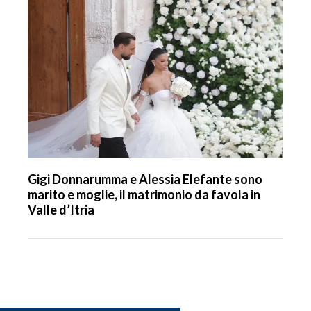
Gigi Donnarumma e Alessia Elefante sono
marito e moglie, il matrimonio da favola in
Valle d’Itria