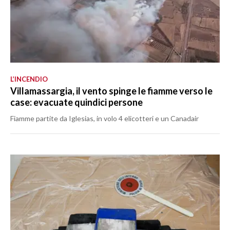
L’INCENDIO
Villamassargia, il vento spinge le fiamme verso le
case: evacuate quindici persone
Fiamme partite da Iglesias, in volo 4 elicotteri e un Canadair