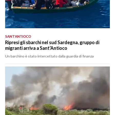
SANT’ANTIOCO
Ripresi gli sbarchi nel sud Sardegna, gruppo di
migranti arriva a Sant’Antioco
Un barchino è stato intercettato dalla guardia di finanza