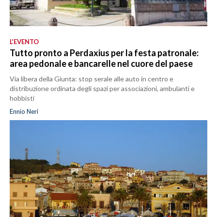
L’EVENTO
Tutto pronto a Perdaxius per la festa patronale:
area pedonale e bancarelle nel cuore del paese
Via libera della Giunta: stop serale alle auto in centro e
distribuzione ordinata degli spazi per associazioni, ambulanti e
hobbisti
Ennio Neri