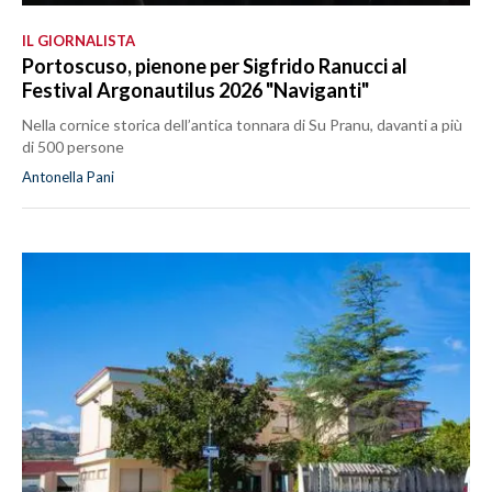
IL GIORNALISTA
Portoscuso, pienone per Sigfrido Ranucci al
Festival Argonautilus 2026 "Naviganti"
Nella cornice storica dell’antica tonnara di Su Pranu, davanti a più
di 500 persone
Antonella Pani