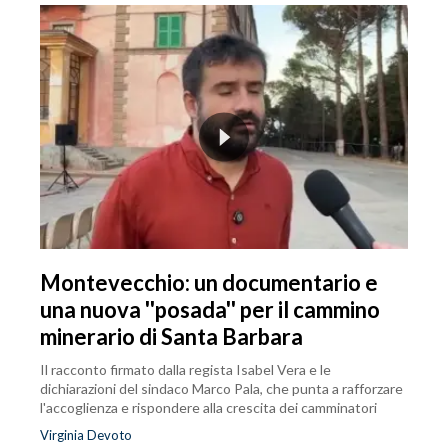
Montevecchio: un documentario e
una nuova ''posada'' per il cammino
minerario di Santa Barbara
Il racconto firmato dalla regista Isabel Vera e le
dichiarazioni del sindaco Marco Pala, che punta a rafforzare
l'accoglienza e rispondere alla crescita dei camminatori
Virginia Devoto