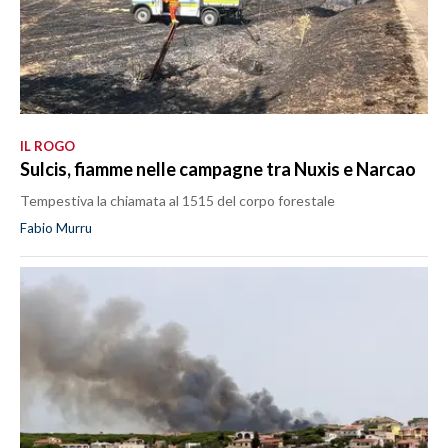
IL ROGO
Sulcis, fiamme nelle campagne tra Nuxis e Narcao
Tempestiva la chiamata al 1515 del corpo forestale
Fabio Murru