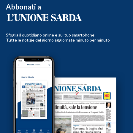
Abbonati a
Sfoglia il quotidiano online e sul tuo smartphone
Tutte le notizie del giorno aggiornate minuto per minuto