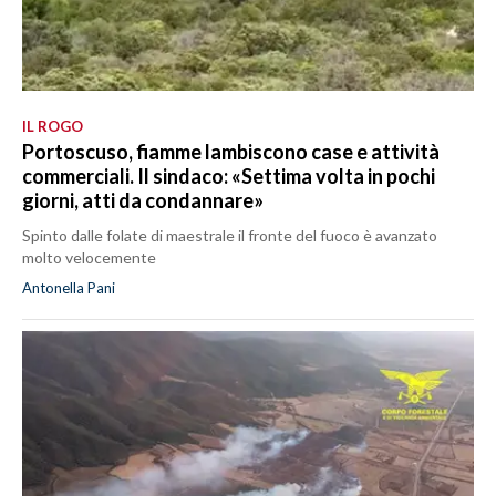
IL ROGO
Portoscuso, fiamme lambiscono case e attività
commerciali. Il sindaco: «Settima volta in pochi
giorni, atti da condannare»
Spinto dalle folate di maestrale il fronte del fuoco è avanzato
molto velocemente
Antonella Pani