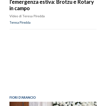
l'emergenza estiva: Brotzu e Rotary
in campo
Video di Teresa Piredda
Teresa Piredda
FIORI D’ARANCIO