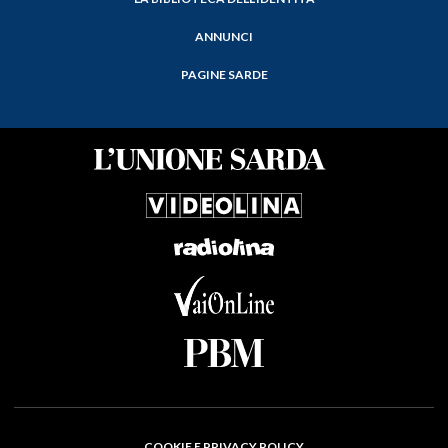
ANNUNCI
PAGINE SARDE
COOKIE E PRIVACY POLICY