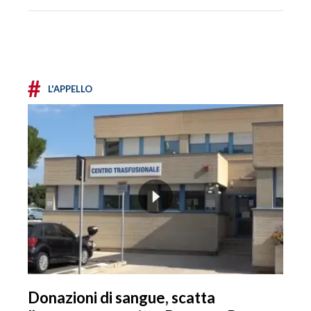
#
L'APPELLO
Donazioni di sangue, scatta