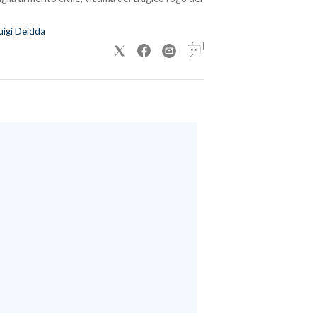
uigi Deidda