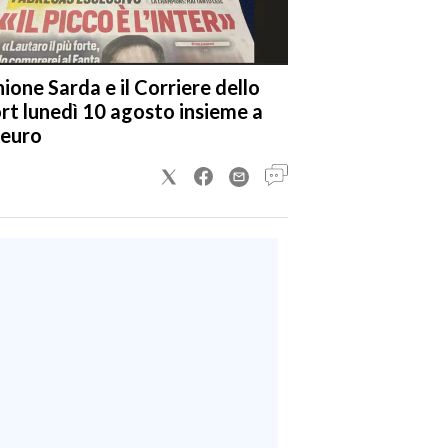
nione Sarda e il Corriere dello
rt lunedì 10 agosto insieme a
 euro