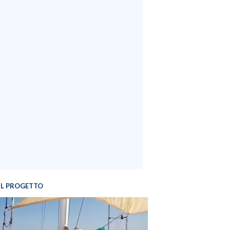
IL PROGETTO