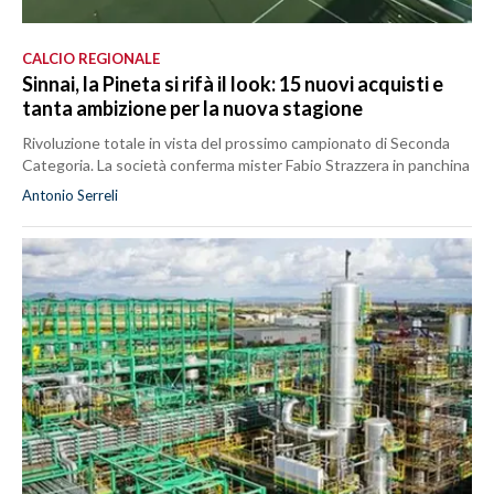
CALCIO REGIONALE
Sinnai, la Pineta si rifà il look: 15 nuovi acquisti e
tanta ambizione per la nuova stagione
Rivoluzione totale in vista del prossimo campionato di Seconda
Categoria. La società conferma mister Fabio Strazzera in panchina
Antonio Serreli