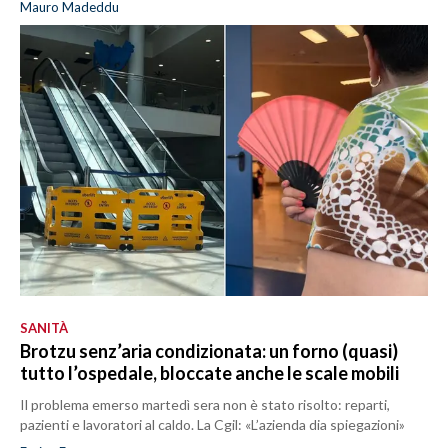
Mauro Madeddu
SANITÀ
Brotzu senz’aria condizionata: un forno (quasi)
tutto l’ospedale, bloccate anche le scale mobili
Il problema emerso martedì sera non è stato risolto: reparti,
pazienti e lavoratori al caldo. La Cgil: «L’azienda dia spiegazioni»