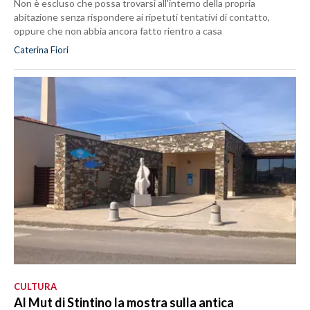
Non è escluso che possa trovarsi all'interno della propria
abitazione senza rispondere ai ripetuti tentativi di contatto,
oppure che non abbia ancora fatto rientro a casa
Caterina Fiori
CULTURA
Al Mut di Stintino la mostra sulla antica