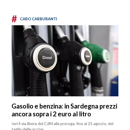
#
CARO CARBURANTI
Gasolio e benzina: in Sardegna prezzi
ancora sopra i 2 euro al litro
Ieri il via libera del CdM alla proroga, fino al 25 agosto, del
taglio delle accise