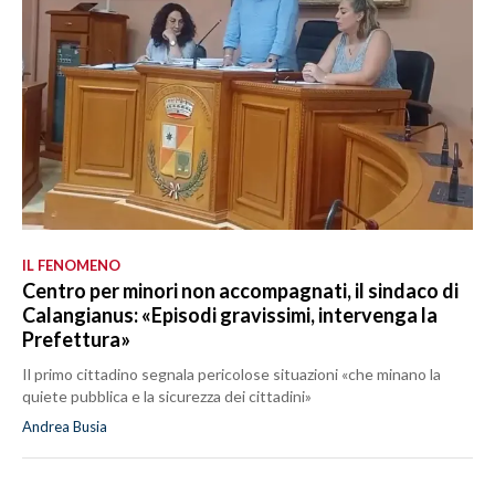
IL FENOMENO
Centro per minori non accompagnati, il sindaco di
Calangianus: «Episodi gravissimi, intervenga la
Prefettura»
Il primo cittadino segnala pericolose situazioni «che minano la
quiete pubblica e la sicurezza dei cittadini»
Andrea Busia