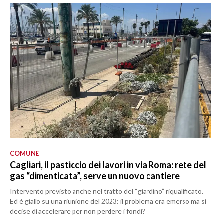
COMUNE
Cagliari, il pasticcio dei lavori in via Roma: rete del
gas “dimenticata”, serve un nuovo cantiere
Intervento previsto anche nel tratto del “giardino” riqualificato.
Ed è giallo su una riunione del 2023: il problema era emerso ma si
decise di accelerare per non perdere i fondi?