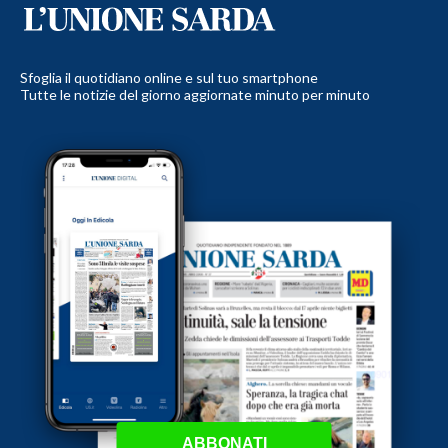
Sfoglia il quotidiano online e sul tuo smartphone
Tutte le notizie del giorno aggiornate minuto per minuto
ABBONATI