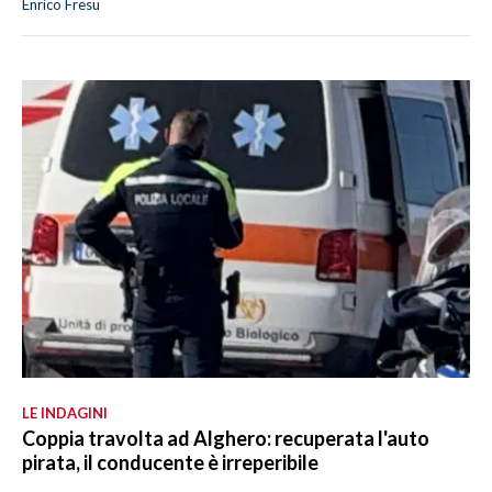
Enrico Fresu
LE INDAGINI
Coppia travolta ad Alghero: recuperata l'auto
pirata, il conducente è irreperibile