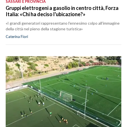
SASSARI E PROVINCIA
Gruppi elettrogeni a gasolio in centro città, Forza
Italia: «Chi ha deciso l'ubicazione?»
«I grandi generatori rappresentano l'ennesimo colpo all'immagine
della città nel pieno della stagione turistica»
Caterina Fiori