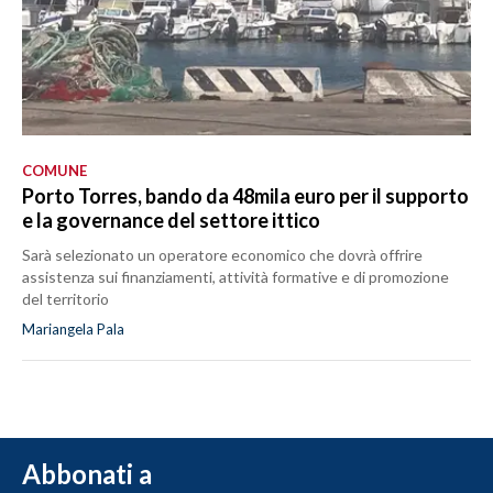
COMUNE
Porto Torres, bando da 48mila euro per il supporto
e la governance del settore ittico
Sarà selezionato un operatore economico che dovrà offrire
assistenza sui finanziamenti, attività formative e di promozione
del territorio
Mariangela Pala
Abbonati a