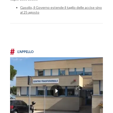
Gasolio, il Governo estende il taglio delle accise sino
al 25 agosto
#
L'APPELLO