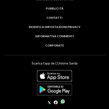
PUBBLICITÀ
CONTATTI
MODIFICA IMPOSTAZIONI PRIVACY
INFORMATIVA COMMENTI
CORPORATE
Scarica l'app de L'Unione Sarda