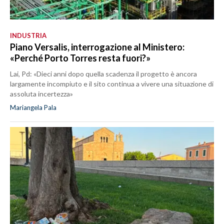
INDUSTRIA
Piano Versalis, interrogazione al Ministero:
«Perché Porto Torres resta fuori?»
Lai, Pd: «Dieci anni dopo quella scadenza il progetto è ancora
largamente incompiuto e il sito continua a vivere una situazione di
assoluta incertezza»
Mariangela Pala