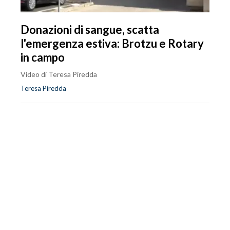
Donazioni di sangue, scatta
l'emergenza estiva: Brotzu e Rotary
in campo
Video di Teresa Piredda
Teresa Piredda