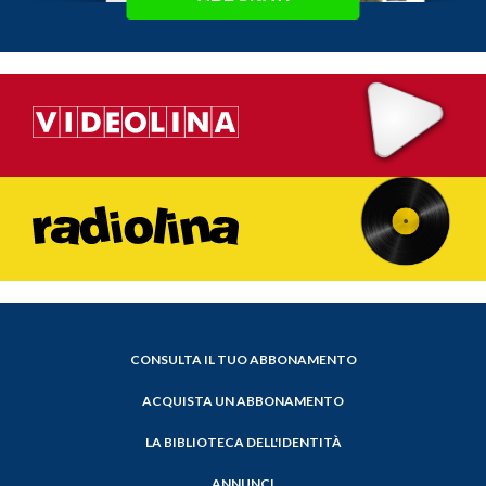
CONSULTA IL TUO ABBONAMENTO
ACQUISTA UN ABBONAMENTO
LA BIBLIOTECA DELL'IDENTITÀ
ANNUNCI