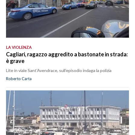
LA VIOLENZA
Cagliari, ragazzo aggredito a bastonate in strada:
è grave
Lite in viale Sant’Avendrace, sull’episodio indaga la polizia
Roberto Carta