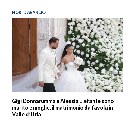
FIORI D’ARANCIO
Gigi Donnarumma e Alessia Elefante sono
marito e moglie, il matrimonio da favola in
Valle d’Itria