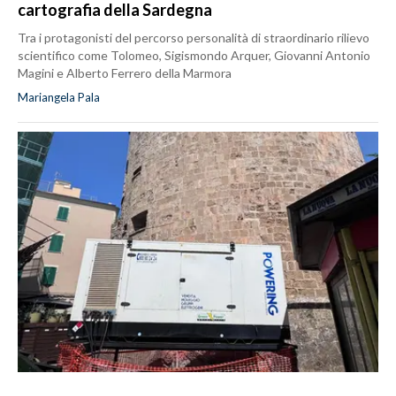
cartografia della Sardegna
Tra i protagonisti del percorso personalità di straordinario rilievo
scientifico come Tolomeo, Sigismondo Arquer, Giovanni Antonio
Magini e Alberto Ferrero della Marmora
Mariangela Pala