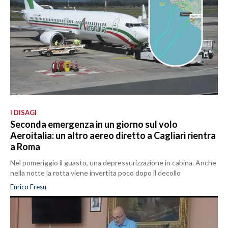
I DISAGI
Seconda emergenza in un giorno sul volo
Aeroitalia: un altro aereo diretto a Cagliari rientra
a Roma
Nel pomeriggio il guasto, una depressurizzazione in cabina. Anche
nella notte la rotta viene invertita poco dopo il decollo
Enrico Fresu