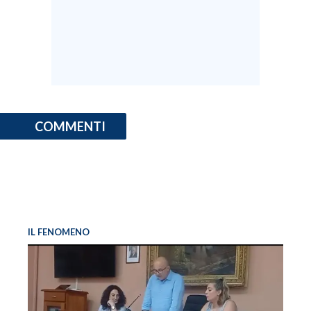
COMMENTI
IL FENOMENO