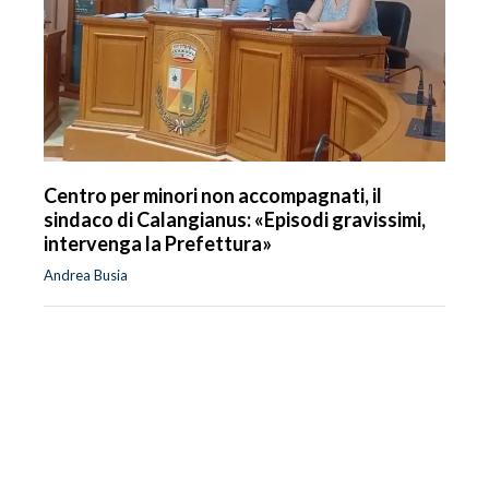
Centro per minori non accompagnati, il
sindaco di Calangianus: «Episodi gravissimi,
intervenga la Prefettura»
Andrea Busia