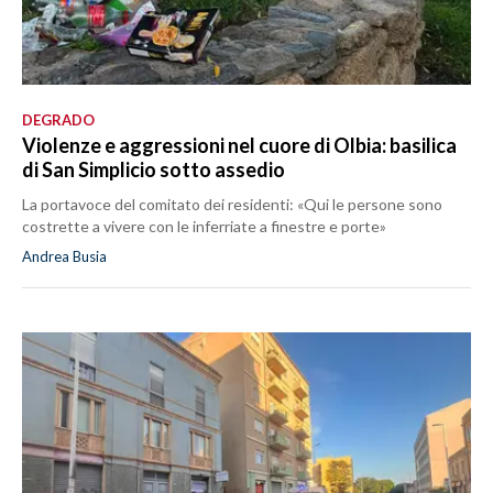
DEGRADO
Violenze e aggressioni nel cuore di Olbia: basilica
di San Simplicio sotto assedio
La portavoce del comitato dei residenti: «Qui le persone sono
costrette a vivere con le inferriate a finestre e porte»
Andrea Busia