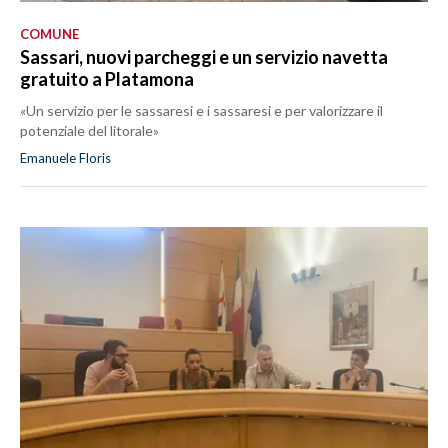
COMUNE
Sassari, nuovi parcheggi e un servizio navetta
gratuito a Platamona
«Un servizio per le sassaresi e i sassaresi e per valorizzare il
potenziale del litorale»
Emanuele Floris