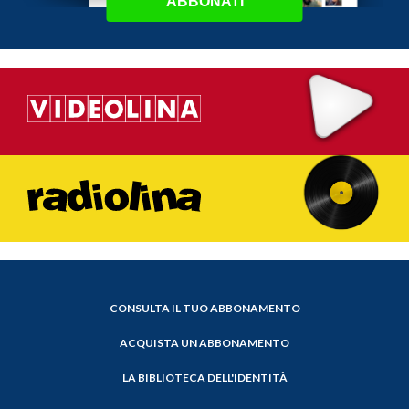
ABBONATI
CONSULTA IL TUO ABBONAMENTO
ACQUISTA UN ABBONAMENTO
LA BIBLIOTECA DELL'IDENTITÀ