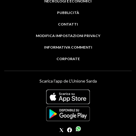
NECROLOGI E ECONOMICI
PUBBLICITÀ
CONTATTI
MODIFICA IMPOSTAZIONI PRIVACY
INFORMATIVA COMMENTI
CORPORATE
Scarica l'app de L'Unione Sarda