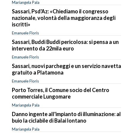
Mariangela Pala
Sassari, Psd'Az: «Chiediamo il congresso
nazionale, volontà della maggioranza degli
iscritti»
Emanuele Floris
Sassari, Buddi Buddi pericolosa: si pensa a un
intervento da 22mila euro
Emanuele Floris
Sassari, nuovi parcheggi e un servizio navetta
gratuito a Platamona
Emanuele Floris
Porto Torres, il Comune socio del Centro
commerciale Lungomare
Mariangela Pala
Danno ingente all'impianto di illuminazione: al
buio la ciclabile di Balai lontano
Mariangela Pala