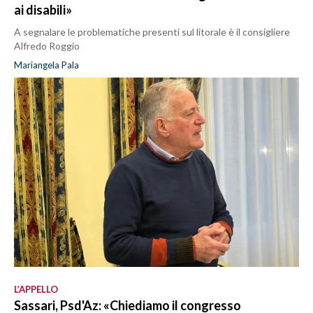
ai disabili»
A segnalare le problematiche presenti sul litorale è il consigliere
Alfredo Roggio
Mariangela Pala
L’APPELLO
Sassari, Psd'Az: «Chiediamo il congresso