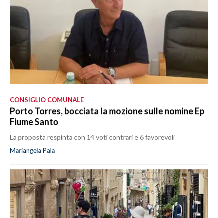
CONSIGLIO COMUNALE
Porto Torres, bocciata la mozione sulle nomine Ep
Fiume Santo
La proposta respinta con 14 voti contrari e 6 favorevoli
Mariangela Pala