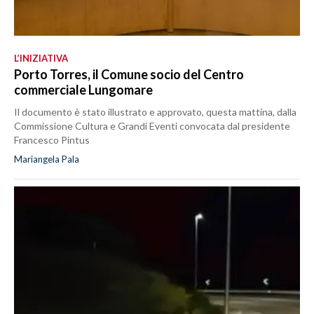
L’INIZIATIVA
Porto Torres, il Comune socio del Centro
commerciale Lungomare
Il documento è stato illustrato e approvato, questa mattina, dalla
Commissione Cultura e Grandi Eventi convocata dal presidente
Francesco Pintus
Mariangela Pala