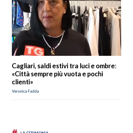
Cagliari, saldi estivi tra luci e ombre:
«Città sempre più vuota e pochi
clienti»
Veronica Fadda
#