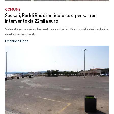
COMUNE
Sassari, Buddi Buddi pericolosa: si pensa a un
intervento da 22mila euro
Velocità eccessive che mettono a rischio l’incolumità dei pedoni e
quella dei residenti
Emanuele Floris