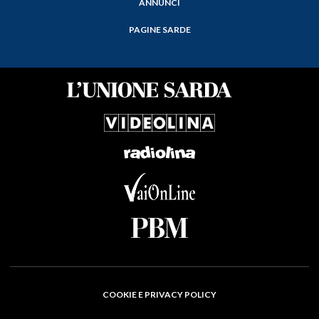
ANNUNCI
PAGINE SARDE
COOKIE E PRIVACY POLICY