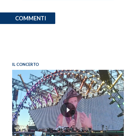
COMMENTI
IL CONCERTO