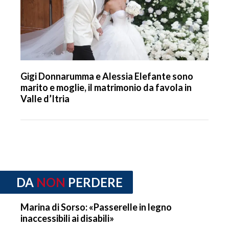
Gigi Donnarumma e Alessia Elefante sono
marito e moglie, il matrimonio da favola in
Valle d’Itria
DA
NON
PERDERE
Marina di Sorso: «Passerelle in legno
inaccessibili ai disabili»