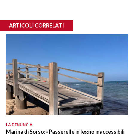
ARTICOLI CORRELATI
LA DENUNCIA
Marina di Sorso: «Passerelle in legno inaccessibili