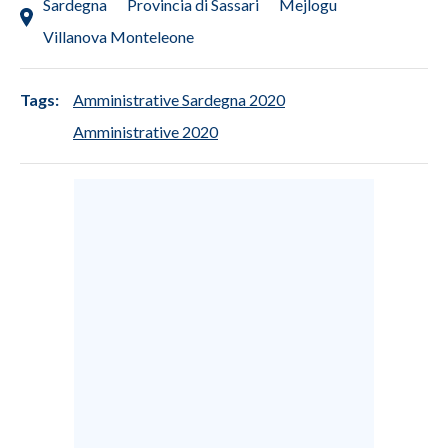
Sardegna
Provincia di Sassari
Mejlogu
Villanova Monteleone
Tags:
Amministrative Sardegna 2020
Amministrative 2020