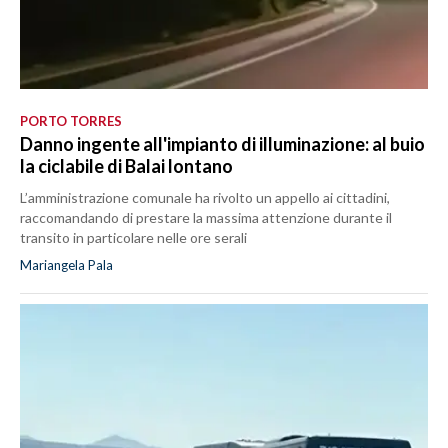
PORTO TORRES
Danno ingente all'impianto di illuminazione: al buio
la ciclabile di Balai lontano
L’amministrazione comunale ha rivolto un appello ai cittadini,
raccomandando di prestare la massima attenzione durante il
transito in particolare nelle ore serali
Mariangela Pala