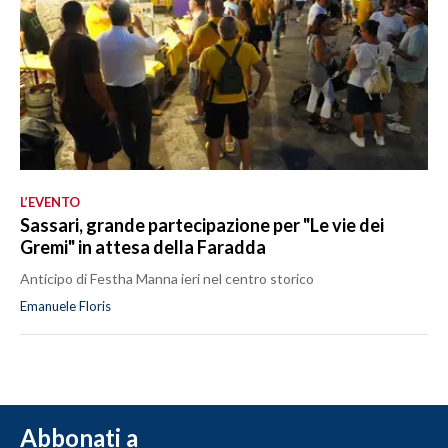
L’EVENTO
Sassari, grande partecipazione per "Le vie dei
Gremi" in attesa della Faradda
Anticipo di Festha Manna ieri nel centro storico
Emanuele Floris
Abbonati a