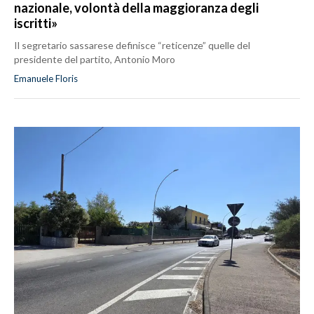
nazionale, volontà della maggioranza degli
iscritti»
Il segretario sassarese definisce “reticenze” quelle del
presidente del partito, Antonio Moro
Emanuele Floris