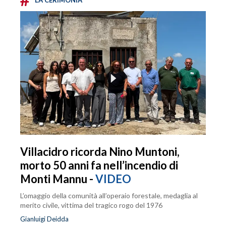
LA CERIMONIA
Villacidro ricorda Nino Muntoni,
morto 50 anni fa nell’incendio di
Monti Mannu -
VIDEO
L’omaggio della comunità all’operaio forestale, medaglia al
merito civile, vittima del tragico rogo del 1976
Gianluigi Deidda