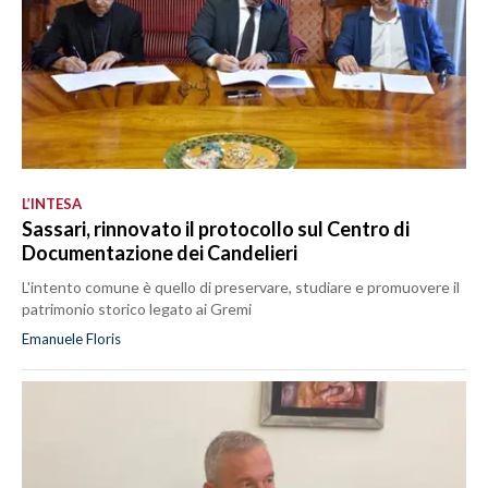
L’INTESA
Sassari, rinnovato il protocollo sul Centro di
Documentazione dei Candelieri
L'intento comune è quello di preservare, studiare e promuovere il
patrimonio storico legato ai Gremi
Emanuele Floris