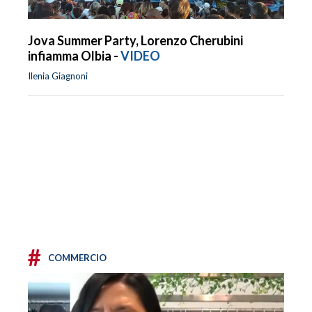
Jova Summer Party, Lorenzo Cherubini
infiamma Olbia -
VIDEO
Ilenia Giagnoni
#
COMMERCIO