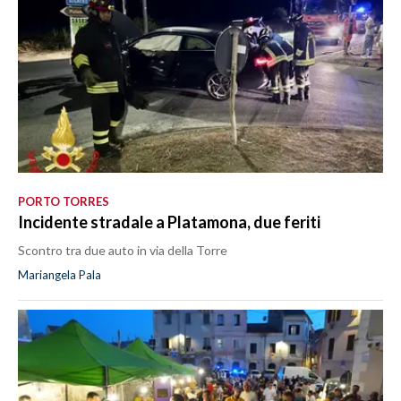
PORTO TORRES
Incidente stradale a Platamona, due feriti
Scontro tra due auto in via della Torre
Mariangela Pala