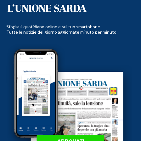
Sfoglia il quotidiano online e sul tuo smartphone
Tutte le notizie del giorno aggiornate minuto per minuto