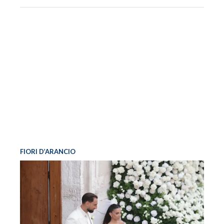
FIORI D’ARANCIO