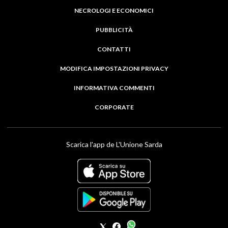
NECROLOGI E ECONOMICI
PUBBLICITÀ
CONTATTI
MODIFICA IMPOSTAZIONI PRIVACY
INFORMATIVA COMMENTI
CORPORATE
Scarica l'app de L'Unione Sarda