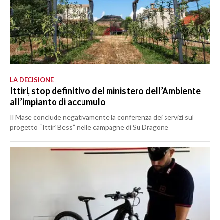
LA DECISIONE
Ittiri, stop definitivo del ministero dell’Ambiente
all’impianto di accumulo
Il Mase conclude negativamente la conferenza dei servizi sul
progetto “Ittiri Bess” nelle campagne di Su Dragone