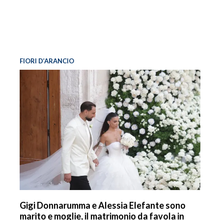
FIORI D’ARANCIO
Gigi Donnarumma e Alessia Elefante sono
marito e moglie, il matrimonio da favola in