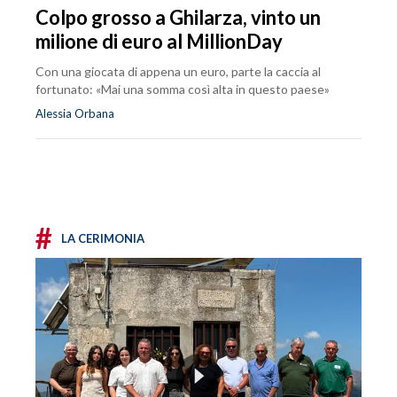
Colpo grosso a Ghilarza, vinto un
milione di euro al MillionDay
Con una giocata di appena un euro, parte la caccia al
fortunato: «Mai una somma così alta in questo paese»
Alessia Orbana
#
LA CERIMONIA