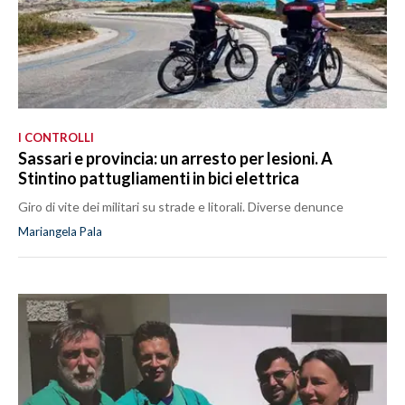
I CONTROLLI
Sassari e provincia: un arresto per lesioni. A
Stintino pattugliamenti in bici elettrica
Giro di vite dei militari su strade e litorali. Diverse denunce
Mariangela Pala