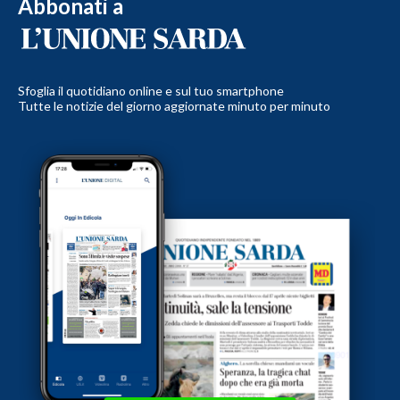
Abbonati a
Sfoglia il quotidiano online e sul tuo smartphone
Tutte le notizie del giorno aggiornate minuto per minuto