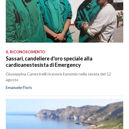
IL RICONOSCIMENTO
Sassari, candeliere d'oro speciale alla
cardioanestesista di Emergency
Giuseppina Canestrelli riceverà il premio nella serata del 12
agosto
Emanuele Floris