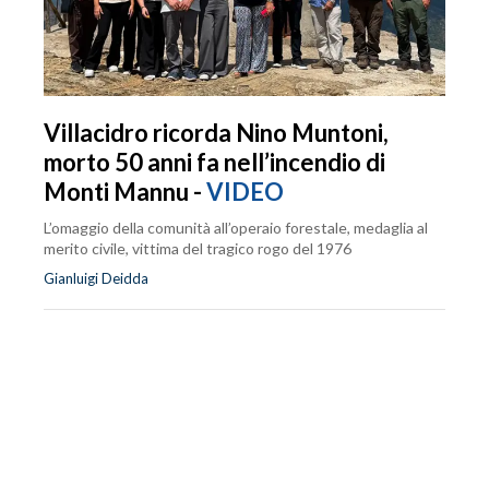
Villacidro ricorda Nino Muntoni,
morto 50 anni fa nell’incendio di
Monti Mannu -
VIDEO
L’omaggio della comunità all’operaio forestale, medaglia al
merito civile, vittima del tragico rogo del 1976
Gianluigi Deidda