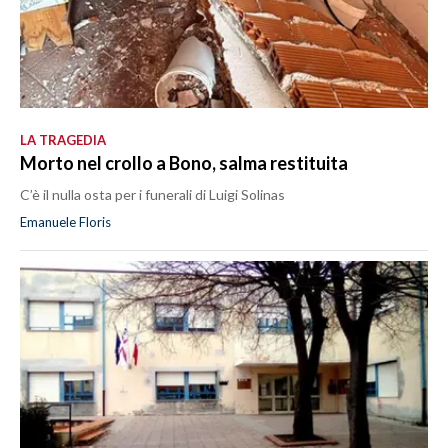
LA TRAGEDIA
Morto nel crollo a Bono, salma restituita
C’è il nulla osta per i funerali di Luigi Solinas
Emanuele Floris