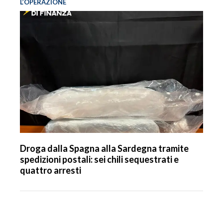
L’OPERAZIONE
Droga dalla Spagna alla Sardegna tramite
spedizioni postali: sei chili sequestrati e
quattro arresti