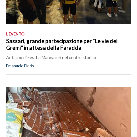
L’EVENTO
Sassari, grande partecipazione per "Le vie dei
Gremi" in attesa della Faradda
Anticipo di Festha Manna ieri nel centro storico
Emanuele Floris