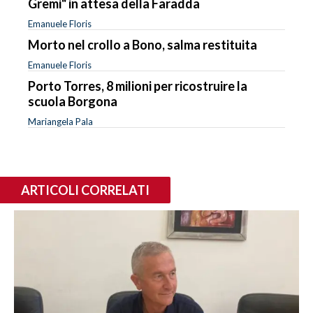
Gremi" in attesa della Faradda
Emanuele Floris
Morto nel crollo a Bono, salma restituita
Emanuele Floris
Porto Torres, 8 milioni per ricostruire la
scuola Borgona
Mariangela Pala
ARTICOLI CORRELATI