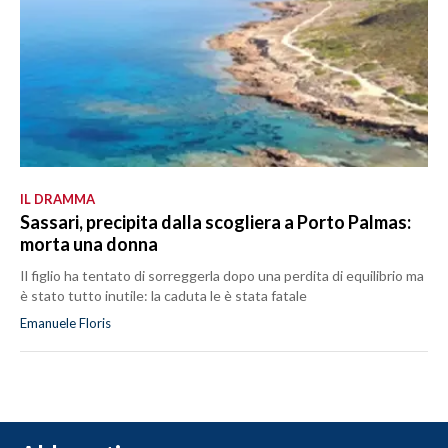
IL DRAMMA
Sassari, precipita dalla scogliera a Porto Palmas:
morta una donna
Il figlio ha tentato di sorreggerla dopo una perdita di equilibrio ma
è stato tutto inutile: la caduta le è stata fatale
Emanuele Floris