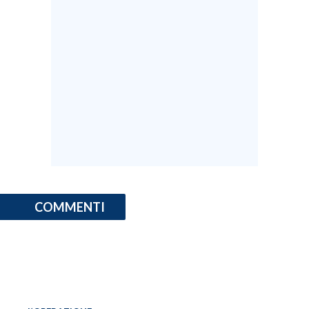
COMMENTI