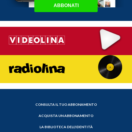
ABBONATI
CONSULTA IL TUO ABBONAMENTO
ACQUISTA UN ABBONAMENTO
LA BIBLIOTECA DELL'IDENTITÀ