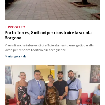
IL PROGETTO
Porto Torres, 8 milioni per ricostruire la scuola
Borgona
Previsti anche interventi di efficientamento energetico e altri
lavori per rendere l’edificio più accogliente.
Mariangela Pala