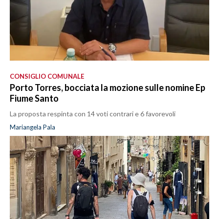
CONSIGLIO COMUNALE
Porto Torres, bocciata la mozione sulle nomine Ep
Fiume Santo
La proposta respinta con 14 voti contrari e 6 favorevoli
Mariangela Pala