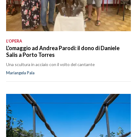
L’OPERA
L'omaggio ad Andrea Parodi: il dono di Daniele
Salis a Porto Torres
Una scultura in acciaio con il volto del cantante
Mariangela Pala