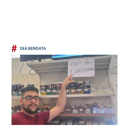
#
DEA BENDATA