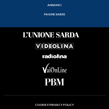
ANNUNCI
PAGINE SARDE
COOKIE E PRIVACY POLICY