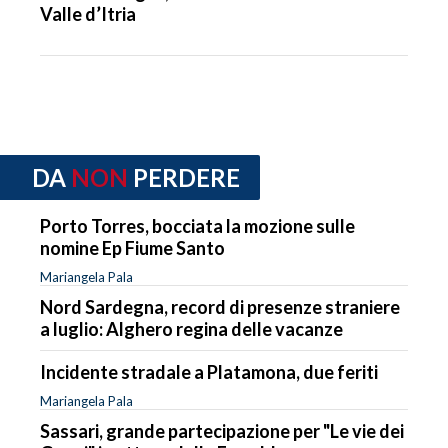
Valle d’Itria
DA
NON
PERDERE
Porto Torres, bocciata la mozione sulle
nomine Ep Fiume Santo
Mariangela Pala
Nord Sardegna, record di presenze straniere
a luglio: Alghero regina delle vacanze
Incidente stradale a Platamona, due feriti
Mariangela Pala
Sassari, grande partecipazione per "Le vie dei