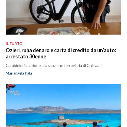
IL FURTO
Ozieri, ruba denaro e carta di credito da un’auto:
arrestato 30enne
Carabinieri in azione alla stazione ferroviaria di Chilivani
Mariangela Pala