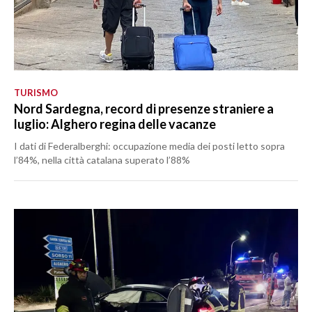
TURISMO
Nord Sardegna, record di presenze straniere a
luglio: Alghero regina delle vacanze
I dati di Federalberghi: occupazione media dei posti letto sopra
l’84%, nella città catalana superato l’88%