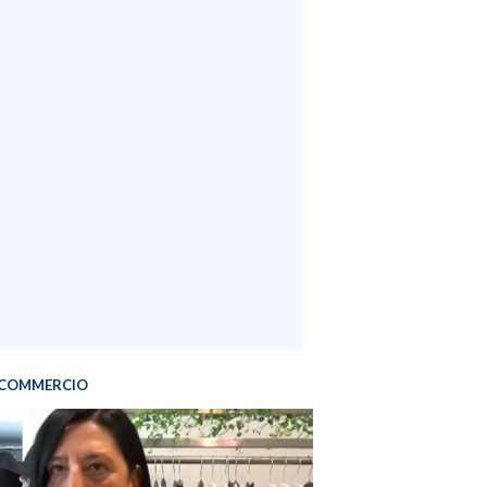
COMMERCIO