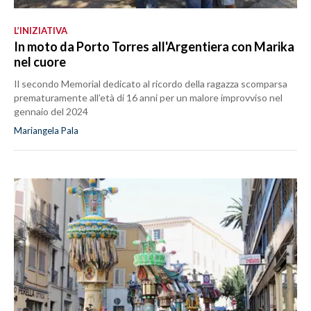
L’INIZIATIVA
In moto da Porto Torres all'Argentiera con Marika
nel cuore
Il secondo Memorial dedicato al ricordo della ragazza scomparsa
prematuramente all’età di 16 anni per un malore improvviso nel
gennaio del 2024
Mariangela Pala