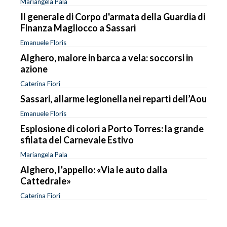
Mariangela Pala
Il generale di Corpo d'armata della Guardia di
Finanza Magliocco a Sassari
Emanuele Floris
Alghero, malore in barca a vela: soccorsi in
azione
Caterina Fiori
Sassari, allarme legionella nei reparti dell’Aou
Emanuele Floris
Esplosione di colori a Porto Torres: la grande
sfilata del Carnevale Estivo
Mariangela Pala
Alghero, l’appello: «Via le auto dalla
Cattedrale»
Caterina Fiori