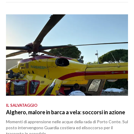
IL SALVATAGGIO
Alghero, malore in barca a vela: soccorsi in azione
Momenti di apprensione nelle acque della rada di Porto Conte. Sul
posto intervengono Guardia costiera ed elisoccorso per il
trasporto in ospedale