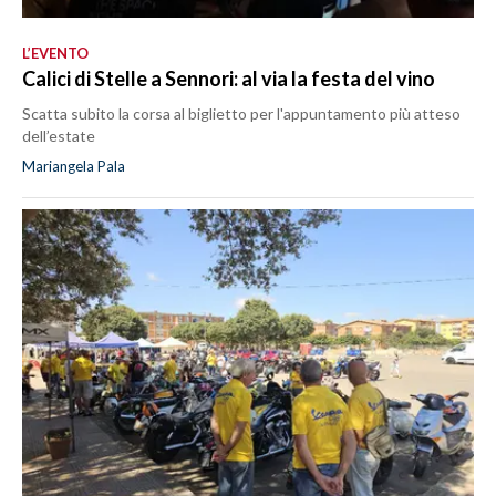
L’EVENTO
Calici di Stelle a Sennori: al via la festa del vino
Scatta subito la corsa al biglietto per l'appuntamento più atteso
dell’estate
Mariangela Pala