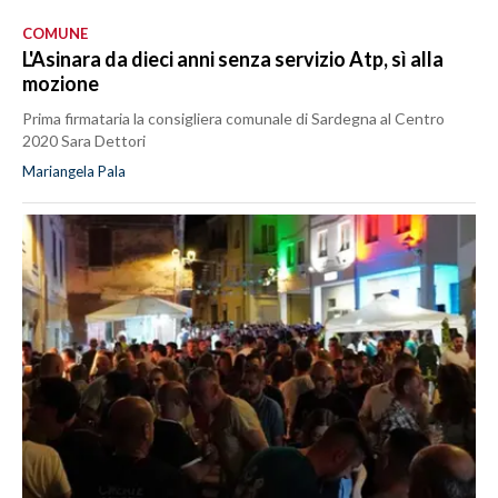
COMUNE
L'Asinara da dieci anni senza servizio Atp, sì alla
mozione
Prima firmataria la consigliera comunale di Sardegna al Centro
2020 Sara Dettori
Mariangela Pala