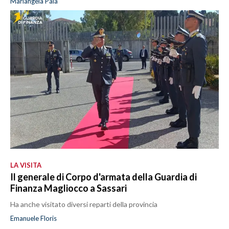
Mariangela Pala
LA VISITA
Il generale di Corpo d'armata della Guardia di
Finanza Magliocco a Sassari
Ha anche visitato diversi reparti della provincia
Emanuele Floris