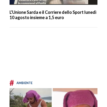
L’Unione Sarda e il Corriere dello Sport lunedì
10 agosto insieme a 1,5 euro
#
AMBIENTE