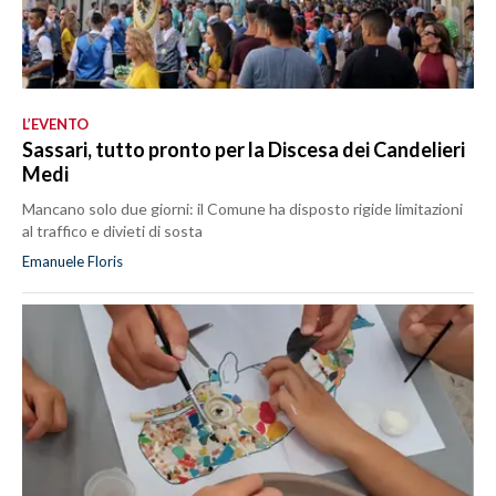
L’EVENTO
Sassari, tutto pronto per la Discesa dei Candelieri
Medi
Mancano solo due giorni: il Comune ha disposto rigide limitazioni
al traffico e divieti di sosta
Emanuele Floris