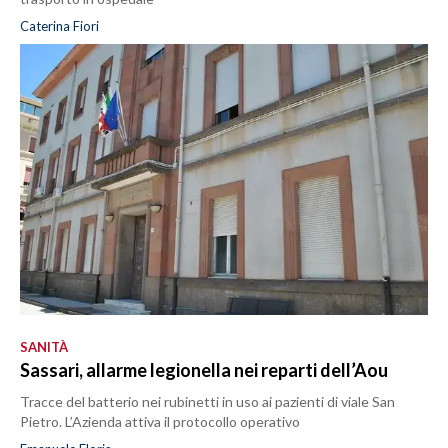
Caterina Fiori
SANITÀ
Sassari, allarme legionella nei reparti dell’Aou
Tracce del batterio nei rubinetti in uso ai pazienti di viale San
Pietro. L’Azienda attiva il protocollo operativo