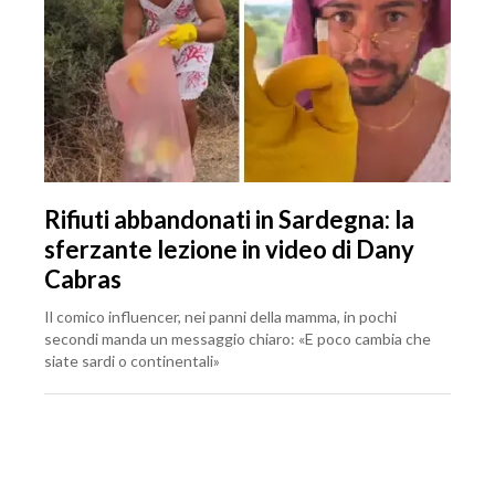
Rifiuti abbandonati in Sardegna: la
sferzante lezione in video di Dany
Cabras
Il comico influencer, nei panni della mamma, in pochi
secondi manda un messaggio chiaro: «E poco cambia che
siate sardi o continentali»