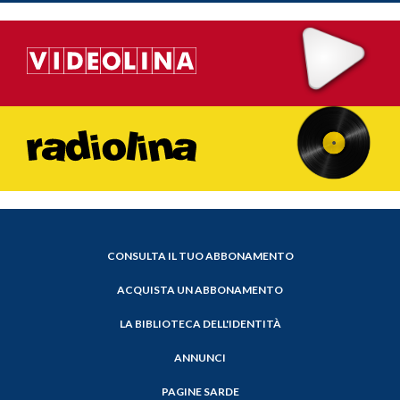
CONSULTA IL TUO ABBONAMENTO
ACQUISTA UN ABBONAMENTO
LA BIBLIOTECA DELL'IDENTITÀ
ANNUNCI
PAGINE SARDE