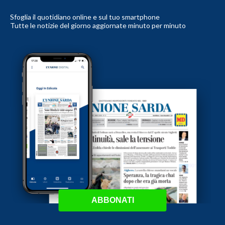
Sfoglia il quotidiano online e sul tuo smartphone
Tutte le notizie del giorno aggiornate minuto per minuto
ABBONATI