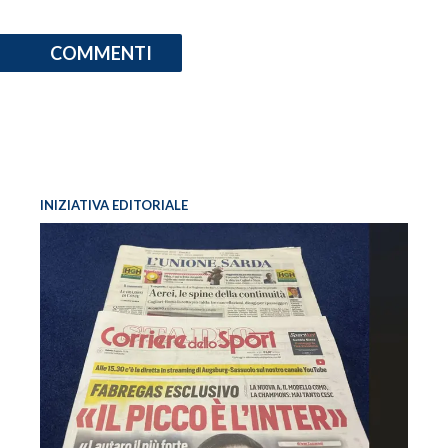
COMMENTI
INIZIATIVA EDITORIALE