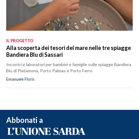
IL PROGETTO
Alla scoperta dei tesori del mare nelle tre spiagge
Bandiera Blu di Sassari
Incontri e laboratori per bambini e famiglie sulle spiagge Bandiera
Blu di Platamona, Porto Palmas e Porto Ferro
Emanuele Floris
Abbonati a