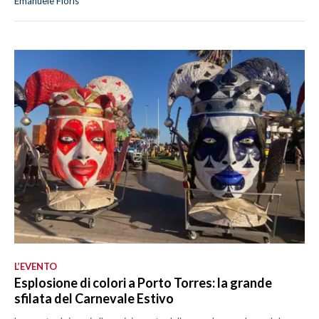
Emanuele Floris
L’EVENTO
Esplosione di colori a Porto Torres: la grande
sfilata del Carnevale Estivo