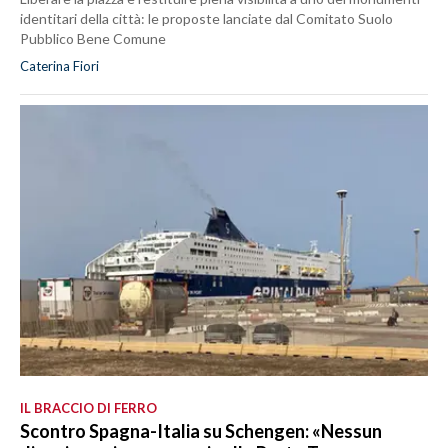
identitari della città: le proposte lanciate dal Comitato Suolo
Pubblico Bene Comune
Caterina Fiori
IL BRACCIO DI FERRO
Scontro Spagna-Italia su Schengen: «Nessun