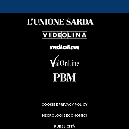
COOKIE E PRIVACY POLICY
NECROLOGI E ECONOMICI
PUBBLICITÀ