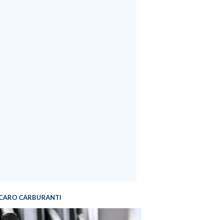
CARO CARBURANTI