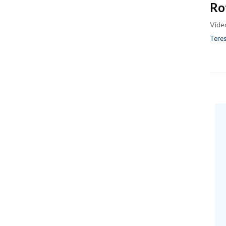
Ro
Vide
Teres