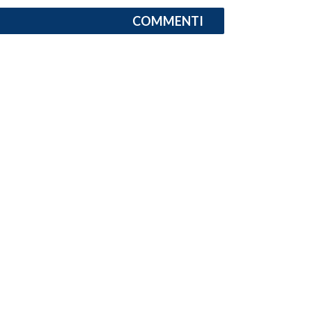
COMMENTI