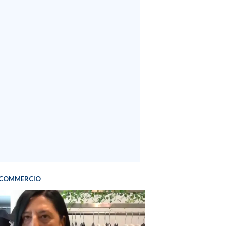
COMMERCIO