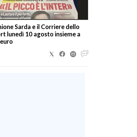
nione Sarda e il Corriere dello
rt lunedì 10 agosto insieme a
 euro