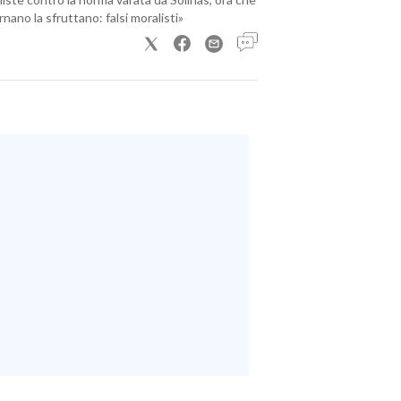
nano la sfruttano: falsi moralisti»