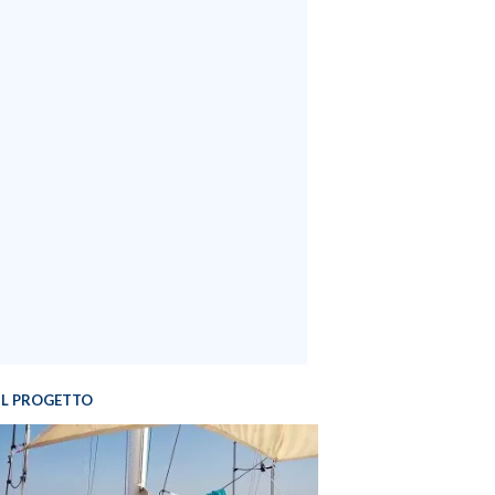
IL PROGETTO