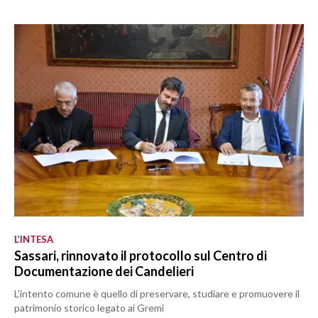
L’INTESA
Sassari, rinnovato il protocollo sul Centro di
Documentazione dei Candelieri
L'intento comune è quello di preservare, studiare e promuovere il
patrimonio storico legato ai Gremi