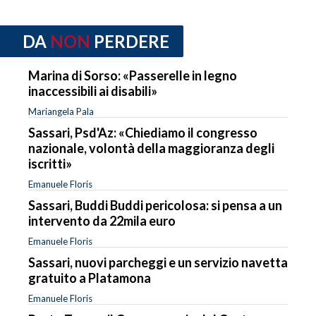
DA
NON
PERDERE
Marina di Sorso: «Passerelle in legno
inaccessibili ai disabili»
Mariangela Pala
Sassari, Psd'Az: «Chiediamo il congresso
nazionale, volontà della maggioranza degli
iscritti»
Emanuele Floris
Sassari, Buddi Buddi pericolosa: si pensa a un
intervento da 22mila euro
Emanuele Floris
Sassari, nuovi parcheggi e un servizio navetta
gratuito a Platamona
Emanuele Floris