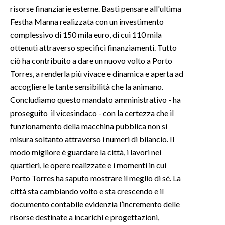
risorse finanziarie esterne. Basti pensare all'ultima
Festha Manna realizzata con un investimento
complessivo di 150 mila euro, di cui 110 mila
ottenuti attraverso specifici finanziamenti. Tutto
ciò ha contribuito a dare un nuovo volto a Porto
Torres, a renderla più vivace e dinamica e aperta ad
accogliere le tante sensibilità che la animano.
Concludiamo questo mandato amministrativo - ha
proseguito il vicesindaco - con la certezza che il
funzionamento della macchina pubblica non si
misura soltanto attraverso i numeri di bilancio. Il
modo migliore è guardare la città, i lavori nei
quartieri, le opere realizzate e i momenti in cui
Porto Torres ha saputo mostrare il meglio di sé. La
città sta cambiando volto e sta crescendo e il
documento contabile evidenzia l’incremento delle
risorse destinate a incarichi e progettazioni,