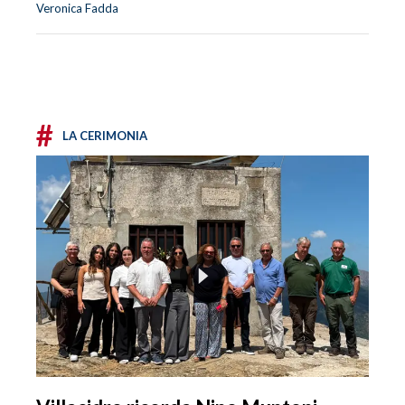
Veronica Fadda
#
LA CERIMONIA