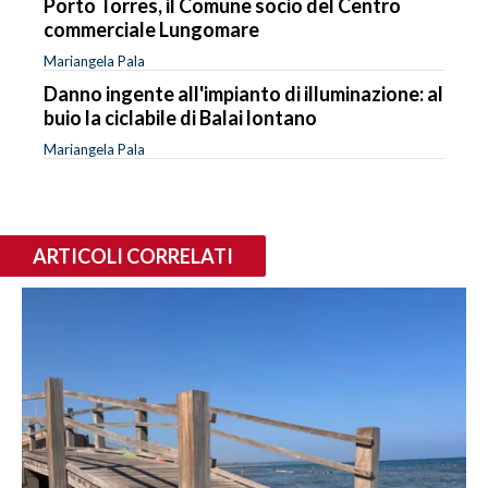
Porto Torres, il Comune socio del Centro
commerciale Lungomare
Mariangela Pala
Danno ingente all'impianto di illuminazione: al
buio la ciclabile di Balai lontano
Mariangela Pala
ARTICOLI CORRELATI