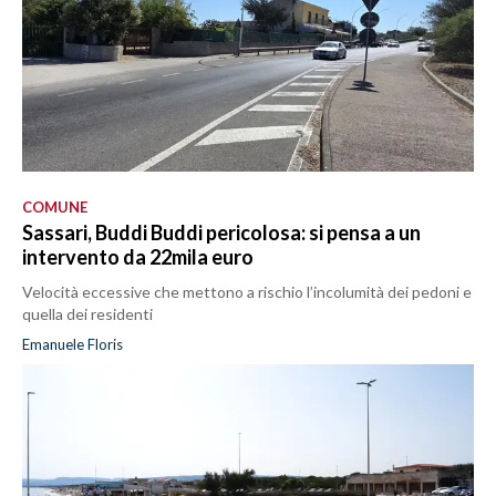
COMUNE
Sassari, Buddi Buddi pericolosa: si pensa a un
intervento da 22mila euro
Velocità eccessive che mettono a rischio l’incolumità dei pedoni e
quella dei residenti
Emanuele Floris