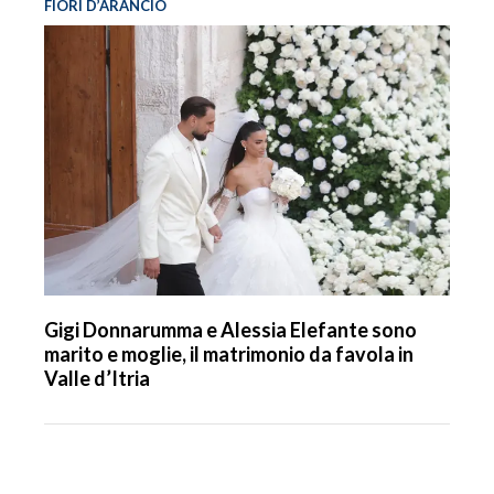
FIORI D’ARANCIO
Gigi Donnarumma e Alessia Elefante sono
marito e moglie, il matrimonio da favola in
Valle d’Itria