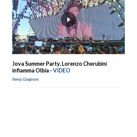
Jova Summer Party, Lorenzo Cherubini
infiamma Olbia -
VIDEO
Ilenia Giagnoni