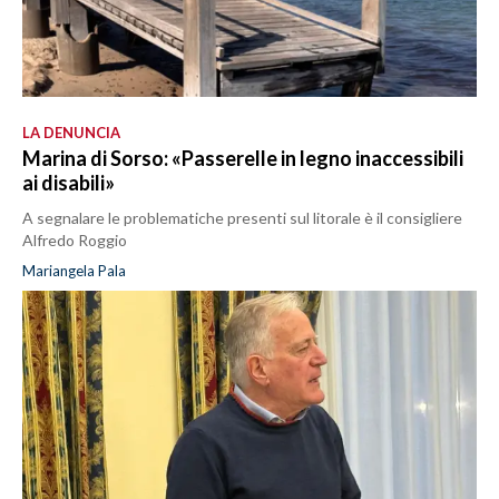
LA DENUNCIA
Marina di Sorso: «Passerelle in legno inaccessibili
ai disabili»
A segnalare le problematiche presenti sul litorale è il consigliere
Alfredo Roggio
Mariangela Pala