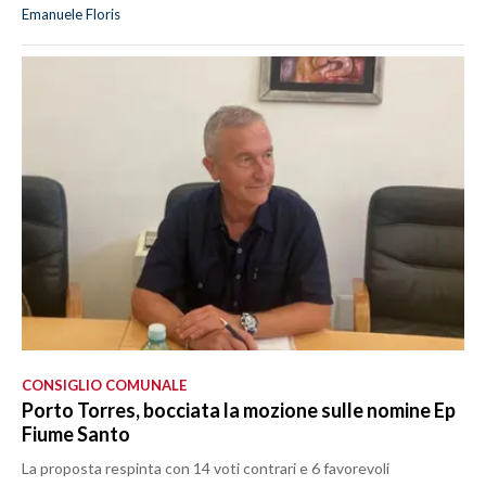
Emanuele Floris
CONSIGLIO COMUNALE
Porto Torres, bocciata la mozione sulle nomine Ep
Fiume Santo
La proposta respinta con 14 voti contrari e 6 favorevoli