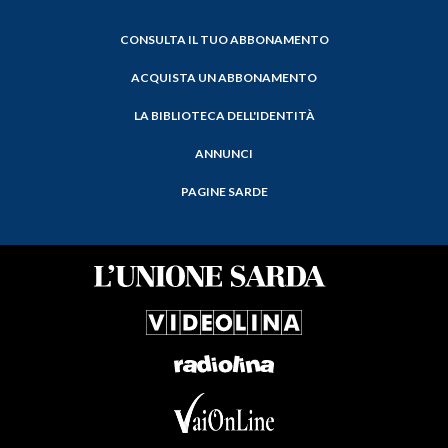
CONSULTA IL TUO ABBONAMENTO
ACQUISTA UN ABBONAMENTO
LA BIBLIOTECA DELL'IDENTITÀ
ANNUNCI
PAGINE SARDE