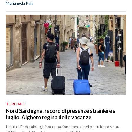
Mariangela Pala
TURISMO
Nord Sardegna, record di presenze straniere a
luglio: Alghero regina delle vacanze
I dati di Federalberghi: occupazione media dei posti letto sopra