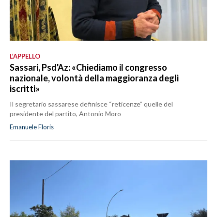
L’APPELLO
Sassari, Psd'Az: «Chiediamo il congresso
nazionale, volontà della maggioranza degli
iscritti»
Il segretario sassarese definisce “reticenze” quelle del
presidente del partito, Antonio Moro
Emanuele Floris