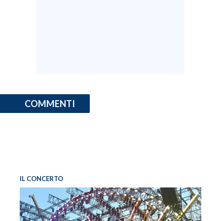
COMMENTI
IL CONCERTO