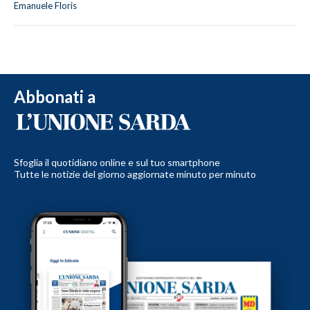
Emanuele Floris
Abbonati a
Sfoglia il quotidiano online e sul tuo smartphone
Tutte le notizie del giorno aggiornate minuto per minuto