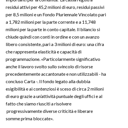
residui attivi per 45,2 milioni di euro, residui passivi
per 8,5 milioni e un Fondo Pluriennale Vincolato pari
a 1,782 milioni per la parte corrente e a 11,748
milioni per la parte in conto capitale. Il bilancio si
chiude quindi con conti in ordine e con un avanzo
libero consistente, pari a 3 milioni di euro: una cifra
che rappresenta elasticità e capacità di
programmazione. «Particolarmente significativo
anche il lavoro svolto sullo svincolo di risorse
precedentemente accantonate e non utilizzabili - ha
concluso Carta -. Il fondo legato alla dubbia
esigibilità e ai contenziosi è sceso di circa 2 milioni
di euro grazie a un’attività puntuale degli uffici e al
fatto che siamo riusciti a risolvere
progressivamente diverse criticità e liberare
somme prima bloccate».