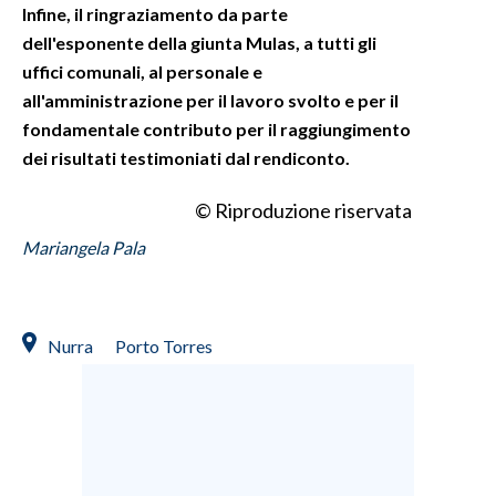
Infine, il ringraziamento da parte
dell'esponente della giunta Mulas, a tutti gli
uffici comunali, al personale e
all'amministrazione per il lavoro svolto e per il
fondamentale contributo per il raggiungimento
dei risultati testimoniati dal rendiconto.
© Riproduzione riservata
Mariangela Pala
Nurra
Porto Torres