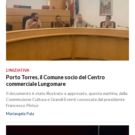
L’INIZIATIVA
Porto Torres, il Comune socio del Centro
commerciale Lungomare
Il documento è stato illustrato e approvato, questa mattina, dalla
Commissione Cultura e Grandi Eventi convocata dal presidente
Francesco Pintus
Mariangela Pala