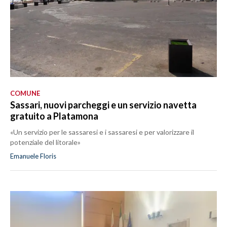
COMUNE
Sassari, nuovi parcheggi e un servizio navetta
gratuito a Platamona
«Un servizio per le sassaresi e i sassaresi e per valorizzare il
potenziale del litorale»
Emanuele Floris