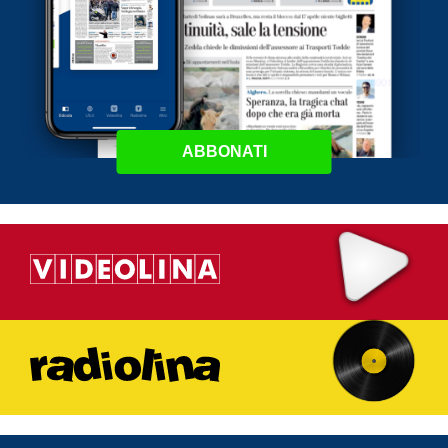
ABBONATI