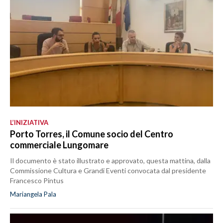
L’INIZIATIVA
Porto Torres, il Comune socio del Centro
commerciale Lungomare
Il documento è stato illustrato e approvato, questa mattina, dalla
Commissione Cultura e Grandi Eventi convocata dal presidente
Francesco Pintus
Mariangela Pala