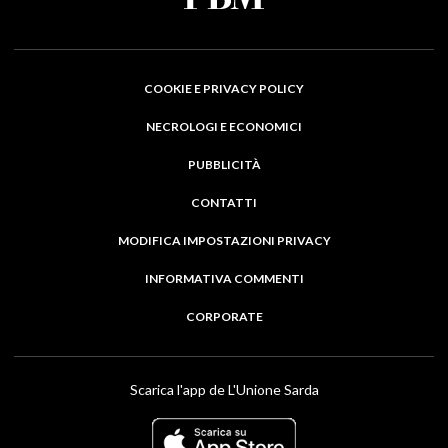
COOKIE E PRIVACY POLICY
NECROLOGI E ECONOMICI
PUBBLICITÀ
CONTATTI
MODIFICA IMPOSTAZIONI PRIVACY
INFORMATIVA COMMENTI
CORPORATE
Scarica l'app de L'Unione Sarda