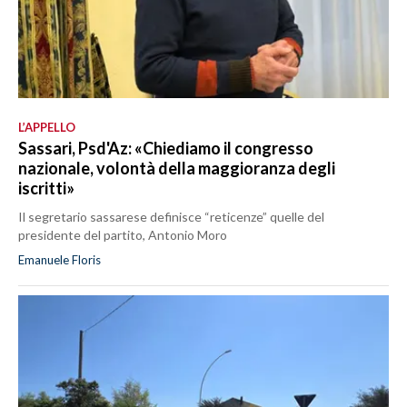
L’APPELLO
Sassari, Psd'Az: «Chiediamo il congresso
nazionale, volontà della maggioranza degli
iscritti»
Il segretario sassarese definisce “reticenze” quelle del
presidente del partito, Antonio Moro
Emanuele Floris