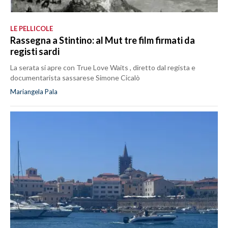
LE PELLICOLE
Rassegna a Stintino: al Mut tre film firmati da
registi sardi
La serata si apre con True Love Waits , diretto dal regista e
documentarista sassarese Simone Cicalò
Mariangela Pala