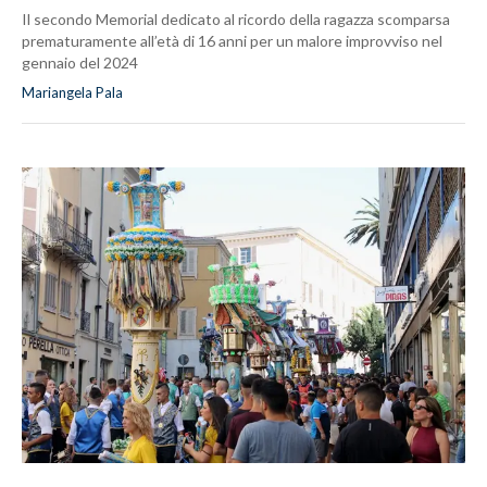
Il secondo Memorial dedicato al ricordo della ragazza scomparsa
prematuramente all’età di 16 anni per un malore improvviso nel
gennaio del 2024
Mariangela Pala