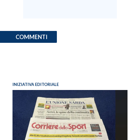
COMMENTI
INIZIATIVA EDITORIALE