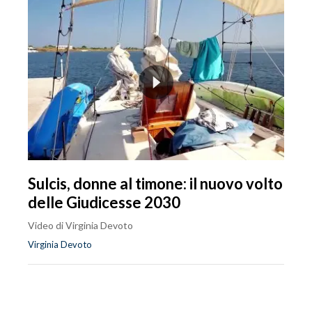
Sulcis, donne al timone: il nuovo volto
delle Giudicesse 2030
Video di Virginia Devoto
Virginia Devoto