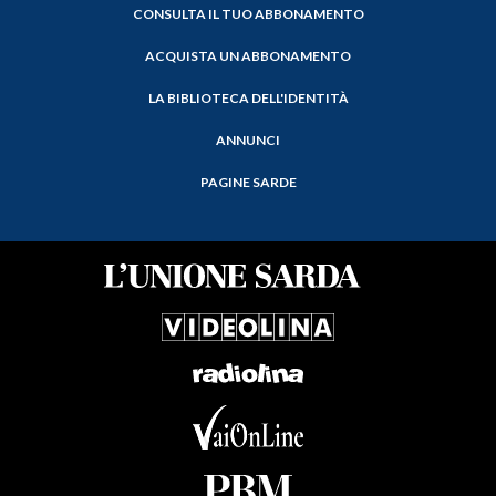
CONSULTA IL TUO ABBONAMENTO
ACQUISTA UN ABBONAMENTO
LA BIBLIOTECA DELL'IDENTITÀ
ANNUNCI
PAGINE SARDE