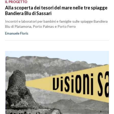
IL PROGETTO
Alla scoperta dei tesori del mare nelle tre spiagge
Bandiera Blu di Sassari
Incontri e laboratori per bambini e famiglie sulle spiagge Bandiera
Blu di Platamona, Porto Palmas e Porto Ferro
Emanuele Floris