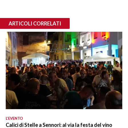
ARTICOLI CORRELATI
L’EVENTO
Calici di Stelle a Sennori: al via la festa del vino