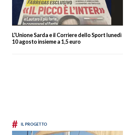
L’Unione Sarda e il Corriere dello Sport lunedì
10 agosto insieme a 1,5 euro
#
IL PROGETTO