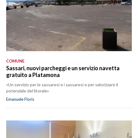
COMUNE
Sassari, nuovi parcheggi e un servizio navetta
gratuito a Platamona
«Un servizio per le sassaresi e i sassaresi e per valorizzare il
potenziale del litorale»
Emanuele Floris