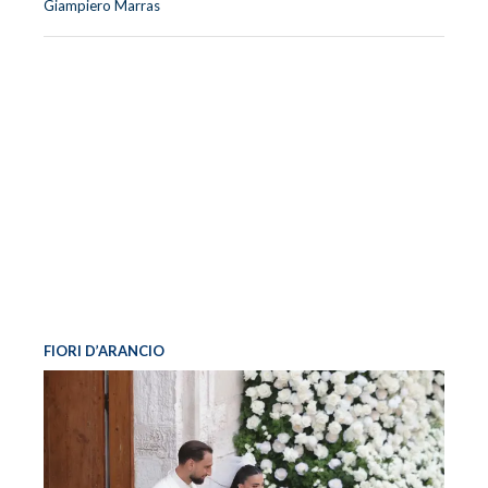
Giampiero Marras
FIORI D’ARANCIO