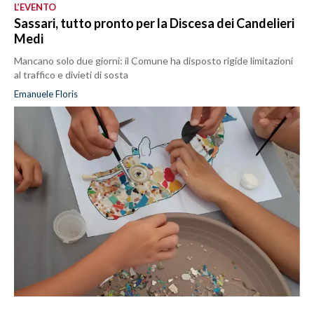
L’EVENTO
Sassari, tutto pronto per la Discesa dei Candelieri
Medi
Mancano solo due giorni: il Comune ha disposto rigide limitazioni
al traffico e divieti di sosta
Emanuele Floris