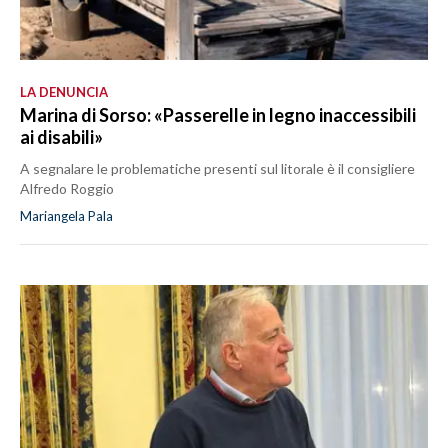
LA DENUNCIA
Marina di Sorso: «Passerelle in legno inaccessibili
ai disabili»
A segnalare le problematiche presenti sul litorale è il consigliere
Alfredo Roggio
Mariangela Pala