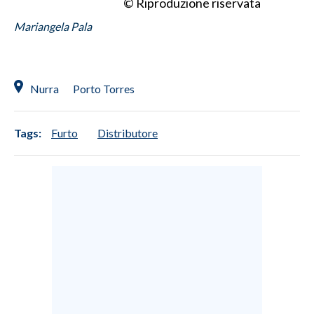
© Riproduzione riservata
Mariangela Pala
Nurra
Porto Torres
Tags:
Furto
Distributore