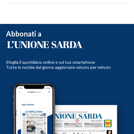
Abbonati a
Sfoglia il quotidiano online e sul tuo smartphone
Tutte le notizie del giorno aggiornate minuto per minuto