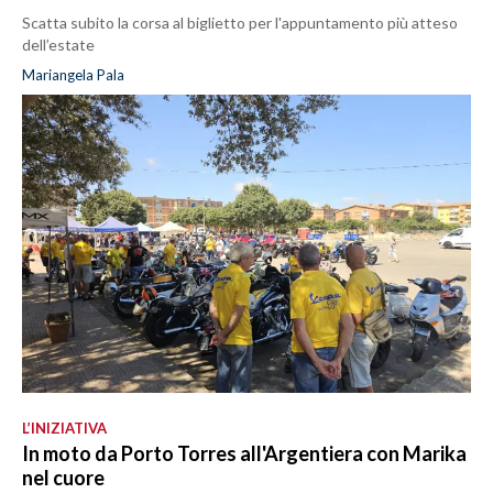
Scatta subito la corsa al biglietto per l'appuntamento più atteso
dell’estate
Mariangela Pala
L’INIZIATIVA
In moto da Porto Torres all'Argentiera con Marika
nel cuore