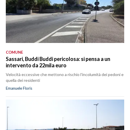
COMUNE
Sassari, Buddi Buddi pericolosa: si pensa a un
intervento da 22mila euro
Velocità eccessive che mettono a rischio l’incolumità dei pedoni e
quella dei residenti
Emanuele Floris