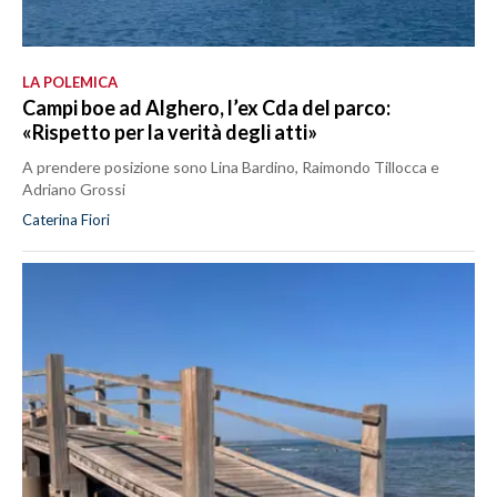
LA POLEMICA
Campi boe ad Alghero, l’ex Cda del parco:
«Rispetto per la verità degli atti»
A prendere posizione sono Lina Bardino, Raimondo Tillocca e
Adriano Grossi
Caterina Fiori