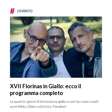
#
L'EVENTO
XVII Florinas in Giallo: ecco il
programma completo
La quattro giorni di letteratura gialla e noir ha come ospiti
pure Mirko Zilahy ed Enrico Pandiani