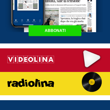
ABBONATI