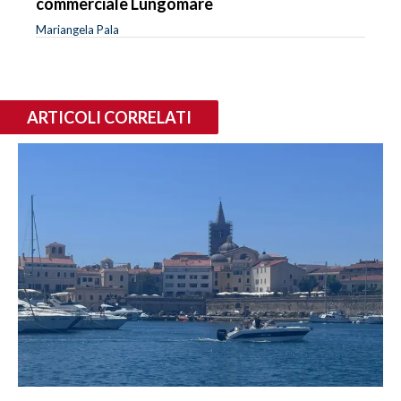
commerciale Lungomare
Mariangela Pala
ARTICOLI CORRELATI