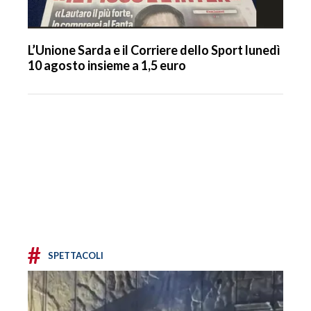
L’Unione Sarda e il Corriere dello Sport lunedì
10 agosto insieme a 1,5 euro
#
SPETTACOLI