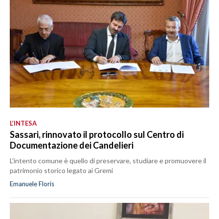
L’INTESA
Sassari, rinnovato il protocollo sul Centro di
Documentazione dei Candelieri
L'intento comune è quello di preservare, studiare e promuovere il
patrimonio storico legato ai Gremi
Emanuele Floris