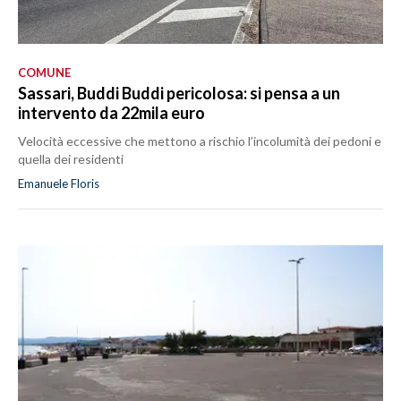
COMUNE
Sassari, Buddi Buddi pericolosa: si pensa a un
intervento da 22mila euro
Velocità eccessive che mettono a rischio l’incolumità dei pedoni e
quella dei residenti
Emanuele Floris