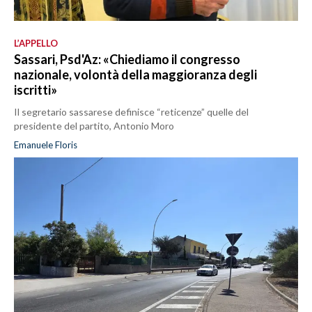
L’APPELLO
Sassari, Psd'Az: «Chiediamo il congresso
nazionale, volontà della maggioranza degli
iscritti»
Il segretario sassarese definisce “reticenze” quelle del
presidente del partito, Antonio Moro
Emanuele Floris