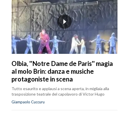
Olbia, ''Notre Dame de Paris'' magia
al molo Brin: danza e musiche
protagoniste in scena
Tutto esaurito e applausi a scena aperta, in migliaia alla
trasposizione teatrale del capolavoro di Victor Hugo
Giampaolo Cuccuru