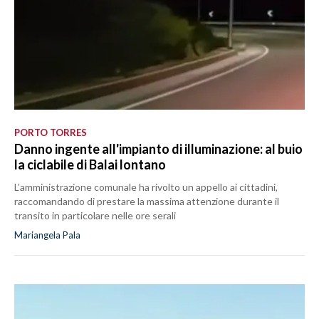
PORTO TORRES
Danno ingente all'impianto di illuminazione: al buio
la ciclabile di Balai lontano
L’amministrazione comunale ha rivolto un appello ai cittadini,
raccomandando di prestare la massima attenzione durante il
transito in particolare nelle ore serali
Mariangela Pala