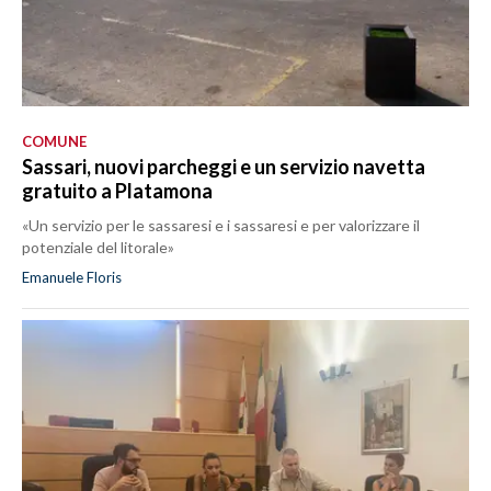
COMUNE
Sassari, nuovi parcheggi e un servizio navetta
gratuito a Platamona
«Un servizio per le sassaresi e i sassaresi e per valorizzare il
potenziale del litorale»
Emanuele Floris