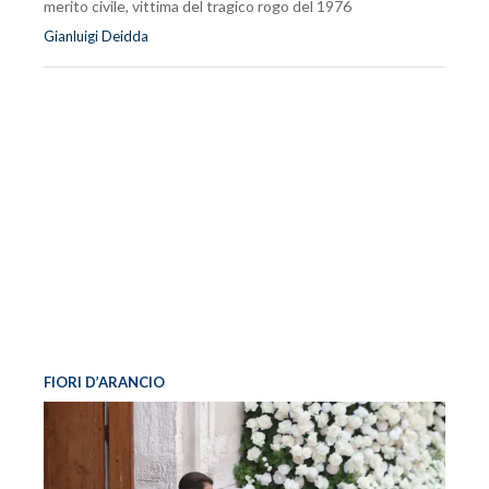
merito civile, vittima del tragico rogo del 1976
Gianluigi Deidda
FIORI D’ARANCIO