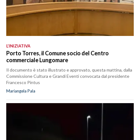
L’INIZIATIVA
Porto Torres, il Comune socio del Centro
commerciale Lungomare
Il documento è stato illustrato e approvato, questa mattina, dalla
Commissione Cultura e Grandi Eventi convocata dal presidente
Francesco Pintus
Mariangela Pala