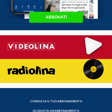
ABBONATI
CONSULTA IL TUO ABBONAMENTO
ACQUISTA UN ABBONAMENTO