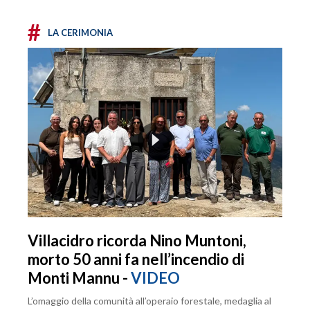
#
LA CERIMONIA
Villacidro ricorda Nino Muntoni,
morto 50 anni fa nell’incendio di
Monti Mannu -
VIDEO
L’omaggio della comunità all’operaio forestale, medaglia al