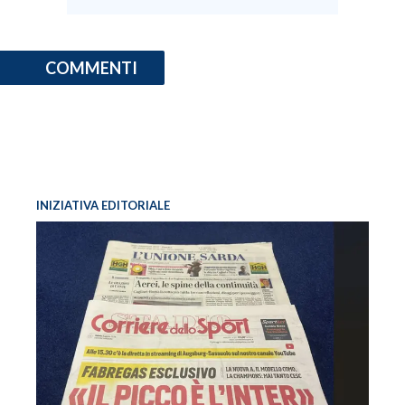
COMMENTI
INIZIATIVA EDITORIALE