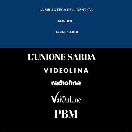
LA BIBLIOTECA DELL'IDENTITÀ
ANNUNCI
PAGINE SARDE