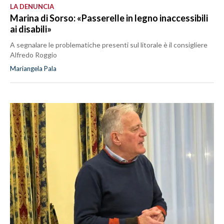
LA DENUNCIA
Marina di Sorso: «Passerelle in legno inaccessibili
ai disabili»
A segnalare le problematiche presenti sul litorale è il consigliere
Alfredo Roggio
Mariangela Pala