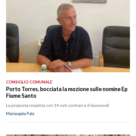
CONSIGLIO COMUNALE
Porto Torres, bocciata la mozione sulle nomine Ep
Fiume Santo
La proposta respinta con 14 voti contrari e 6 favorevoli
Mariangela Pala