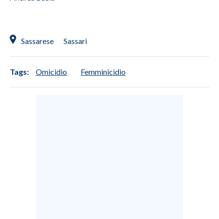
Sassarese
Sassari
Tags:
Omicidio
Femminicidio