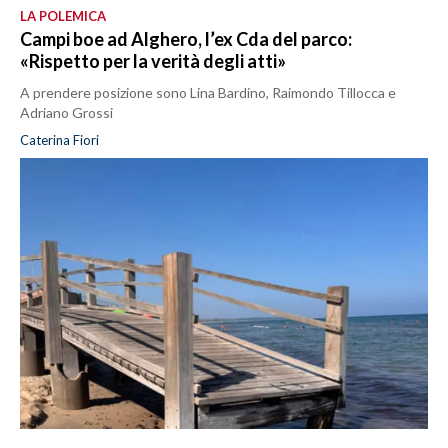
LA POLEMICA
Campi boe ad Alghero, l’ex Cda del parco:
«Rispetto per la verità degli atti»
A prendere posizione sono Lina Bardino, Raimondo Tillocca e
Adriano Grossi
Caterina Fiori