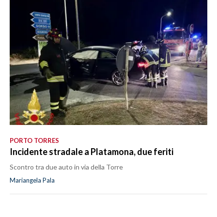
PORTO TORRES
Incidente stradale a Platamona, due feriti
Scontro tra due auto in via della Torre
Mariangela Pala