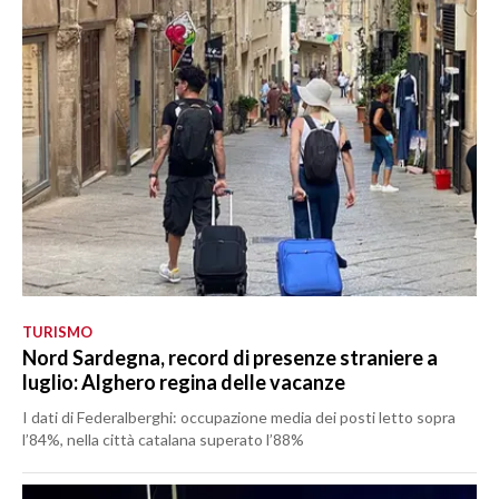
TURISMO
Nord Sardegna, record di presenze straniere a
luglio: Alghero regina delle vacanze
I dati di Federalberghi: occupazione media dei posti letto sopra
l’84%, nella città catalana superato l’88%