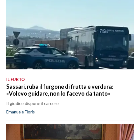
IL FURTO
Sassari, ruba il furgone di frutta e verdura:
«Volevo guidare, non lo facevo da tanto»
Il giudice dispone il carcere
Emanuele Floris