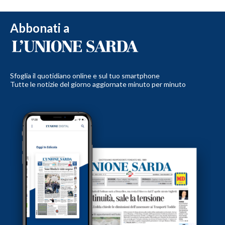
Abbonati a
Sfoglia il quotidiano online e sul tuo smartphone
Tutte le notizie del giorno aggiornate minuto per minuto