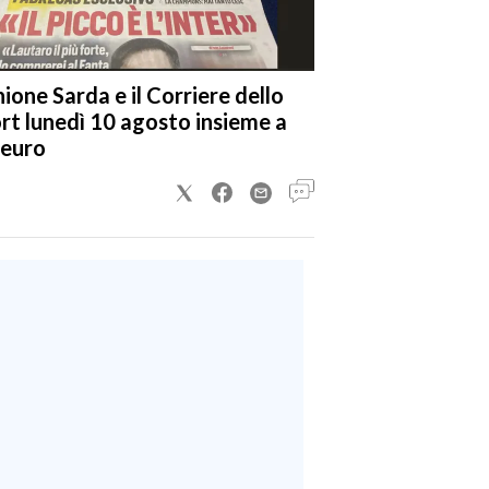
nione Sarda e il Corriere dello
rt lunedì 10 agosto insieme a
 euro