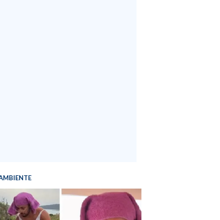
AMBIENTE