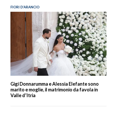
FIORI D’ARANCIO
Gigi Donnarumma e Alessia Elefante sono
marito e moglie, il matrimonio da favola in
Valle d’Itria