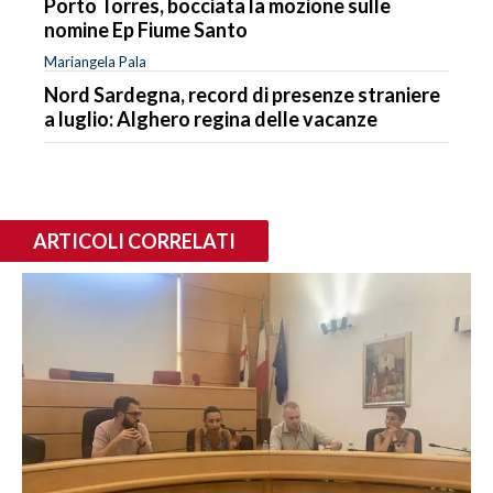
Porto Torres, bocciata la mozione sulle
nomine Ep Fiume Santo
Mariangela Pala
Nord Sardegna, record di presenze straniere
a luglio: Alghero regina delle vacanze
ARTICOLI CORRELATI