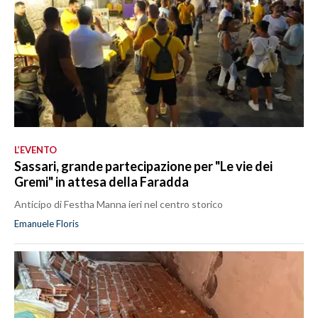
L’EVENTO
Sassari, grande partecipazione per "Le vie dei
Gremi" in attesa della Faradda
Anticipo di Festha Manna ieri nel centro storico
Emanuele Floris