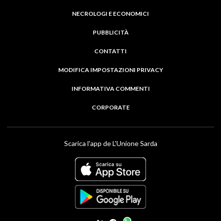
NECROLOGI E ECONOMICI
PUBBLICITÀ
CONTATTI
MODIFICA IMPOSTAZIONI PRIVACY
INFORMATIVA COMMENTI
CORPORATE
Scarica l'app de L'Unione Sarda