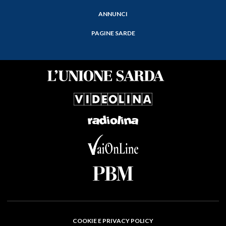
ANNUNCI
PAGINE SARDE
COOKIE E PRIVACY POLICY