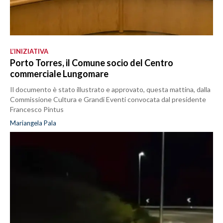
L’INIZIATIVA
Porto Torres, il Comune socio del Centro
commerciale Lungomare
Il documento è stato illustrato e approvato, questa mattina, dalla
Commissione Cultura e Grandi Eventi convocata dal presidente
Francesco Pintus
Mariangela Pala