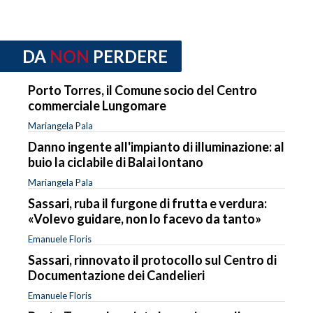
DA
NON
PERDERE
Porto Torres, il Comune socio del Centro
commerciale Lungomare
Mariangela Pala
Danno ingente all'impianto di illuminazione: al
buio la ciclabile di Balai lontano
Mariangela Pala
Sassari, ruba il furgone di frutta e verdura:
«Volevo guidare, non lo facevo da tanto»
Emanuele Floris
Sassari, rinnovato il protocollo sul Centro di
Documentazione dei Candelieri
Emanuele Floris