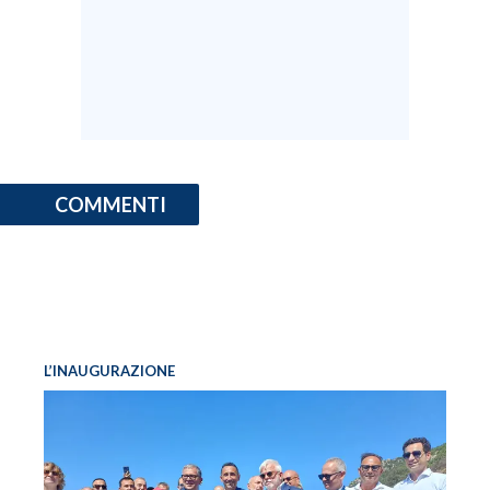
COMMENTI
L’INAUGURAZIONE