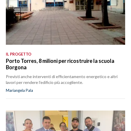
IL PROGETTO
Porto Torres, 8 milioni per ricostruire la scuola
Borgona
Previsti anche interventi di efficientamento energetico e altri
lavori per rendere l’edificio più accogliente.
Mariangela Pala