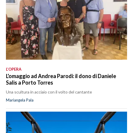
L’OPERA
L'omaggio ad Andrea Parodi: il dono di Daniele
Salis a Porto Torres
Una scultura in acciaio con il volto del cantante
Mariangela Pala