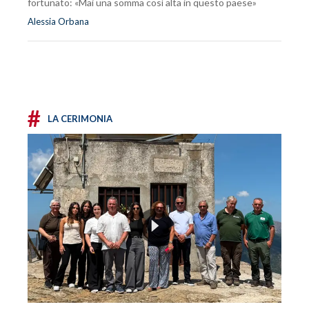
fortunato: «Mai una somma così alta in questo paese»
Alessia Orbana
#
LA CERIMONIA