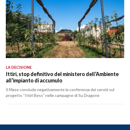
LA DECISIONE
Ittiri, stop definitivo del ministero dell’Ambiente
all’impianto di accumulo
Il Mase conclude negativamente la conferenza dei servizi sul
progetto “Ittiri Bess” nelle campagne di Su Dragone