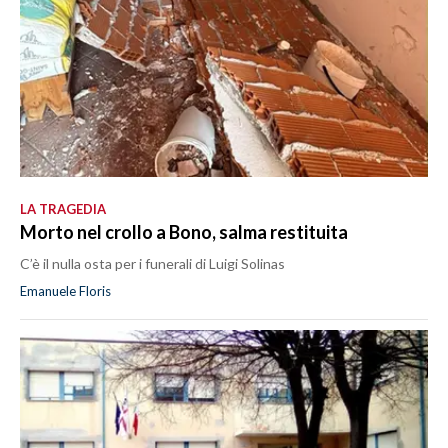
LA TRAGEDIA
Morto nel crollo a Bono, salma restituita
C’è il nulla osta per i funerali di Luigi Solinas
Emanuele Floris