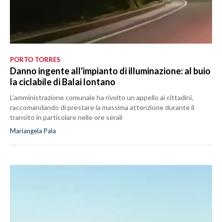
PORTO TORRES
Danno ingente all'impianto di illuminazione: al buio
la ciclabile di Balai lontano
L’amministrazione comunale ha rivolto un appello ai cittadini,
raccomandando di prestare la massima attenzione durante il
transito in particolare nelle ore serali
Mariangela Pala