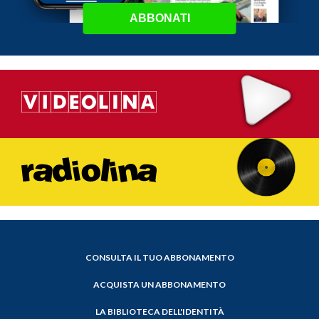
ABBONATI
CONSULTA IL TUO ABBONAMENTO
ACQUISTA UN ABBONAMENTO
LA BIBLIOTECA DELL'IDENTITÀ