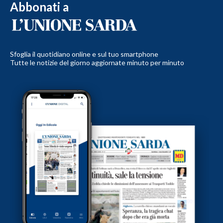
Abbonati a
Sfoglia il quotidiano online e sul tuo smartphone
Tutte le notizie del giorno aggiornate minuto per minuto