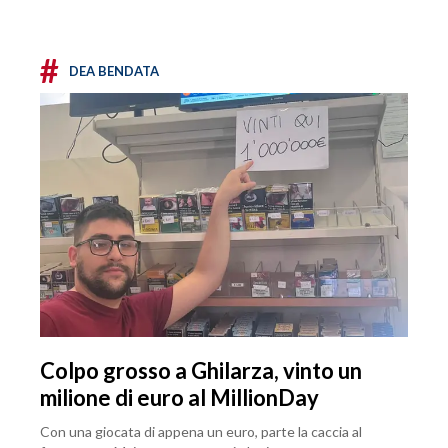
#
DEA BENDATA
Colpo grosso a Ghilarza, vinto un
milione di euro al MillionDay
Con una giocata di appena un euro, parte la caccia al