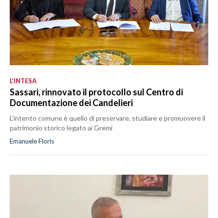
L’INTESA
Sassari, rinnovato il protocollo sul Centro di
Documentazione dei Candelieri
L'intento comune è quello di preservare, studiare e promuovere il
patrimonio storico legato ai Gremi
Emanuele Floris