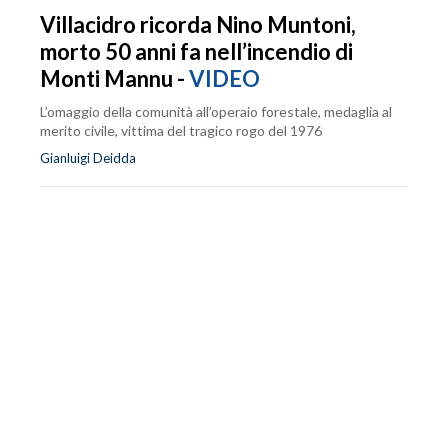
Villacidro ricorda Nino Muntoni,
morto 50 anni fa nell’incendio di
Monti Mannu -
VIDEO
L’omaggio della comunità all’operaio forestale, medaglia al
merito civile, vittima del tragico rogo del 1976
Gianluigi Deidda