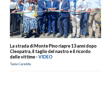
La strada di Monte Pino riapre 13 anni dopo
Cleopatra, il taglio del nastro e il ricordo
delle vittime -
VIDEO
Tania Careddu