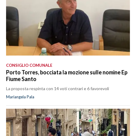
CONSIGLIO COMUNALE
Porto Torres, bocciata la mozione sulle nomine Ep
Fiume Santo
La proposta respinta con 14 voti contrari e 6 favorevoli
Mariangela Pala