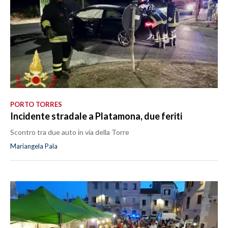
PORTO TORRES
Incidente stradale a Platamona, due feriti
Scontro tra due auto in via della Torre
Mariangela Pala