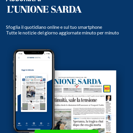
Sfoglia il quotidiano online e sul tuo smartphone
Tutte le notizie del giorno aggiornate minuto per minuto