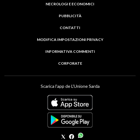
NECROLOGI E ECONOMICI
PUBBLICITÀ
CONTATTI
MODIFICA IMPOSTAZIONI PRIVACY
INFORMATIVA COMMENTI
CORPORATE
Scarica l'app de L'Unione Sarda