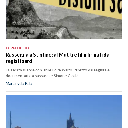
LE PELLICOLE
Rassegna a Stintino: al Mut tre film firmati da
registi sardi
La serata si apre con True Love Waits , diretto dal regista e
documentarista sassarese Simone Cicalò
Mariangela Pala