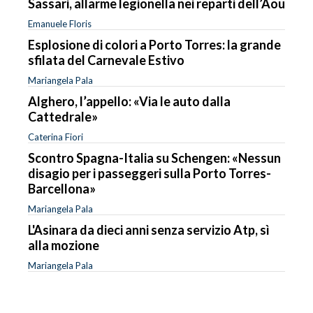
Sassari, allarme legionella nei reparti dell’Aou
Emanuele Floris
Esplosione di colori a Porto Torres: la grande
sfilata del Carnevale Estivo
Mariangela Pala
Alghero, l’appello: «Via le auto dalla
Cattedrale»
Caterina Fiori
Scontro Spagna-Italia su Schengen: «Nessun
disagio per i passeggeri sulla Porto Torres-
Barcellona»
Mariangela Pala
L'Asinara da dieci anni senza servizio Atp, sì
alla mozione
Mariangela Pala