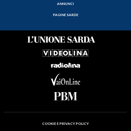
ANNUNCI
PAGINE SARDE
COOKIE E PRIVACY POLICY