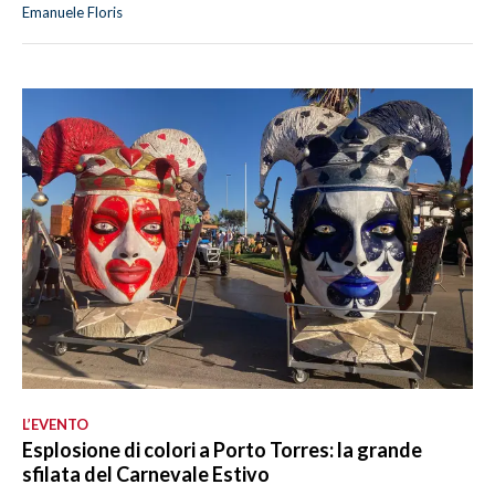
Emanuele Floris
L’EVENTO
Esplosione di colori a Porto Torres: la grande
sfilata del Carnevale Estivo