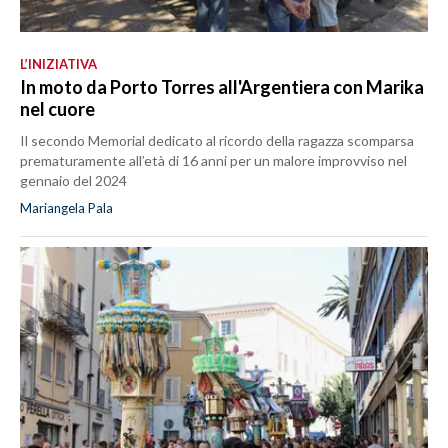
L’INIZIATIVA
In moto da Porto Torres all'Argentiera con Marika
nel cuore
Il secondo Memorial dedicato al ricordo della ragazza scomparsa
prematuramente all’età di 16 anni per un malore improvviso nel
gennaio del 2024
Mariangela Pala