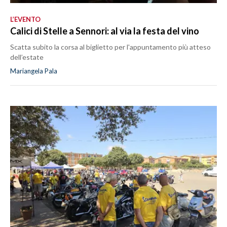
L’EVENTO
Calici di Stelle a Sennori: al via la festa del vino
Scatta subito la corsa al biglietto per l'appuntamento più atteso
dell’estate
Mariangela Pala