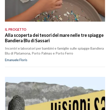
IL PROGETTO
Alla scoperta dei tesori del mare nelle tre spiagge
Bandiera Blu di Sassari
Incontri e laboratori per bambini e famiglie sulle spiagge Bandiera
Blu di Platamona, Porto Palmas e Porto Ferro
Emanuele Floris