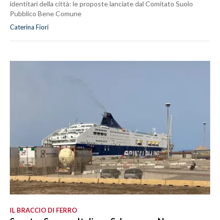
identitari della città: le proposte lanciate dal Comitato Suolo
Pubblico Bene Comune
Caterina Fiori
IL BRACCIO DI FERRO