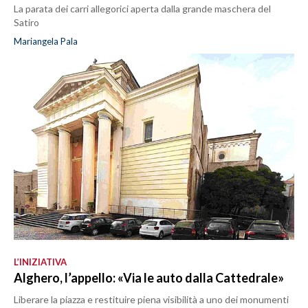
La parata dei carri allegorici aperta dalla grande maschera del
Satiro
Mariangela Pala
L’INIZIATIVA
Alghero, l’appello: «Via le auto dalla Cattedrale»
Liberare la piazza e restituire piena visibilità a uno dei monumenti