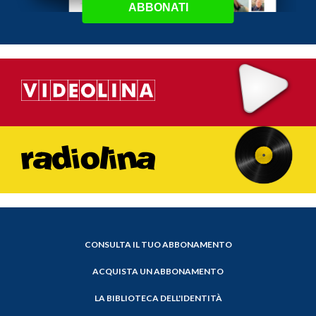
ABBONATI
CONSULTA IL TUO ABBONAMENTO
ACQUISTA UN ABBONAMENTO
LA BIBLIOTECA DELL'IDENTITÀ