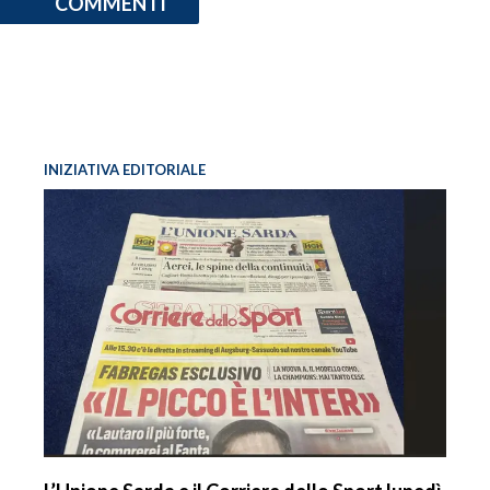
COMMENTI
INIZIATIVA EDITORIALE