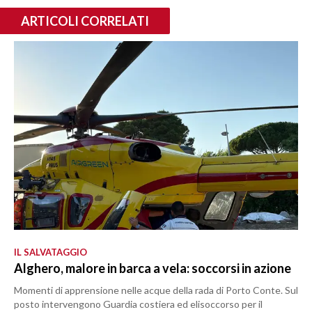
ARTICOLI CORRELATI
IL SALVATAGGIO
Alghero, malore in barca a vela: soccorsi in azione
Momenti di apprensione nelle acque della rada di Porto Conte. Sul
posto intervengono Guardia costiera ed elisoccorso per il