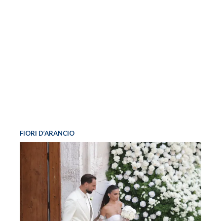
FIORI D’ARANCIO