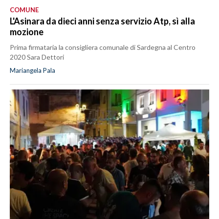
COMUNE
L'Asinara da dieci anni senza servizio Atp, sì alla
mozione
Prima firmataria la consigliera comunale di Sardegna al Centro
2020 Sara Dettori
Mariangela Pala