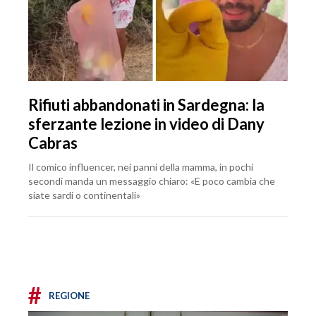
Rifiuti abbandonati in Sardegna: la
sferzante lezione in video di Dany
Cabras
Il comico influencer, nei panni della mamma, in pochi
secondi manda un messaggio chiaro: «E poco cambia che
siate sardi o continentali»
#
REGIONE