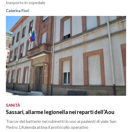
trasporto in ospedale
Caterina Fiori
SANITÀ
Sassari, allarme legionella nei reparti dell’Aou
Tracce del batterio nei rubinetti in uso ai pazienti di viale San
Pietro. L’Azienda attiva il protocollo operativo