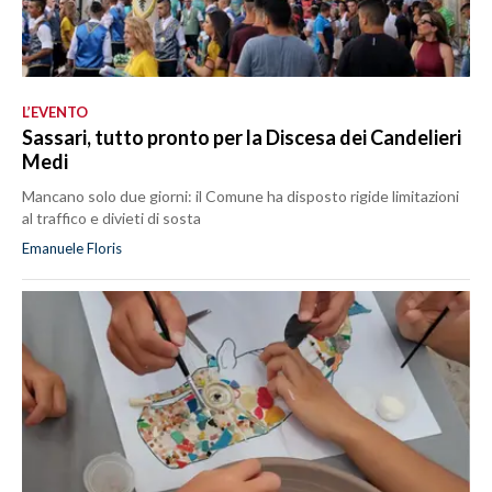
L’EVENTO
Sassari, tutto pronto per la Discesa dei Candelieri
Medi
Mancano solo due giorni: il Comune ha disposto rigide limitazioni
al traffico e divieti di sosta
Emanuele Floris