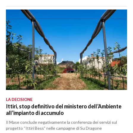
LA DECISIONE
Ittiri, stop definitivo del ministero dell’Ambiente
all’impianto di accumulo
Il Mase conclude negativamente la conferenza dei servizi sul
progetto “Ittiri Bess” nelle campagne di Su Dragone