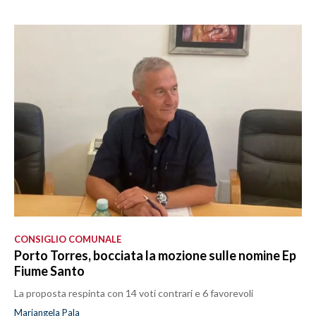
CONSIGLIO COMUNALE
Porto Torres, bocciata la mozione sulle nomine Ep
Fiume Santo
La proposta respinta con 14 voti contrari e 6 favorevoli
Mariangela Pala