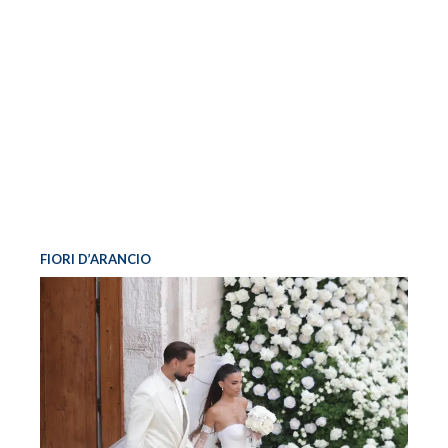
FIORI D’ARANCIO