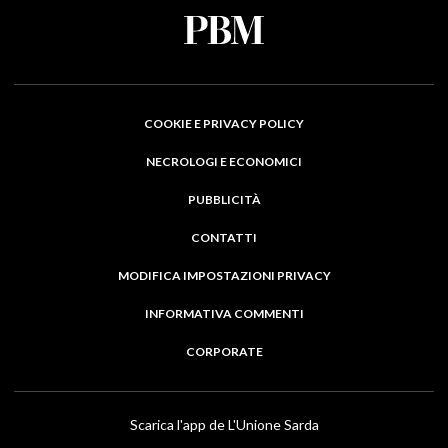
COOKIE E PRIVACY POLICY
NECROLOGI E ECONOMICI
PUBBLICITÀ
CONTATTI
MODIFICA IMPOSTAZIONI PRIVACY
INFORMATIVA COMMENTI
CORPORATE
Scarica l'app de L'Unione Sarda