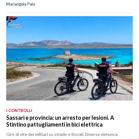
Mariangela Pala
I CONTROLLI
Sassari e provincia: un arresto per lesioni. A
Stintino pattugliamenti in bici elettrica
Giro di vite dei militari su strade e litorali. Diverse denunce