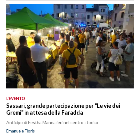
L’EVENTO
Sassari, grande partecipazione per "Le vie dei
Gremi" in attesa della Faradda
Anticipo di Festha Manna ieri nel centro storico
Emanuele Floris