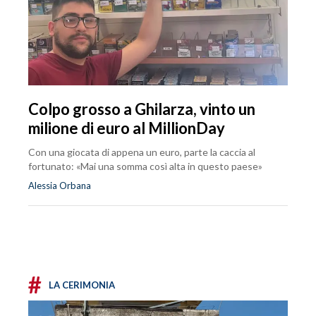
Colpo grosso a Ghilarza, vinto un
milione di euro al MillionDay
Con una giocata di appena un euro, parte la caccia al
fortunato: «Mai una somma così alta in questo paese»
Alessia Orbana
#
LA CERIMONIA