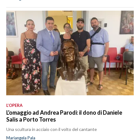
L’OPERA
L'omaggio ad Andrea Parodi: il dono di Daniele
Salis a Porto Torres
Una scultura in acciaio con il volto del cantante
Mariangela Pala