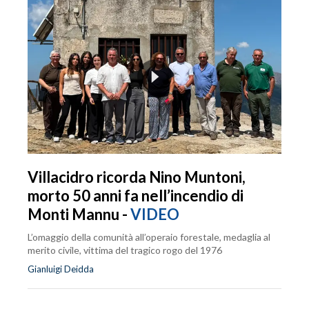
Villacidro ricorda Nino Muntoni,
morto 50 anni fa nell’incendio di
Monti Mannu -
VIDEO
L’omaggio della comunità all’operaio forestale, medaglia al
merito civile, vittima del tragico rogo del 1976
Gianluigi Deidda