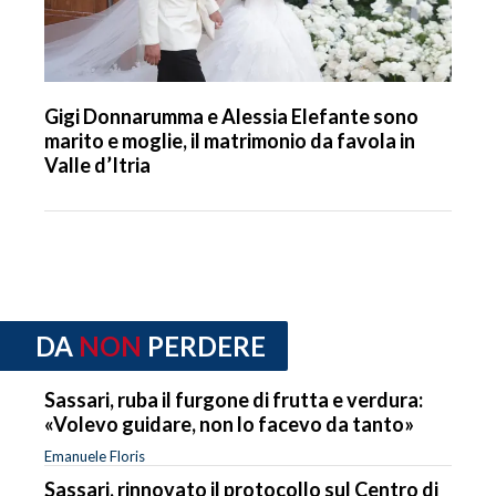
Gigi Donnarumma e Alessia Elefante sono
marito e moglie, il matrimonio da favola in
Valle d’Itria
DA
NON
PERDERE
Sassari, ruba il furgone di frutta e verdura:
«Volevo guidare, non lo facevo da tanto»
Emanuele Floris
Sassari, rinnovato il protocollo sul Centro di