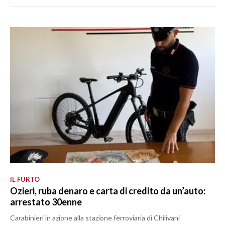
IL FURTO
Ozieri, ruba denaro e carta di credito da un’auto:
arrestato 30enne
Carabinieri in azione alla stazione ferroviaria di Chilivani