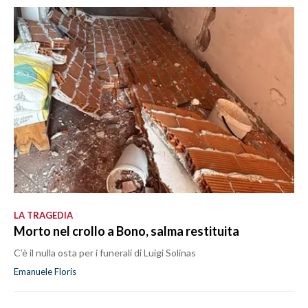
LA TRAGEDIA
Morto nel crollo a Bono, salma restituita
C’è il nulla osta per i funerali di Luigi Solinas
Emanuele Floris