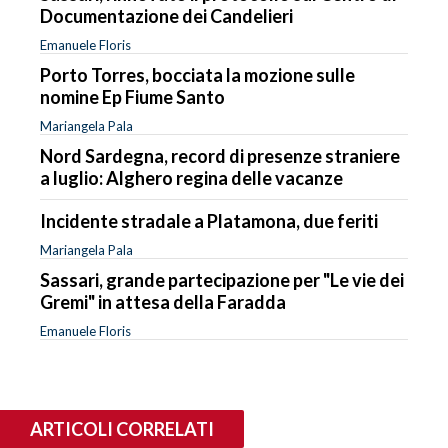
Documentazione dei Candelieri
Emanuele Floris
Porto Torres, bocciata la mozione sulle
nomine Ep Fiume Santo
Mariangela Pala
Nord Sardegna, record di presenze straniere
a luglio: Alghero regina delle vacanze
Incidente stradale a Platamona, due feriti
Mariangela Pala
Sassari, grande partecipazione per "Le vie dei
Gremi" in attesa della Faradda
Emanuele Floris
ARTICOLI CORRELATI