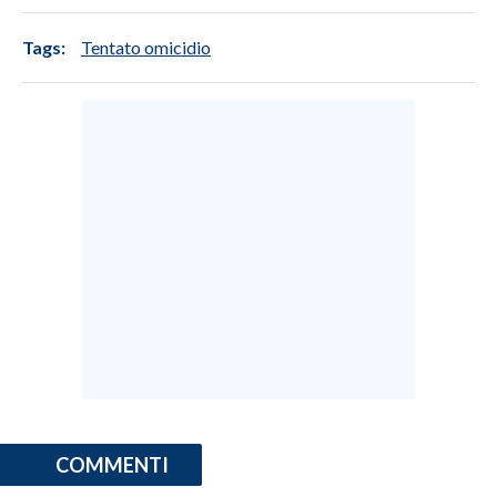
Tags:
Tentato omicidio
COMMENTI