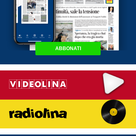
ABBONATI