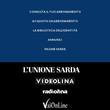
CONSULTA IL TUO ABBONAMENTO
ACQUISTA UN ABBONAMENTO
LA BIBLIOTECA DELL'IDENTITÀ
ANNUNCI
PAGINE SARDE