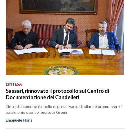
L’INTESA
Sassari, rinnovato il protocollo sul Centro di
Documentazione dei Candelieri
L'intento comune è quello di preservare, studiare e promuovere il
patrimonio storico legato ai Gremi
Emanuele Floris