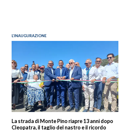
L’INAUGURAZIONE
La strada di Monte Pino riapre 13 anni dopo
Cleopatra, il taglio del nastro e il ricordo