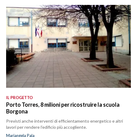
IL PROGETTO
Porto Torres, 8 milioni per ricostruire la scuola
Borgona
Previsti anche interventi di efficientamento energetico e altri
lavori per rendere l’edificio più accogliente.
Mariangela Pala