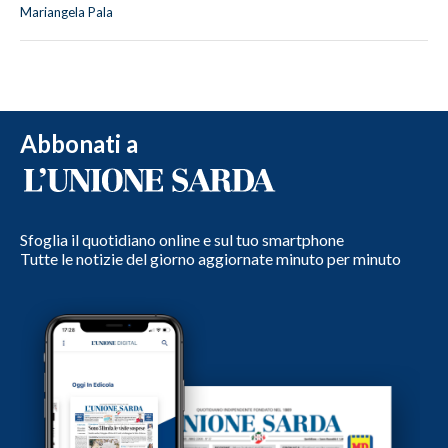
Mariangela Pala
Abbonati a
Sfoglia il quotidiano online e sul tuo smartphone
Tutte le notizie del giorno aggiornate minuto per minuto