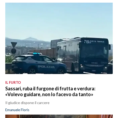
IL FURTO
Sassari, ruba il furgone di frutta e verdura:
«Volevo guidare, non lo facevo da tanto»
Il giudice dispone il carcere
Emanuele Floris