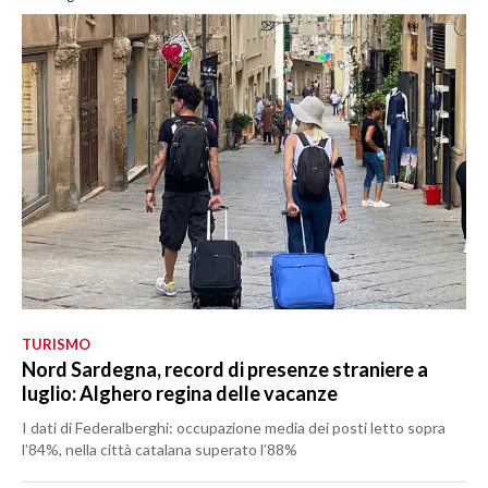
TURISMO
Nord Sardegna, record di presenze straniere a
luglio: Alghero regina delle vacanze
I dati di Federalberghi: occupazione media dei posti letto sopra
l’84%, nella città catalana superato l’88%