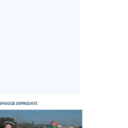
SPIAGGE DEPREDATE