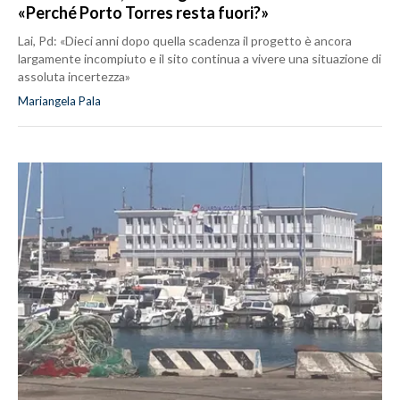
«Perché Porto Torres resta fuori?»
Lai, Pd: «Dieci anni dopo quella scadenza il progetto è ancora
largamente incompiuto e il sito continua a vivere una situazione di
assoluta incertezza»
Mariangela Pala