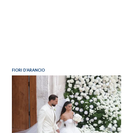
FIORI D’ARANCIO