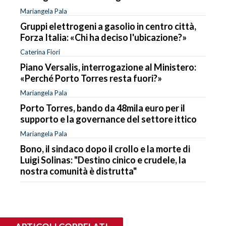
Mariangela Pala
Gruppi elettrogeni a gasolio in centro città,
Forza Italia: «Chi ha deciso l'ubicazione?»
Caterina Fiori
Piano Versalis, interrogazione al Ministero:
«Perché Porto Torres resta fuori?»
Mariangela Pala
Porto Torres, bando da 48mila euro per il
supporto e la governance del settore ittico
Mariangela Pala
Bono, il sindaco dopo il crollo e la morte di
Luigi Solinas: "Destino cinico e crudele, la
nostra comunità è distrutta"