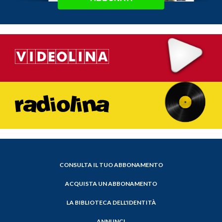
CONSULTA IL TUO ABBONAMENTO
ACQUISTA UN ABBONAMENTO
LA BIBLIOTECA DELL'IDENTITÀ
ANNUNCI