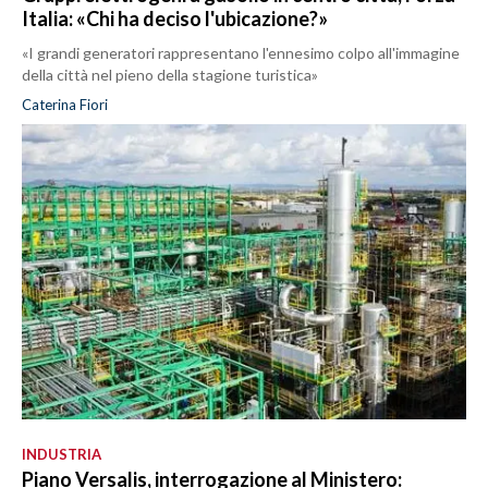
Italia: «Chi ha deciso l'ubicazione?»
«I grandi generatori rappresentano l'ennesimo colpo all'immagine
della città nel pieno della stagione turistica»
Caterina Fiori
INDUSTRIA
Piano Versalis, interrogazione al Ministero: