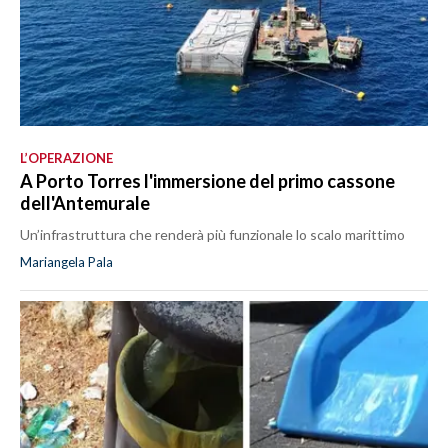
L’OPERAZIONE
A Porto Torres l'immersione del primo cassone
dell'Antemurale
Un’infrastruttura che renderà più funzionale lo scalo marittimo
Mariangela Pala