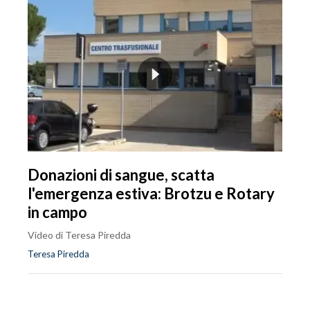
Donazioni di sangue, scatta
l'emergenza estiva: Brotzu e Rotary
in campo
Video di Teresa Piredda
Teresa Piredda