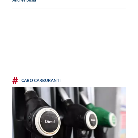
#
CARO CARBURANTI