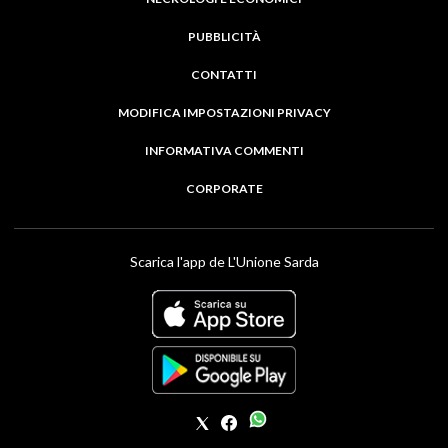
PUBBLICITÀ
CONTATTI
MODIFICA IMPOSTAZIONI PRIVACY
INFORMATIVA COMMENTI
CORPORATE
Scarica l'app de L'Unione Sarda