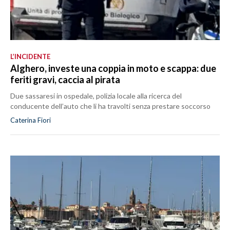
L’INCIDENTE
Alghero, investe una coppia in moto e scappa: due
feriti gravi, caccia al pirata
Due sassaresi in ospedale, polizia locale alla ricerca del
conducente dell’auto che li ha travolti senza prestare soccorso
Caterina Fiori