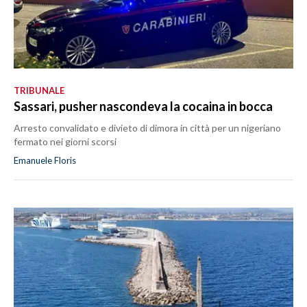
TRIBUNALE
Sassari, pusher nascondeva la cocaina in bocca
Arresto convalidato e divieto di dimora in città per un nigeriano
fermato nei giorni scorsi
Emanuele Floris