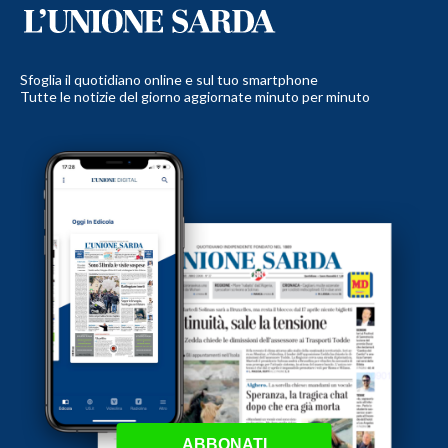
Sfoglia il quotidiano online e sul tuo smartphone
Tutte le notizie del giorno aggiornate minuto per minuto
ABBONATI