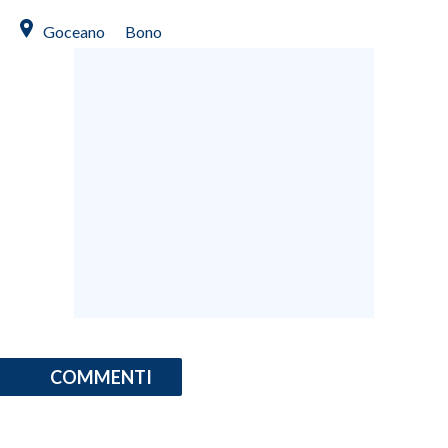
Goceano
Bono
COMMENTI