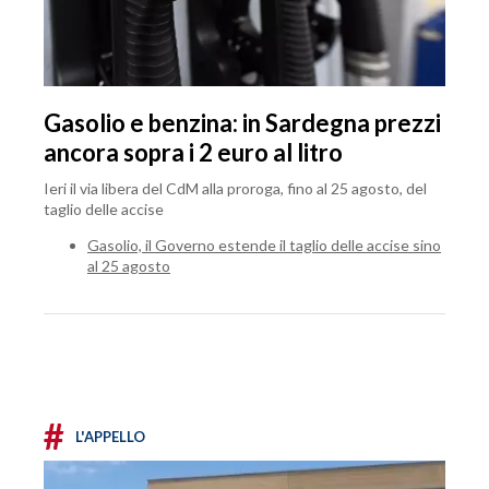
Gasolio e benzina: in Sardegna prezzi
ancora sopra i 2 euro al litro
Ieri il via libera del CdM alla proroga, fino al 25 agosto, del
taglio delle accise
Gasolio, il Governo estende il taglio delle accise sino
al 25 agosto
#
L'APPELLO