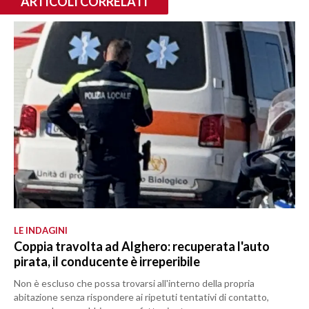
ARTICOLI CORRELATI
LE INDAGINI
Coppia travolta ad Alghero: recuperata l'auto
pirata, il conducente è irreperibile
Non è escluso che possa trovarsi all'interno della propria
abitazione senza rispondere ai ripetuti tentativi di contatto,