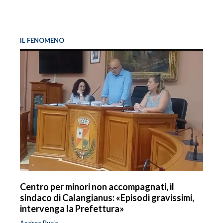
IL FENOMENO
Centro per minori non accompagnati, il
sindaco di Calangianus: «Episodi gravissimi,
intervenga la Prefettura»
Andrea Busia