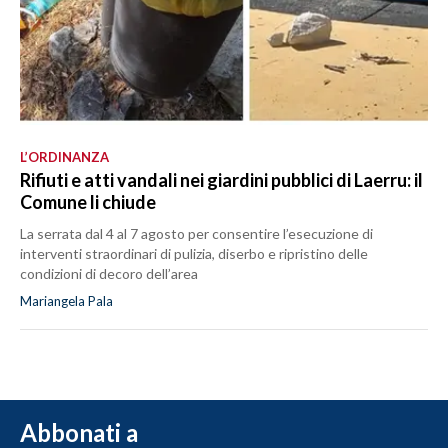
L’ORDINANZA
Rifiuti e atti vandali nei giardini pubblici di Laerru: il
Comune li chiude
La serrata dal 4 al 7 agosto per consentire l’esecuzione di
interventi straordinari di pulizia, diserbo e ripristino delle
condizioni di decoro dell’area
Mariangela Pala
Abbonati a