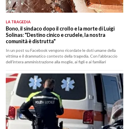
LA TRAGEDIA
Bono, il sindaco dopo il crollo e la morte di Luigi
Solinas: "Destino cinico e crudele, la nostra
comunità è distrutta"
In un post su Facebook vengono ricordate le doti umane della
vittima e il drammatico contesto della tragedia. Con l'abbraccio
dell'intera amministrazione alla moglie, ai figli e ai familiari