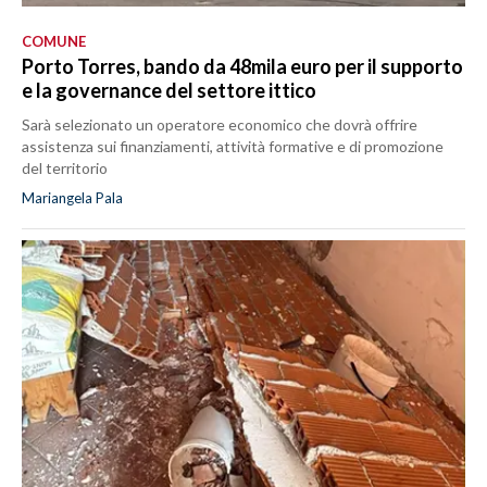
COMUNE
Porto Torres, bando da 48mila euro per il supporto
e la governance del settore ittico
Sarà selezionato un operatore economico che dovrà offrire
assistenza sui finanziamenti, attività formative e di promozione
del territorio
Mariangela Pala