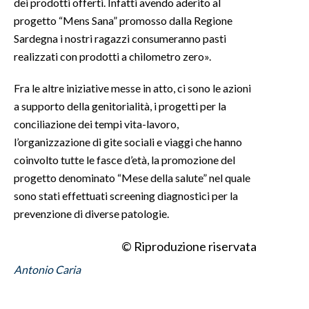
dei prodotti offerti. Infatti avendo aderito al
progetto “Mens Sana” promosso dalla Regione
Sardegna i nostri ragazzi consumeranno pasti
realizzati con prodotti a chilometro zero».
Fra le altre iniziative messe in atto, ci sono le azioni
a supporto della genitorialità, i progetti per la
conciliazione dei tempi vita-lavoro,
l’organizzazione di gite sociali e viaggi che hanno
coinvolto tutte le fasce d’età, la promozione del
progetto denominato “Mese della salute” nel quale
sono stati effettuati screening diagnostici per la
prevenzione di diverse patologie.
© Riproduzione riservata
Antonio Caria