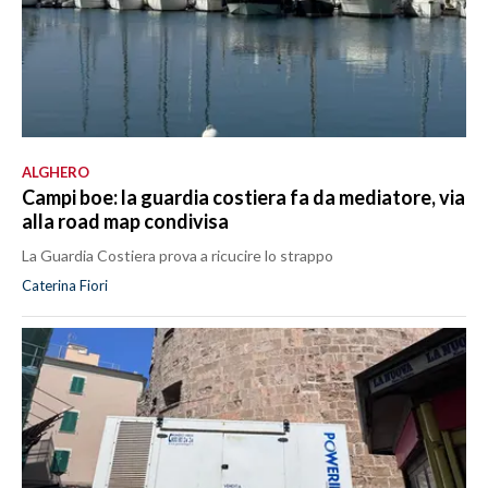
ALGHERO
Campi boe: la guardia costiera fa da mediatore, via
alla road map condivisa
La Guardia Costiera prova a ricucire lo strappo
Caterina Fiori