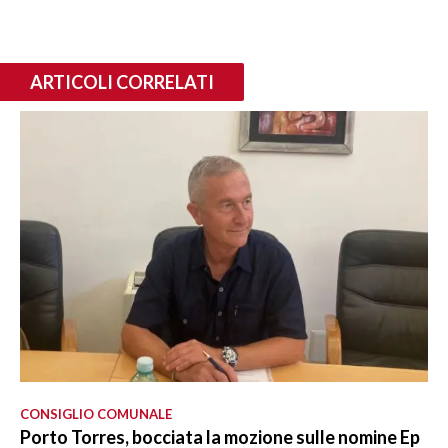
ARTICOLI CORRELATI
CONSIGLIO COMUNALE
Porto Torres, bocciata la mozione sulle nomine Ep