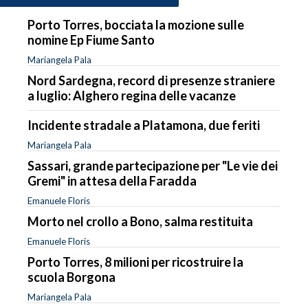
Porto Torres, bocciata la mozione sulle
nomine Ep Fiume Santo
Mariangela Pala
Nord Sardegna, record di presenze straniere
a luglio: Alghero regina delle vacanze
Incidente stradale a Platamona, due feriti
Mariangela Pala
Sassari, grande partecipazione per "Le vie dei
Gremi" in attesa della Faradda
Emanuele Floris
Morto nel crollo a Bono, salma restituita
Emanuele Floris
Porto Torres, 8 milioni per ricostruire la
scuola Borgona
Mariangela Pala