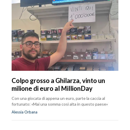
Colpo grosso a Ghilarza, vinto un
milione di euro al MillionDay
Con una giocata di appena un euro, parte la caccia al
fortunato: «Mai una somma così alta in questo paese»
Alessia Orbana