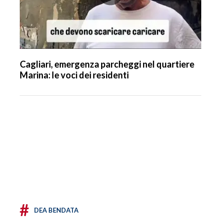
Cagliari, emergenza parcheggi nel quartiere
Marina: le voci dei residenti
#
DEA BENDATA