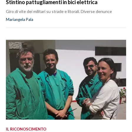
Stintino pattugliamenti in bici elettrica
Giro di vite dei militari su strade e litorali. Diverse denunce
Mariangela Pala
IL RICONOSCIMENTO