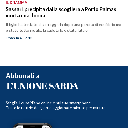
IL DRAMMA
Sassari, precipita dalla scogliera a Porto Palmas:
morta una donna
Il figlio ha tentato di sorreggerla dopo una perdita di equilibrio ma
è stato tutto inutile: la caduta le è stata fatale
Emanuele Floris
Abbonati a
Sfoglia il quotidiano online e sul tuo smartphone
Tutte le notizie del giorno aggiornate minuto per minuto