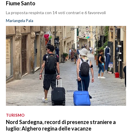
Fiume Santo
La proposta respinta con 14 voti contrari e 6 favorevoli
Mariangela Pala
TURISMO
Nord Sardegna, record di presenze straniere a
luglio: Alghero regina delle vacanze