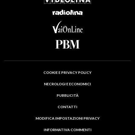
COOKIE E PRIVACY POLICY
NECROLOGI E ECONOMICI
PUBBLICITÀ
CONTATTI
MODIFICA IMPOSTAZIONI PRIVACY
INFORMATIVA COMMENTI