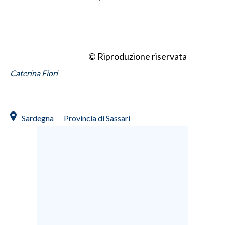
© Riproduzione riservata
Caterina Fiori
Sardegna
Provincia di Sassari