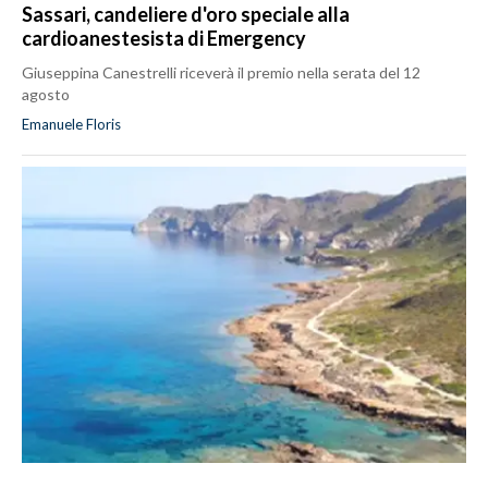
Sassari, candeliere d'oro speciale alla
cardioanestesista di Emergency
Giuseppina Canestrelli riceverà il premio nella serata del 12
agosto
Emanuele Floris