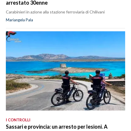
arrestato 30enne
Carabinieri in azione alla stazione ferroviaria di Chilivani
Mariangela Pala
I CONTROLLI
Sassari e provincia: un arresto per lesioni. A