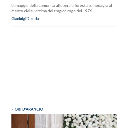
L’omaggio della comunità all’operaio forestale, medaglia al
merito civile, vittima del tragico rogo del 1976
Gianluigi Deidda
FIORI D’ARANCIO