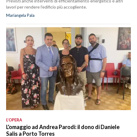
Previsti anche interventi di efficientamento energetico e altri
lavori per rendere l’edificio più accogliente.
Mariangela Pala
L’OPERA
L'omaggio ad Andrea Parodi: il dono di Daniele
Salis a Porto Torres