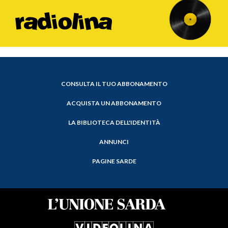
CONSULTA IL TUO ABBONAMENTO
ACQUISTA UN ABBONAMENTO
LA BIBLIOTECA DELL'IDENTITÀ
ANNUNCI
PAGINE SARDE