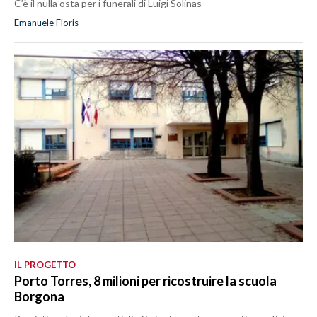
C’è il nulla osta per i funerali di Luigi Solinas
Emanuele Floris
IL PROGETTO
Porto Torres, 8 milioni per ricostruire la scuola
Borgona