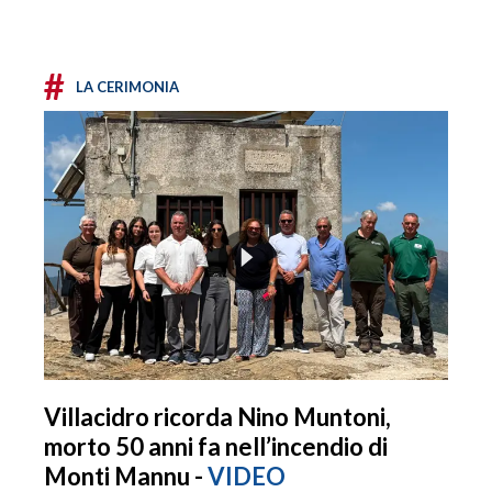
#
LA CERIMONIA
Villacidro ricorda Nino Muntoni,
morto 50 anni fa nell’incendio di
Monti Mannu -
VIDEO