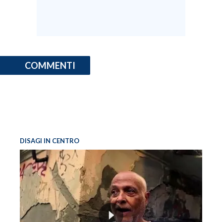
COMMENTI
DISAGI IN CENTRO