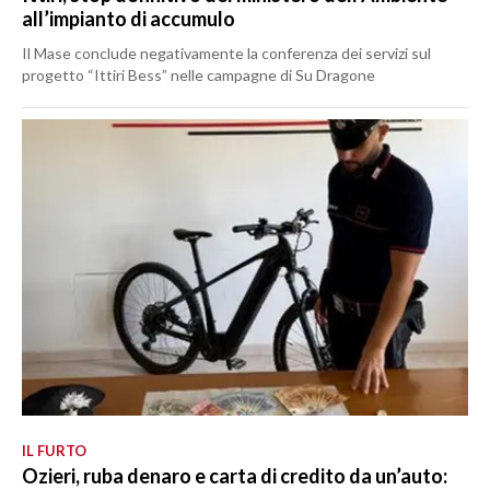
all’impianto di accumulo
Il Mase conclude negativamente la conferenza dei servizi sul
progetto “Ittiri Bess” nelle campagne di Su Dragone
IL FURTO
Ozieri, ruba denaro e carta di credito da un’auto: