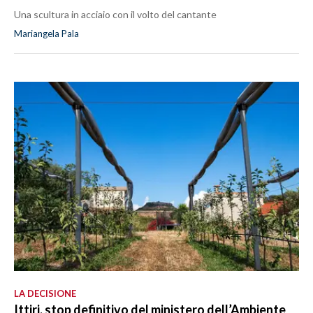
Una scultura in acciaio con il volto del cantante
Mariangela Pala
LA DECISIONE
Ittiri, stop definitivo del ministero dell’Ambiente