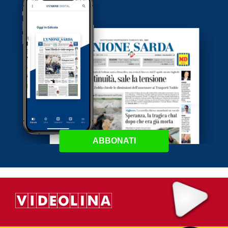
ABBONATI