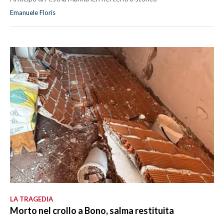
Emanuele Floris
LA TRAGEDIA
Morto nel crollo a Bono, salma restituita