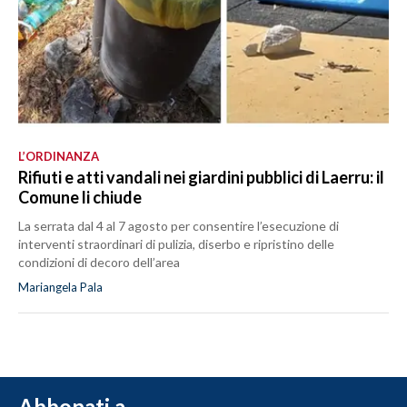
L’ORDINANZA
Rifiuti e atti vandali nei giardini pubblici di Laerru: il
Comune li chiude
La serrata dal 4 al 7 agosto per consentire l’esecuzione di
interventi straordinari di pulizia, diserbo e ripristino delle
condizioni di decoro dell’area
Mariangela Pala
Abbonati a