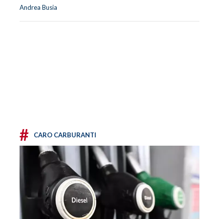
Andrea Busia
#
CARO CARBURANTI