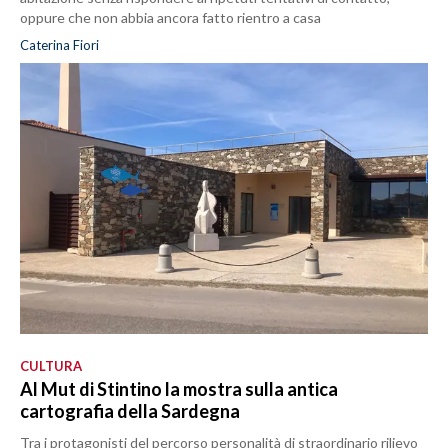
oppure che non abbia ancora fatto rientro a casa
Caterina Fiori
CULTURA
Al Mut di Stintino la mostra sulla antica
cartografia della Sardegna
Tra i protagonisti del percorso personalità di straordinario rilievo