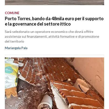
COMUNE
Porto Torres, bando da 48mila euro per il supporto
e la governance del settore ittico
Sarà selezionato un operatore economico che dovrà offrire
assistenza sui finanziamenti, attività formative e di promozione
del territorio
Mariangela Pala