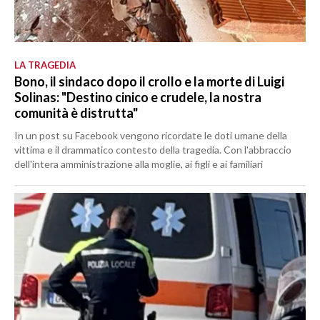
LA TRAGEDIA
Bono, il sindaco dopo il crollo e la morte di Luigi
Solinas: "Destino cinico e crudele, la nostra
comunità è distrutta"
In un post su Facebook vengono ricordate le doti umane della
vittima e il drammatico contesto della tragedia. Con l'abbraccio
dell'intera amministrazione alla moglie, ai figli e ai familiari