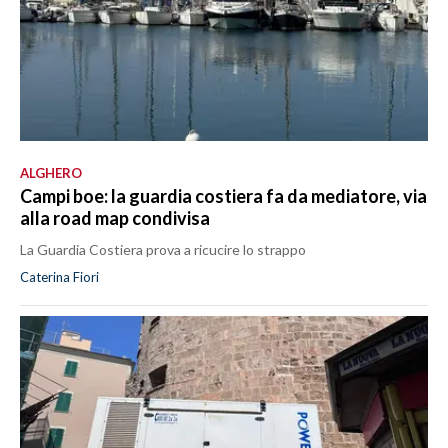
ALGHERO
Campi boe: la guardia costiera fa da mediatore, via
alla road map condivisa
La Guardia Costiera prova a ricucire lo strappo
Caterina Fiori