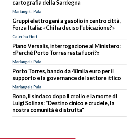
cartografia della Sardegna
Mariangela Pala
Gruppi elettrogeni a gasolio in centro città,
Forza Italia: «Chi ha deciso l'ubicazione?»
Caterina Fiori
Piano Versalis, interrogazione al Ministero:
«Perché Porto Torres resta fuori?»
Mariangela Pala
Porto Torres, bando da 48mila euro per il
supporto e la governance del settore ittico
Mariangela Pala
Bono, il sindaco dopo il crollo e la morte di
Luigi Solinas: "Destino cinico e crudele, la
nostra comunità è distrutta"