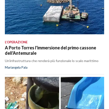
L’OPERAZIONE
A Porto Torres l'immersione del primo cassone
dell'Antemurale
Un’infrastruttura che renderà più funzionale lo scalo marittimo
Mariangela Pala