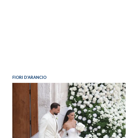
FIORI D’ARANCIO