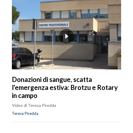
Donazioni di sangue, scatta
l'emergenza estiva: Brotzu e Rotary
in campo
Video di Teresa Piredda
Teresa Piredda