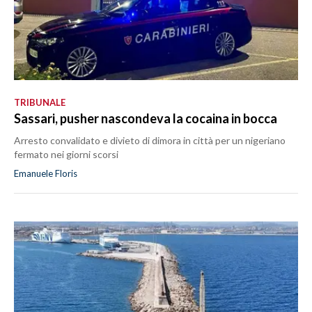
TRIBUNALE
Sassari, pusher nascondeva la cocaina in bocca
Arresto convalidato e divieto di dimora in città per un nigeriano
fermato nei giorni scorsi
Emanuele Floris