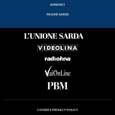
ANNUNCI
PAGINE SARDE
COOKIE E PRIVACY POLICY