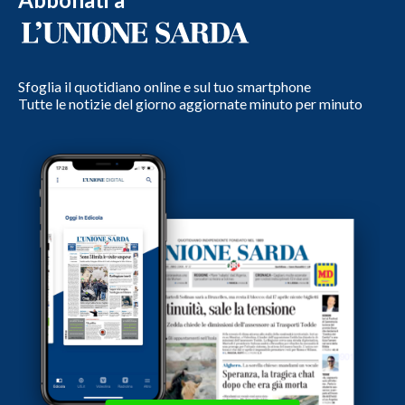
Sfoglia il quotidiano online e sul tuo smartphone
Tutte le notizie del giorno aggiornate minuto per minuto