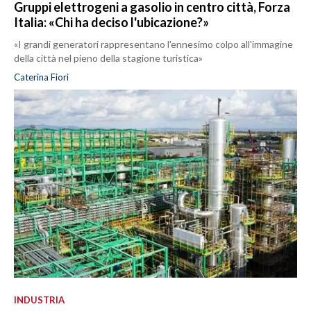
Gruppi elettrogeni a gasolio in centro città, Forza
Italia: «Chi ha deciso l'ubicazione?»
«I grandi generatori rappresentano l'ennesimo colpo all'immagine
della città nel pieno della stagione turistica»
Caterina Fiori
INDUSTRIA