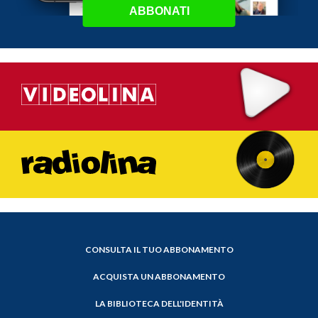
ABBONATI
CONSULTA IL TUO ABBONAMENTO
ACQUISTA UN ABBONAMENTO
LA BIBLIOTECA DELL'IDENTITÀ