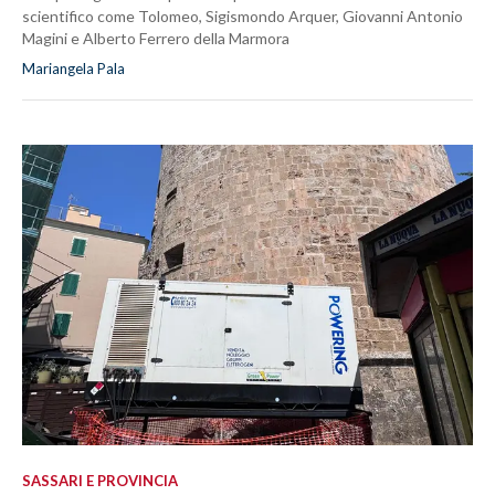
scientifico come Tolomeo, Sigismondo Arquer, Giovanni Antonio
Magini e Alberto Ferrero della Marmora
Mariangela Pala
SASSARI E PROVINCIA