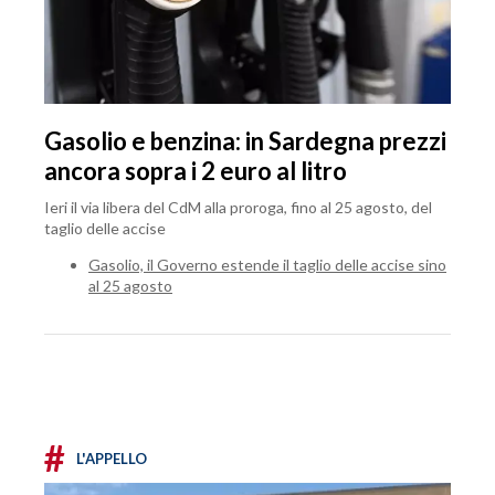
Gasolio e benzina: in Sardegna prezzi
ancora sopra i 2 euro al litro
Ieri il via libera del CdM alla proroga, fino al 25 agosto, del
taglio delle accise
Gasolio, il Governo estende il taglio delle accise sino
al 25 agosto
#
L'APPELLO