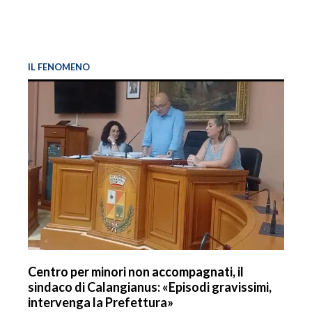
IL FENOMENO
Centro per minori non accompagnati, il
sindaco di Calangianus: «Episodi gravissimi,
intervenga la Prefettura»