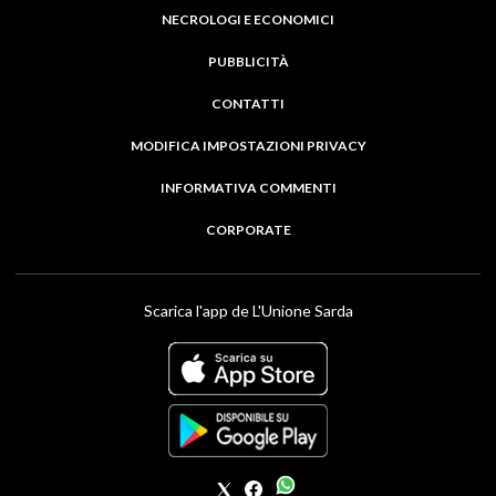
NECROLOGI E ECONOMICI
PUBBLICITÀ
CONTATTI
MODIFICA IMPOSTAZIONI PRIVACY
INFORMATIVA COMMENTI
CORPORATE
Scarica l'app de L'Unione Sarda