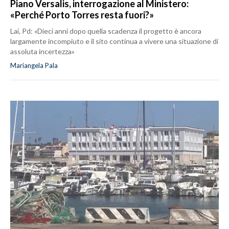
Piano Versalis, interrogazione al Ministero:
«Perché Porto Torres resta fuori?»
Lai, Pd: «Dieci anni dopo quella scadenza il progetto è ancora
largamente incompiuto e il sito continua a vivere una situazione di
assoluta incertezza»
Mariangela Pala