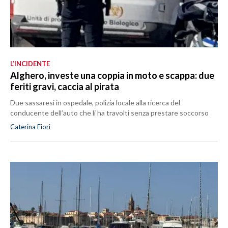
L’INCIDENTE
Alghero, investe una coppia in moto e scappa: due
feriti gravi, caccia al pirata
Due sassaresi in ospedale, polizia locale alla ricerca del
conducente dell’auto che li ha travolti senza prestare soccorso
Caterina Fiori