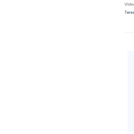
Vide
Teres