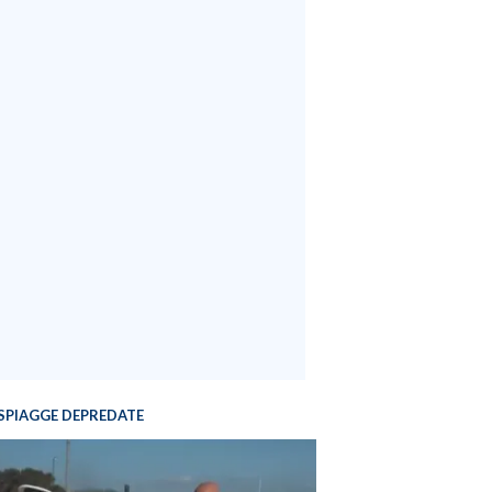
SPIAGGE DEPREDATE