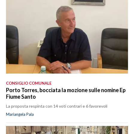
CONSIGLIO COMUNALE
Porto Torres, bocciata la mozione sulle nomine Ep
Fiume Santo
La proposta respinta con 14 voti contrari e 6 favorevoli
Mariangela Pala