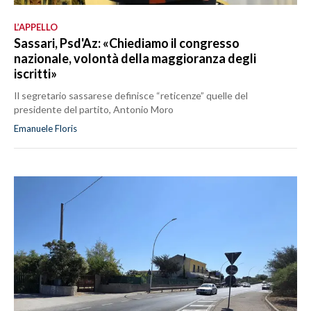
L’APPELLO
Sassari, Psd'Az: «Chiediamo il congresso
nazionale, volontà della maggioranza degli
iscritti»
Il segretario sassarese definisce “reticenze” quelle del
presidente del partito, Antonio Moro
Emanuele Floris