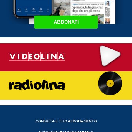
ABBONATI
CONSULTA IL TUO ABBONAMENTO