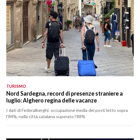
TURISMO
Nord Sardegna, record di presenze straniere a
luglio: Alghero regina delle vacanze
I dati di Federalberghi: occupazione media dei posti letto sopra
l’84%, nella città catalana superato l’88%