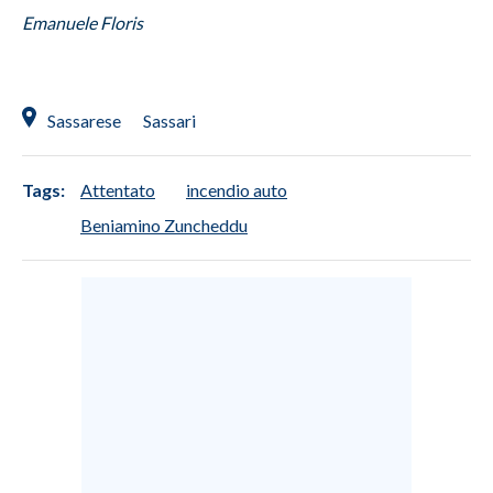
Emanuele Floris
Sassarese
Sassari
Tags:
Attentato
incendio auto
Beniamino Zuncheddu