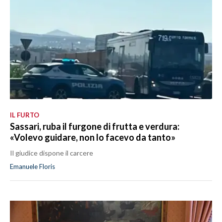
IL FURTO
Sassari, ruba il furgone di frutta e verdura:
«Volevo guidare, non lo facevo da tanto»
Il giudice dispone il carcere
Emanuele Floris