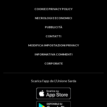
COOKIE E PRIVACY POLICY
NECROLOGI E ECONOMICI
PUBBLICITÀ
CONTATTI
MODIFICA IMPOSTAZIONI PRIVACY
INFORMATIVA COMMENTI
CORPORATE
Scarica l'app de L'Unione Sarda