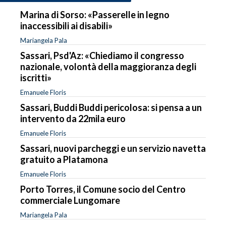
Marina di Sorso: «Passerelle in legno
inaccessibili ai disabili»
Mariangela Pala
Sassari, Psd'Az: «Chiediamo il congresso
nazionale, volontà della maggioranza degli
iscritti»
Emanuele Floris
Sassari, Buddi Buddi pericolosa: si pensa a un
intervento da 22mila euro
Emanuele Floris
Sassari, nuovi parcheggi e un servizio navetta
gratuito a Platamona
Emanuele Floris
Porto Torres, il Comune socio del Centro
commerciale Lungomare
Mariangela Pala