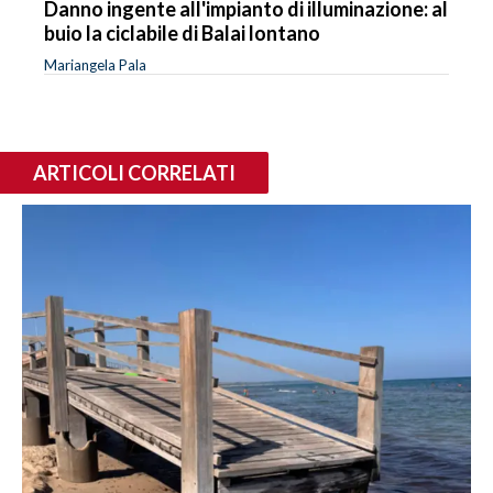
Danno ingente all'impianto di illuminazione: al
buio la ciclabile di Balai lontano
Mariangela Pala
ARTICOLI CORRELATI