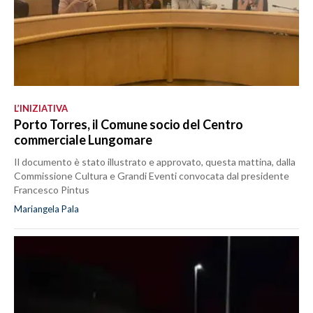
L’INIZIATIVA
Porto Torres, il Comune socio del Centro
commerciale Lungomare
Il documento è stato illustrato e approvato, questa mattina, dalla
Commissione Cultura e Grandi Eventi convocata dal presidente
Francesco Pintus
Mariangela Pala