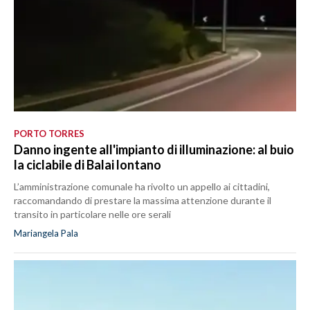
PORTO TORRES
Danno ingente all'impianto di illuminazione: al buio
la ciclabile di Balai lontano
L’amministrazione comunale ha rivolto un appello ai cittadini,
raccomandando di prestare la massima attenzione durante il
transito in particolare nelle ore serali
Mariangela Pala