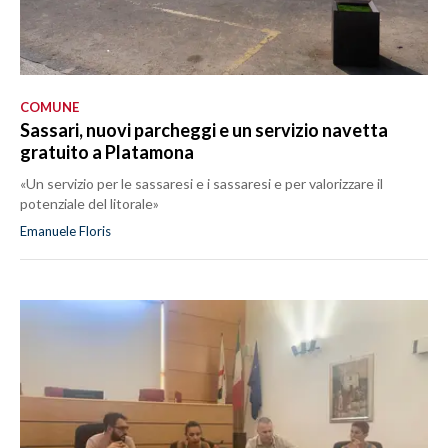
COMUNE
Sassari, nuovi parcheggi e un servizio navetta
gratuito a Platamona
«Un servizio per le sassaresi e i sassaresi e per valorizzare il
potenziale del litorale»
Emanuele Floris