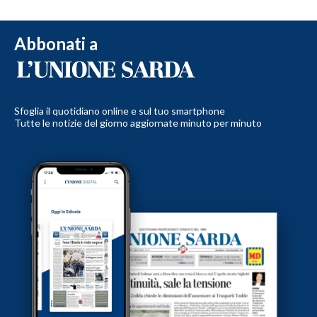
Abbonati a
Sfoglia il quotidiano online e sul tuo smartphone
Tutte le notizie del giorno aggiornate minuto per minuto