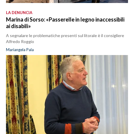
LA DENUNCIA
Marina di Sorso: «Passerelle in legno inaccessibili
ai disabili»
A segnalare le problematiche presenti sul litorale è il consigliere
Alfredo Roggio
Mariangela Pala