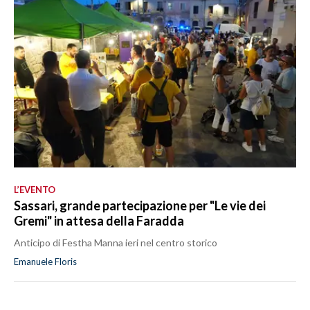
L’EVENTO
Sassari, grande partecipazione per "Le vie dei
Gremi" in attesa della Faradda
Anticipo di Festha Manna ieri nel centro storico
Emanuele Floris