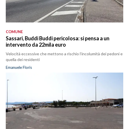
COMUNE
Sassari, Buddi Buddi pericolosa: si pensa a un
intervento da 22mila euro
Velocità eccessive che mettono a rischio l’incolumità dei pedoni e
quella dei residenti
Emanuele Floris