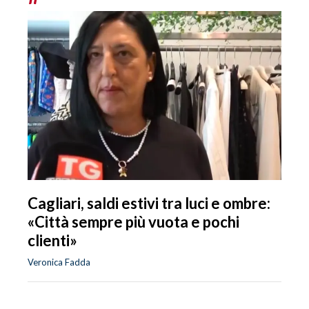
Cagliari, saldi estivi tra luci e ombre:
«Città sempre più vuota e pochi
clienti»
Veronica Fadda