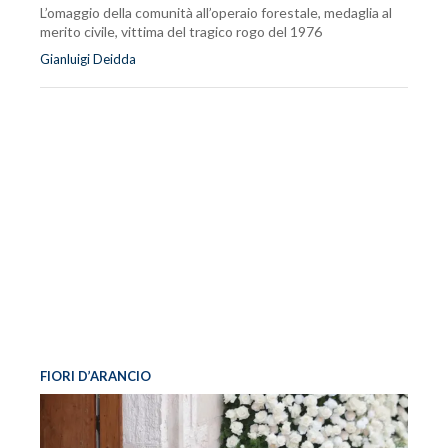
L’omaggio della comunità all’operaio forestale, medaglia al
merito civile, vittima del tragico rogo del 1976
Gianluigi Deidda
FIORI D’ARANCIO