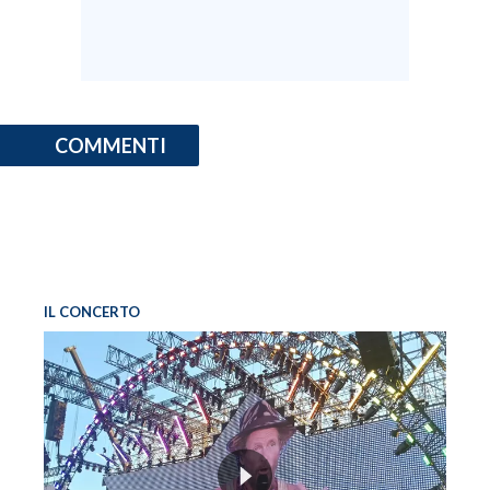
COMMENTI
IL CONCERTO