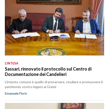
L’INTESA
Sassari, rinnovato il protocollo sul Centro di
Documentazione dei Candelieri
L'intento comune è quello di preservare, studiare e promuovere il
patrimonio storico legato ai Gremi
Emanuele Floris