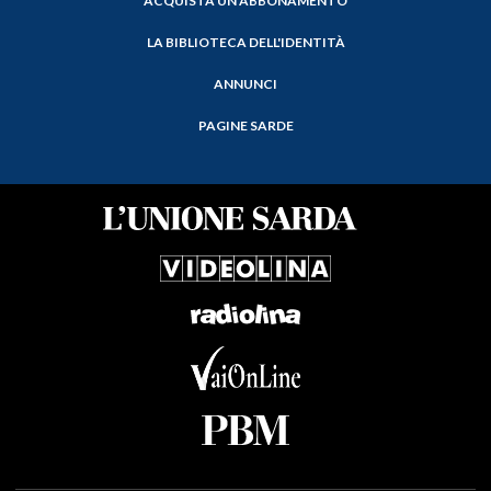
ACQUISTA UN ABBONAMENTO
LA BIBLIOTECA DELL'IDENTITÀ
ANNUNCI
PAGINE SARDE