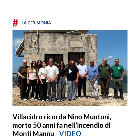
#
LA CERIMONIA
Villacidro ricorda Nino Muntoni,
morto 50 anni fa nell’incendio di
Monti Mannu -
VIDEO