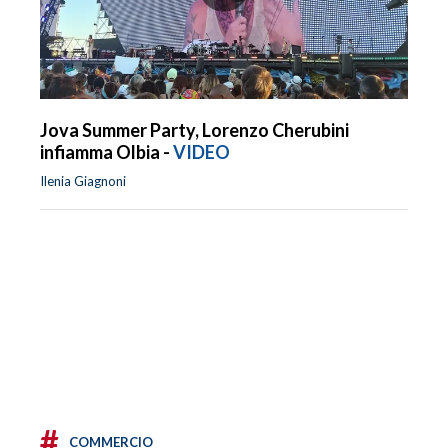
Jova Summer Party, Lorenzo Cherubini
infiamma Olbia -
VIDEO
Ilenia Giagnoni
#
COMMERCIO