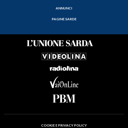
ANNUNCI
PAGINE SARDE
COOKIE E PRIVACY POLICY