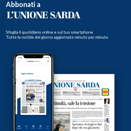
Abbonati a
Sfoglia il quotidiano online e sul tuo smartphone
Tutte le notizie del giorno aggiornate minuto per minuto