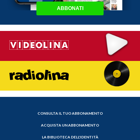
ABBONATI
CONSULTA IL TUO ABBONAMENTO
ACQUISTA UN ABBONAMENTO
LA BIBLIOTECA DELL'IDENTITÀ