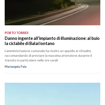
PORTO TORRES
Danno ingente all'impianto di illuminazione: al buio
la ciclabile di Balai lontano
L’amministrazione comunale ha rivolto un appello ai cittadini,
raccomandando di prestare la massima attenzione durante il
transito in particolare nelle ore serali
Mariangela Pala