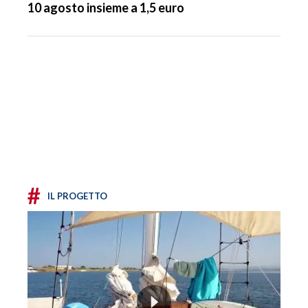
10 agosto insieme a 1,5 euro
#
IL PROGETTO