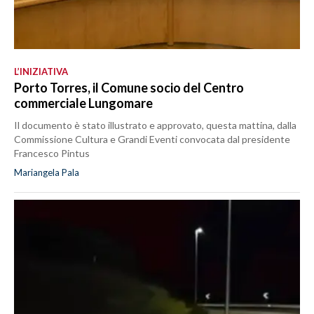
L’INIZIATIVA
Porto Torres, il Comune socio del Centro
commerciale Lungomare
Il documento è stato illustrato e approvato, questa mattina, dalla
Commissione Cultura e Grandi Eventi convocata dal presidente
Francesco Pintus
Mariangela Pala