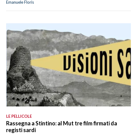
Emanuele Floris
LE PELLICOLE
Rassegna a Stintino: al Mut tre film firmati da
registi sardi