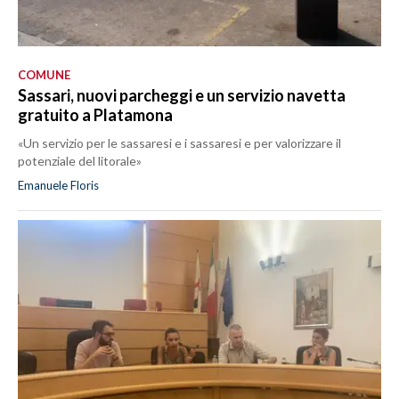
COMUNE
Sassari, nuovi parcheggi e un servizio navetta
gratuito a Platamona
«Un servizio per le sassaresi e i sassaresi e per valorizzare il
potenziale del litorale»
Emanuele Floris