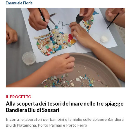
Emanuele Floris
IL PROGETTO
Alla scoperta dei tesori del mare nelle tre spiagge
Bandiera Blu di Sassari
Incontri e laboratori per bambini e famiglie sulle spiagge Bandiera
Blu di Platamona, Porto Palmas e Porto Ferro