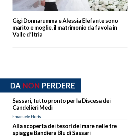
Gigi Donnarumma e Alessia Elefante sono
marito e moglie, il matrimonio da favola in
Valle d’Itria
DA
NON
PERDERE
Sassari, tutto pronto per la Discesa dei
Candelieri Medi
Emanuele Floris
Alla scoperta dei tesori del mare nelle tre
spiagge Bandiera Blu di Sassari