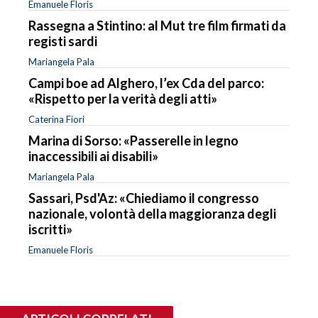
Emanuele Floris
Rassegna a Stintino: al Mut tre film firmati da
registi sardi
Mariangela Pala
Campi boe ad Alghero, l’ex Cda del parco:
«Rispetto per la verità degli atti»
Caterina Fiori
Marina di Sorso: «Passerelle in legno
inaccessibili ai disabili»
Mariangela Pala
Sassari, Psd'Az: «Chiediamo il congresso
nazionale, volontà della maggioranza degli
iscritti»
Emanuele Floris