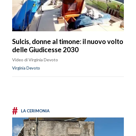
Sulcis, donne al timone: il nuovo volto
delle Giudicesse 2030
Video di Virginia Devoto
Virginia Devoto
#
LA CERIMONIA