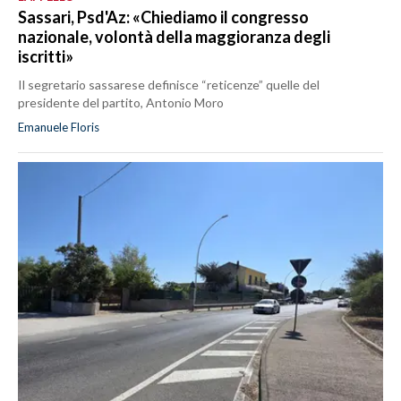
Sassari, Psd'Az: «Chiediamo il congresso
nazionale, volontà della maggioranza degli
iscritti»
Il segretario sassarese definisce “reticenze” quelle del
presidente del partito, Antonio Moro
Emanuele Floris