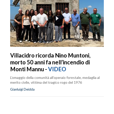
Villacidro ricorda Nino Muntoni,
morto 50 anni fa nell’incendio di
Monti Mannu -
VIDEO
L’omaggio della comunità all’operaio forestale, medaglia al
merito civile, vittima del tragico rogo del 1976
Gianluigi Deidda