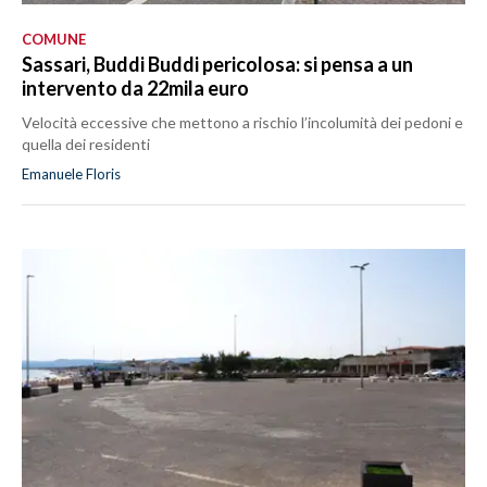
COMUNE
Sassari, Buddi Buddi pericolosa: si pensa a un
intervento da 22mila euro
Velocità eccessive che mettono a rischio l’incolumità dei pedoni e
quella dei residenti
Emanuele Floris