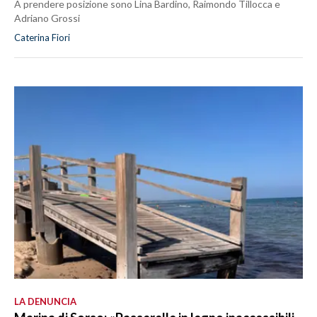
A prendere posizione sono Lina Bardino, Raimondo Tillocca e
Adriano Grossi
Caterina Fiori
LA DENUNCIA