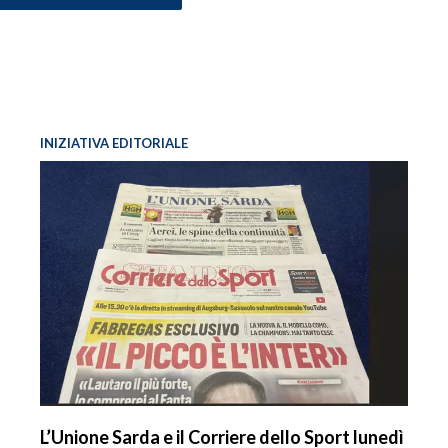
INIZIATIVA EDITORIALE
L’Unione Sarda e il Corriere dello Sport lunedì