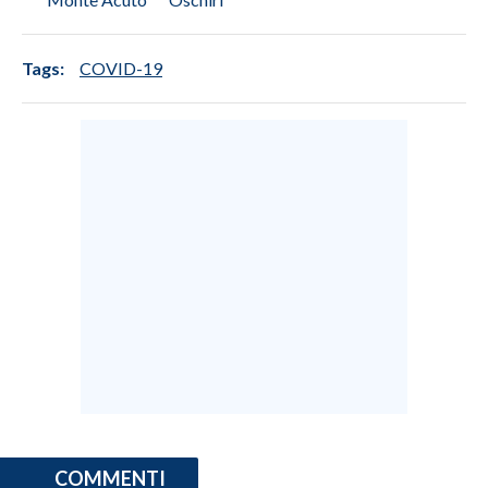
Tags:
COVID-19
COMMENTI