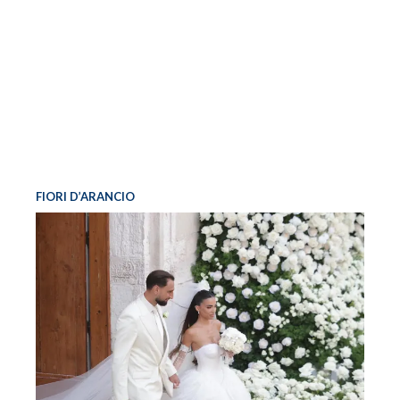
FIORI D’ARANCIO