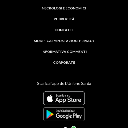
NECROLOGI E ECONOMICI
PUBBLICITÀ
CONTATTI
MODIFICA IMPOSTAZIONI PRIVACY
INFORMATIVA COMMENTI
CORPORATE
Scarica l'app de L'Unione Sarda