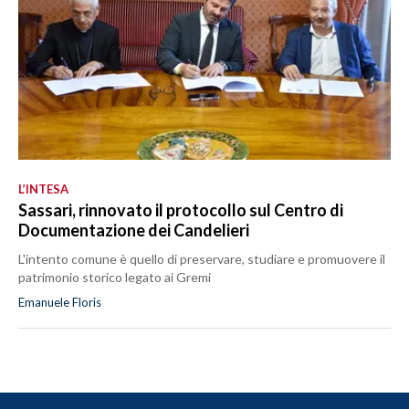
L’INTESA
Sassari, rinnovato il protocollo sul Centro di
Documentazione dei Candelieri
L'intento comune è quello di preservare, studiare e promuovere il
patrimonio storico legato ai Gremi
Emanuele Floris