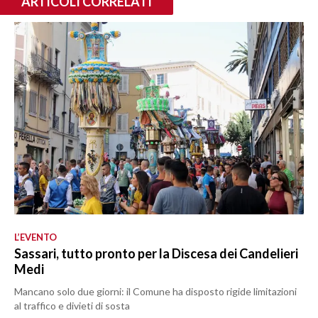
ARTICOLI CORRELATI
L’EVENTO
Sassari, tutto pronto per la Discesa dei Candelieri
Medi
Mancano solo due giorni: il Comune ha disposto rigide limitazioni
al traffico e divieti di sosta