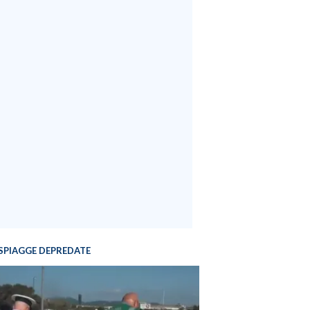
SPIAGGE DEPREDATE